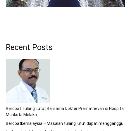
Recent Posts
Berobat Tulang Lutut Bersama Dokter Premathevan di Hospital
Mahkota Melaka
Berobatkemalaysia – Masalah tulang lutut dapat mengganggu