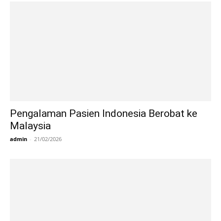
Pengalaman Pasien Indonesia Berobat ke
Malaysia
admin
-
21/02/2026