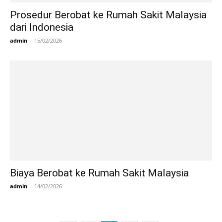
Prosedur Berobat ke Rumah Sakit Malaysia
dari Indonesia
admin
-
15/02/2026
Biaya Berobat ke Rumah Sakit Malaysia
admin
-
14/02/2026