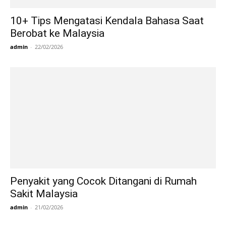
10+ Tips Mengatasi Kendala Bahasa Saat
Berobat ke Malaysia
admin
-
22/02/2026
Penyakit yang Cocok Ditangani di Rumah
Sakit Malaysia
admin
-
21/02/2026