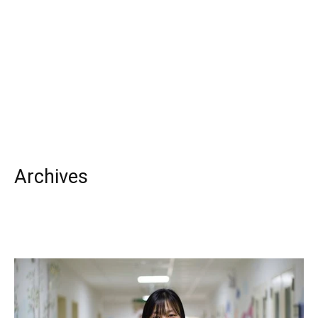
Archives