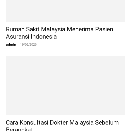
Rumah Sakit Malaysia Menerima Pasien
Asuransi Indonesia
admin
-
19/02/2026
Cara Konsultasi Dokter Malaysia Sebelum
Berangkat