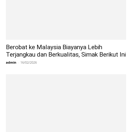
Berobat ke Malaysia Biayanya Lebih
Terjangkau dan Berkualitas, Simak Berikut Ini
admin
-
16/02/2026