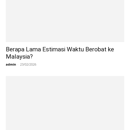
Berapa Lama Estimasi Waktu Berobat ke
Malaysia?
admin
-
23/02/2026