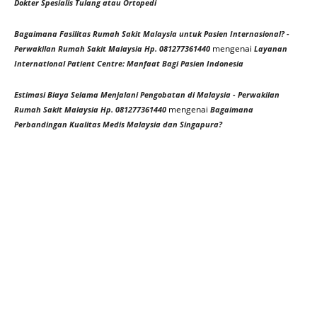
Dokter Spesialis Tulang atau Ortopedi
Bagaimana Fasilitas Rumah Sakit Malaysia untuk Pasien Internasional? -
mengenai
Perwakilan Rumah Sakit Malaysia Hp. 081277361440
Layanan
International Patient Centre: Manfaat Bagi Pasien Indonesia
Estimasi Biaya Selama Menjalani Pengobatan di Malaysia - Perwakilan
mengenai
Rumah Sakit Malaysia Hp. 081277361440
Bagaimana
Perbandingan Kualitas Medis Malaysia dan Singapura?