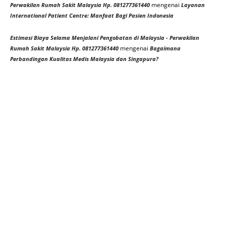
mengenai
Perwakilan Rumah Sakit Malaysia Hp. 081277361440
Layanan
International Patient Centre: Manfaat Bagi Pasien Indonesia
Estimasi Biaya Selama Menjalani Pengobatan di Malaysia - Perwakilan
mengenai
Rumah Sakit Malaysia Hp. 081277361440
Bagaimana
Perbandingan Kualitas Medis Malaysia dan Singapura?