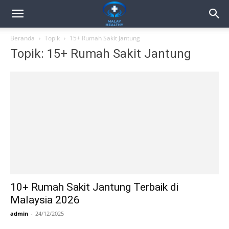
Beranda
Topik
15+ Rumah Sakit Jantung
Topik: 15+ Rumah Sakit Jantung
10+ Rumah Sakit Jantung Terbaik di
Malaysia 2026
admin
-
24/12/2025