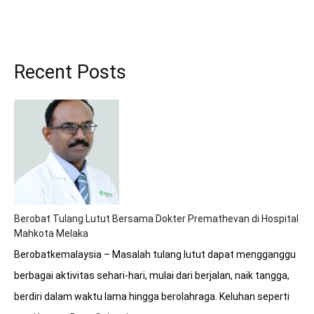
Recent Posts
Berobat Tulang Lutut Bersama Dokter Premathevan di Hospital
Mahkota Melaka
Berobatkemalaysia – Masalah tulang lutut dapat mengganggu
berbagai aktivitas sehari-hari, mulai dari berjalan, naik tangga,
berdiri dalam waktu lama hingga berolahraga. Keluhan seperti