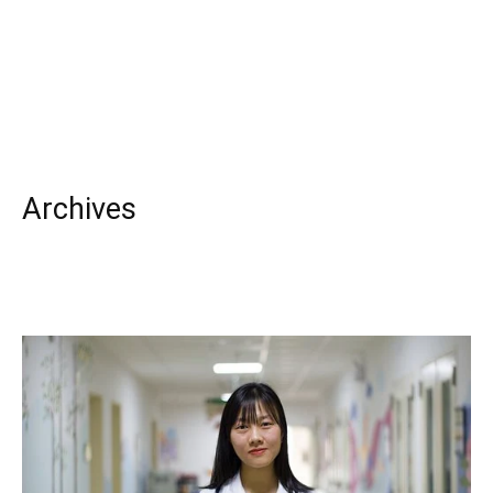
Archives