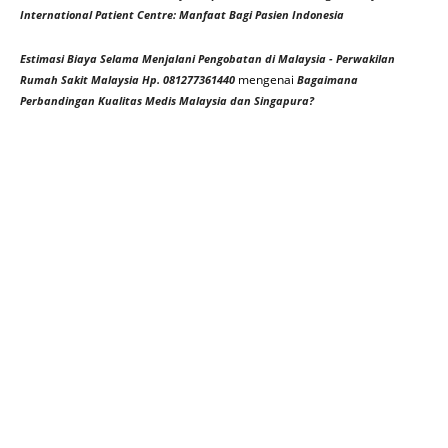
International Patient Centre: Manfaat Bagi Pasien Indonesia
Estimasi Biaya Selama Menjalani Pengobatan di Malaysia - Perwakilan
mengenai
Rumah Sakit Malaysia Hp. 081277361440
Bagaimana
Perbandingan Kualitas Medis Malaysia dan Singapura?