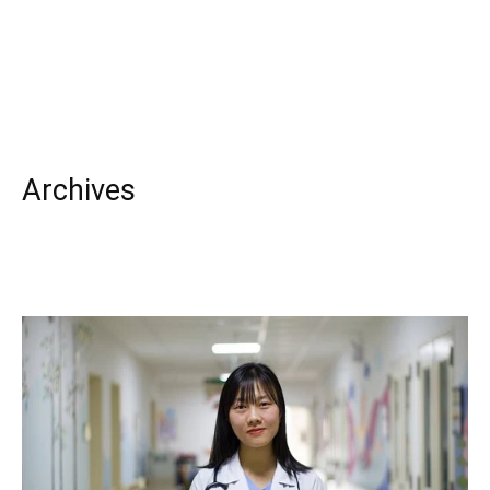
Archives