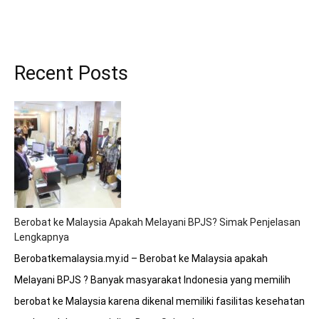
Recent Posts
Berobat ke Malaysia Apakah Melayani BPJS? Simak Penjelasan
Lengkapnya
Berobatkemalaysia.my.id – Berobat ke Malaysia apakah
Melayani BPJS ? Banyak masyarakat Indonesia yang memilih
berobat ke Malaysia karena dikenal memiliki fasilitas kesehatan