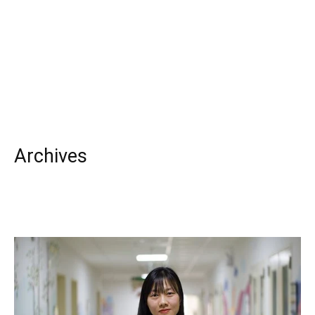
Archives