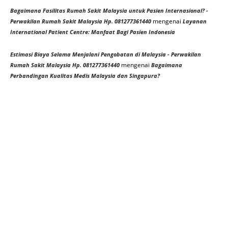
Bagaimana Fasilitas Rumah Sakit Malaysia untuk Pasien Internasional? -
mengenai
Perwakilan Rumah Sakit Malaysia Hp. 081277361440
Layanan
International Patient Centre: Manfaat Bagi Pasien Indonesia
Estimasi Biaya Selama Menjalani Pengobatan di Malaysia - Perwakilan
mengenai
Rumah Sakit Malaysia Hp. 081277361440
Bagaimana
Perbandingan Kualitas Medis Malaysia dan Singapura?