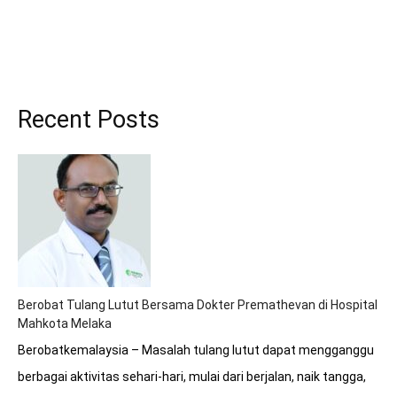
Recent Posts
Berobat Tulang Lutut Bersama Dokter Premathevan di Hospital
Mahkota Melaka
Berobatkemalaysia – Masalah tulang lutut dapat mengganggu
berbagai aktivitas sehari-hari, mulai dari berjalan, naik tangga,