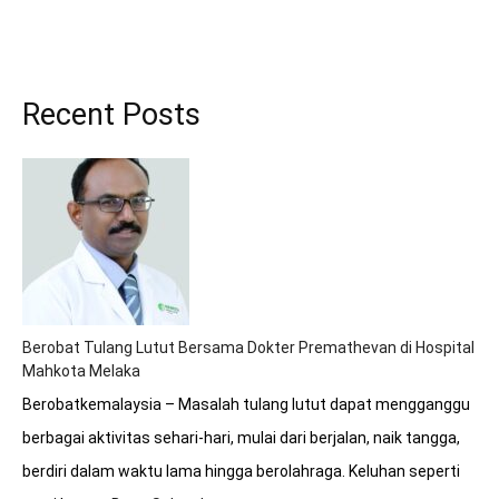
Recent Posts
Berobat Tulang Lutut Bersama Dokter Premathevan di Hospital
Mahkota Melaka
Berobatkemalaysia – Masalah tulang lutut dapat mengganggu
berbagai aktivitas sehari-hari, mulai dari berjalan, naik tangga,
berdiri dalam waktu lama hingga berolahraga. Keluhan seperti