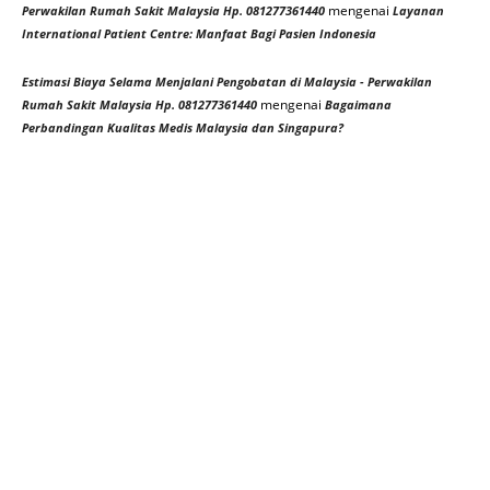
mengenai
Perwakilan Rumah Sakit Malaysia Hp. 081277361440
Layanan
International Patient Centre: Manfaat Bagi Pasien Indonesia
Estimasi Biaya Selama Menjalani Pengobatan di Malaysia - Perwakilan
mengenai
Rumah Sakit Malaysia Hp. 081277361440
Bagaimana
Perbandingan Kualitas Medis Malaysia dan Singapura?