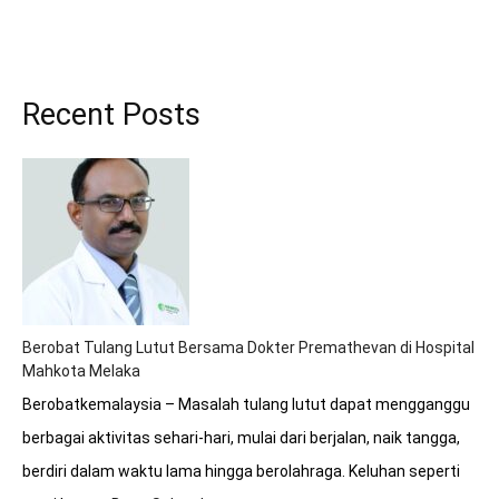
Recent Posts
Berobat Tulang Lutut Bersama Dokter Premathevan di Hospital
Mahkota Melaka
Berobatkemalaysia – Masalah tulang lutut dapat mengganggu
berbagai aktivitas sehari-hari, mulai dari berjalan, naik tangga,
berdiri dalam waktu lama hingga berolahraga. Keluhan seperti