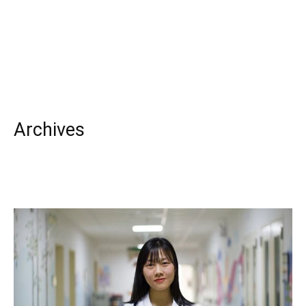
Archives