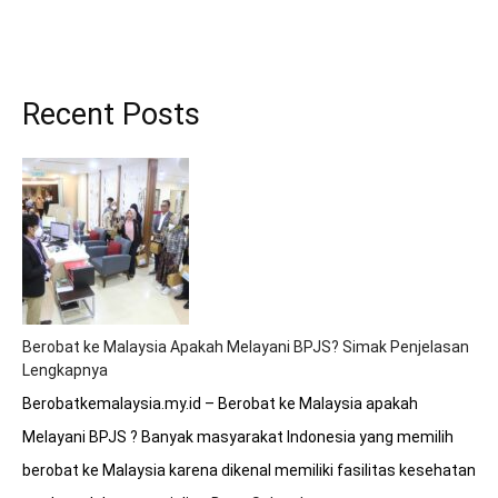
Recent Posts
Berobat ke Malaysia Apakah Melayani BPJS? Simak Penjelasan
Lengkapnya
Berobatkemalaysia.my.id – Berobat ke Malaysia apakah
Melayani BPJS ? Banyak masyarakat Indonesia yang memilih
berobat ke Malaysia karena dikenal memiliki fasilitas kesehatan