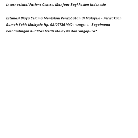
International Patient Centre: Manfaat Bagi Pasien Indonesia
Estimasi Biaya Selama Menjalani Pengobatan di Malaysia - Perwakilan
mengenai
Rumah Sakit Malaysia Hp. 081277361440
Bagaimana
Perbandingan Kualitas Medis Malaysia dan Singapura?