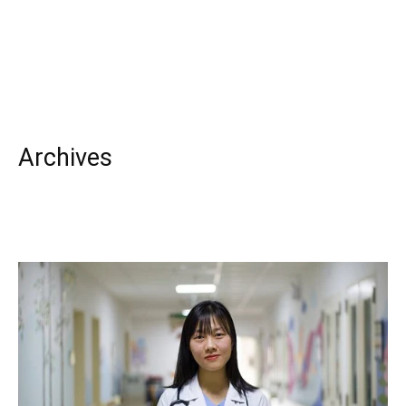
Archives