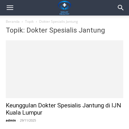
Beranda
Topik
Dokter Spesialis Jantung
Topik: Dokter Spesialis Jantung
Keunggulan Dokter Spesialis Jantung di IJN
Kuala Lumpur
admin
-
29/11/2025