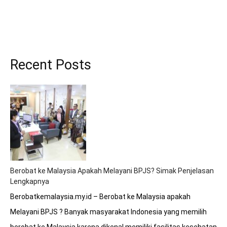
Recent Posts
Berobat ke Malaysia Apakah Melayani BPJS? Simak Penjelasan
Lengkapnya
Berobatkemalaysia.my.id – Berobat ke Malaysia apakah
Melayani BPJS ? Banyak masyarakat Indonesia yang memilih