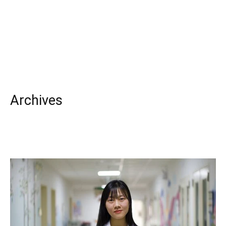
Archives