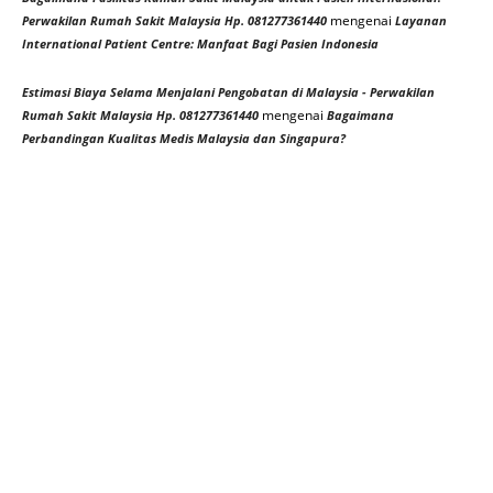
mengenai
Perwakilan Rumah Sakit Malaysia Hp. 081277361440
Layanan
International Patient Centre: Manfaat Bagi Pasien Indonesia
Estimasi Biaya Selama Menjalani Pengobatan di Malaysia - Perwakilan
mengenai
Rumah Sakit Malaysia Hp. 081277361440
Bagaimana
Perbandingan Kualitas Medis Malaysia dan Singapura?