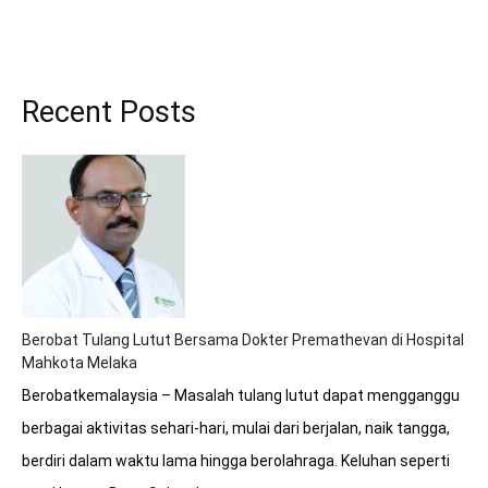
Recent Posts
Berobat Tulang Lutut Bersama Dokter Premathevan di Hospital
Mahkota Melaka
Berobatkemalaysia – Masalah tulang lutut dapat mengganggu
berbagai aktivitas sehari-hari, mulai dari berjalan, naik tangga,
berdiri dalam waktu lama hingga berolahraga. Keluhan seperti