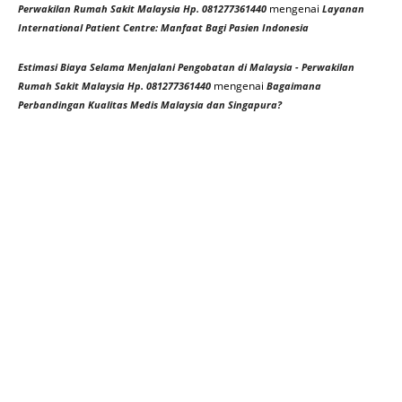
mengenai
Perwakilan Rumah Sakit Malaysia Hp. 081277361440
Layanan
International Patient Centre: Manfaat Bagi Pasien Indonesia
Estimasi Biaya Selama Menjalani Pengobatan di Malaysia - Perwakilan
mengenai
Rumah Sakit Malaysia Hp. 081277361440
Bagaimana
Perbandingan Kualitas Medis Malaysia dan Singapura?