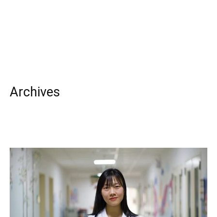
Archives