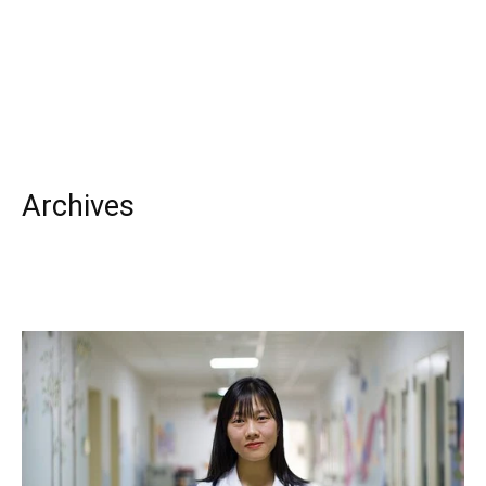
Archives