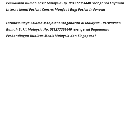
mengenai
Perwakilan Rumah Sakit Malaysia Hp. 081277361440
Layanan
International Patient Centre: Manfaat Bagi Pasien Indonesia
Estimasi Biaya Selama Menjalani Pengobatan di Malaysia - Perwakilan
mengenai
Rumah Sakit Malaysia Hp. 081277361440
Bagaimana
Perbandingan Kualitas Medis Malaysia dan Singapura?