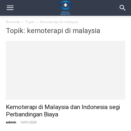
Beranda
Topik
Kemoterapi di malaysia
Topik: kemoterapi di malaysia
Kemoterapi di Malaysia dan Indonesia segi
Perbandingan Biaya
admin
-
16/01/2026