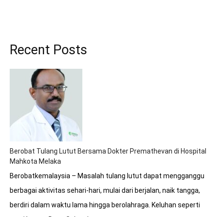
Recent Posts
Berobat Tulang Lutut Bersama Dokter Premathevan di Hospital
Mahkota Melaka
Berobatkemalaysia – Masalah tulang lutut dapat mengganggu
berbagai aktivitas sehari-hari, mulai dari berjalan, naik tangga,
berdiri dalam waktu lama hingga berolahraga. Keluhan seperti