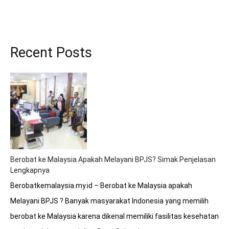
Recent Posts
Berobat ke Malaysia Apakah Melayani BPJS? Simak Penjelasan
Lengkapnya
Berobatkemalaysia.my.id – Berobat ke Malaysia apakah
Melayani BPJS ? Banyak masyarakat Indonesia yang memilih
berobat ke Malaysia karena dikenal memiliki fasilitas kesehatan