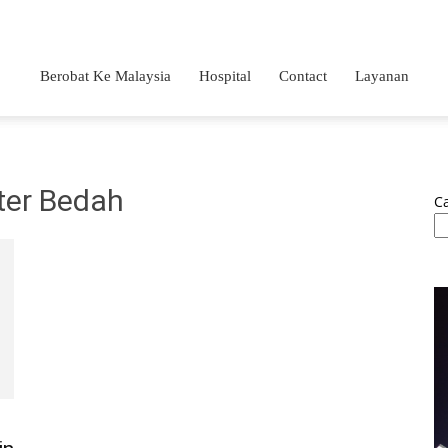
Berobat Ke Malaysia
Hospital
Contact
Layanan
ter Bedah
Ca