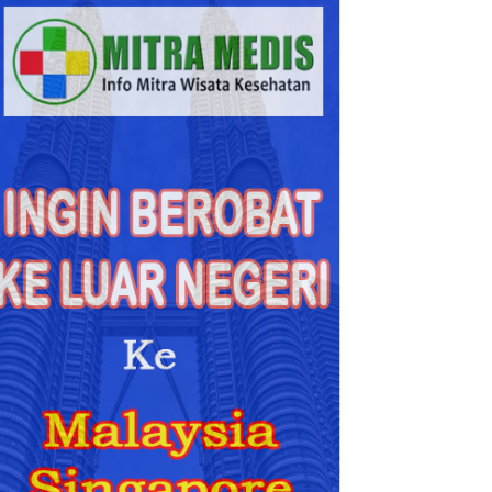
Berobat
ke
Malaysia