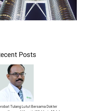
ecent Posts
robat Tulang Lutut Bersama Dokter