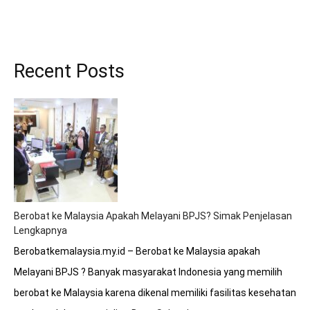
Recent Posts
Berobat ke Malaysia Apakah Melayani BPJS? Simak Penjelasan
Lengkapnya
Berobatkemalaysia.my.id – Berobat ke Malaysia apakah
Melayani BPJS ? Banyak masyarakat Indonesia yang memilih
berobat ke Malaysia karena dikenal memiliki fasilitas kesehatan