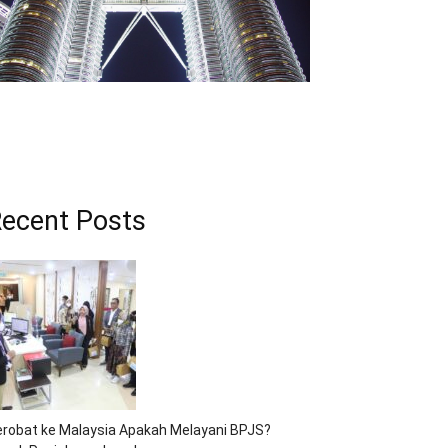
ecent Posts
robat ke Malaysia Apakah Melayani BPJS?