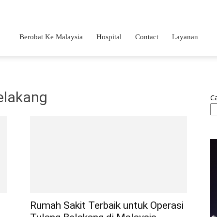
Berobat Ke Malaysia
Hospital
Contact
Layanan
belakang
Ca
Rumah Sakit Terbaik untuk Operasi