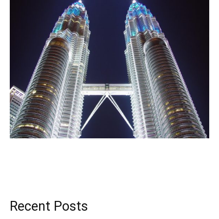
Recent Posts