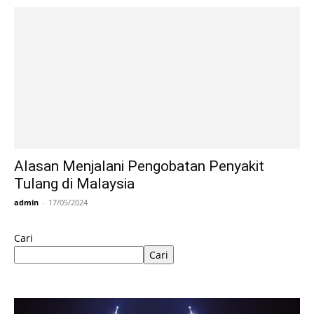
Alasan Menjalani Pengobatan Penyakit
Tulang di Malaysia
admin
-
17/05/2024
Cari
Cari