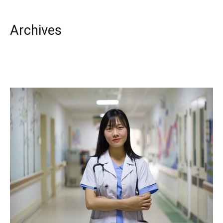
Archives