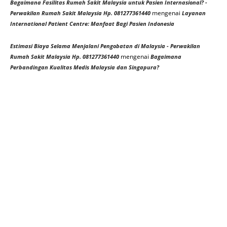
Bagaimana Fasilitas Rumah Sakit Malaysia untuk Pasien Internasional? -
mengenai
Perwakilan Rumah Sakit Malaysia Hp. 081277361440
Layanan
International Patient Centre: Manfaat Bagi Pasien Indonesia
Estimasi Biaya Selama Menjalani Pengobatan di Malaysia - Perwakilan
mengenai
Rumah Sakit Malaysia Hp. 081277361440
Bagaimana
Perbandingan Kualitas Medis Malaysia dan Singapura?