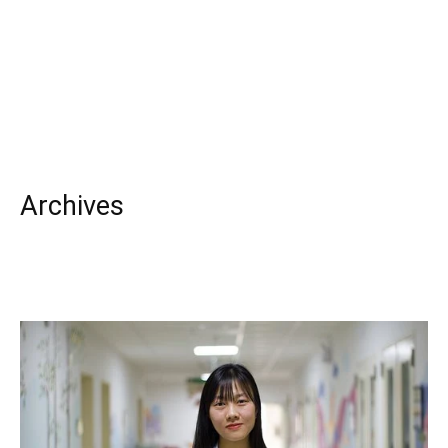
Archives