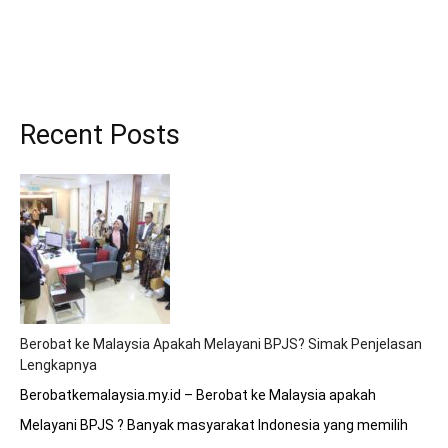
Recent Posts
Berobat ke Malaysia Apakah Melayani BPJS? Simak Penjelasan
Lengkapnya
Berobatkemalaysia.my.id – Berobat ke Malaysia apakah
Melayani BPJS ? Banyak masyarakat Indonesia yang memilih