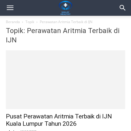
Beranda
Topik
Perawatan Aritmia Terbaik di IJN
Topik: Perawatan Aritmia Terbaik di
IJN
Pusat Perawatan Aritmia Terbaik di IJN
Kuala Lumpur Tahun 2026