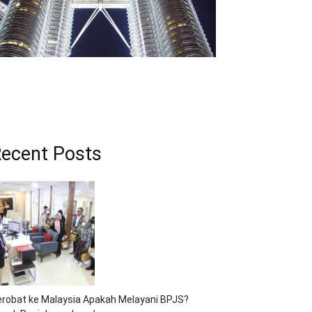
ecent Posts
robat ke Malaysia Apakah Melayani BPJS?