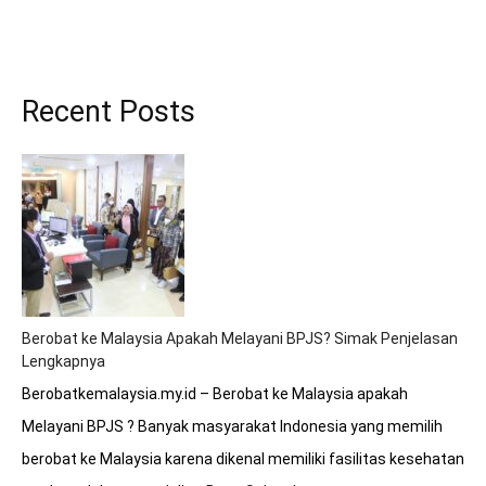
Recent Posts
Berobat ke Malaysia Apakah Melayani BPJS? Simak Penjelasan
Lengkapnya
Berobatkemalaysia.my.id – Berobat ke Malaysia apakah
Melayani BPJS ? Banyak masyarakat Indonesia yang memilih
berobat ke Malaysia karena dikenal memiliki fasilitas kesehatan