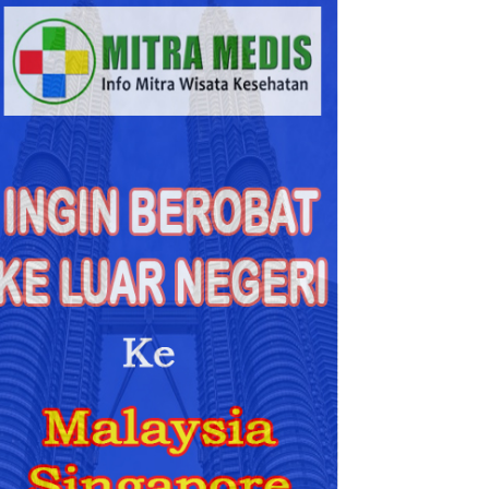
Berobat
ke
Malaysia