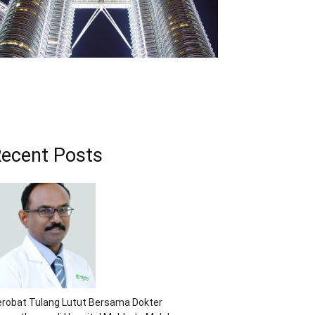
ecent Posts
robat Tulang Lutut Bersama Dokter