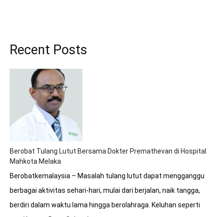
Recent Posts
Berobat Tulang Lutut Bersama Dokter Premathevan di Hospital
Mahkota Melaka
Berobatkemalaysia – Masalah tulang lutut dapat mengganggu
berbagai aktivitas sehari-hari, mulai dari berjalan, naik tangga,
berdiri dalam waktu lama hingga berolahraga. Keluhan seperti