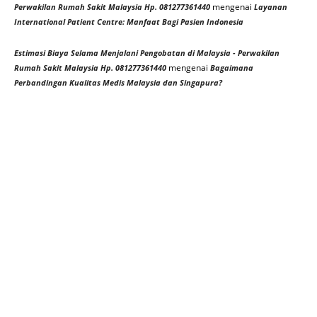
mengenai
Perwakilan Rumah Sakit Malaysia Hp. 081277361440
Layanan
International Patient Centre: Manfaat Bagi Pasien Indonesia
Estimasi Biaya Selama Menjalani Pengobatan di Malaysia - Perwakilan
mengenai
Rumah Sakit Malaysia Hp. 081277361440
Bagaimana
Perbandingan Kualitas Medis Malaysia dan Singapura?