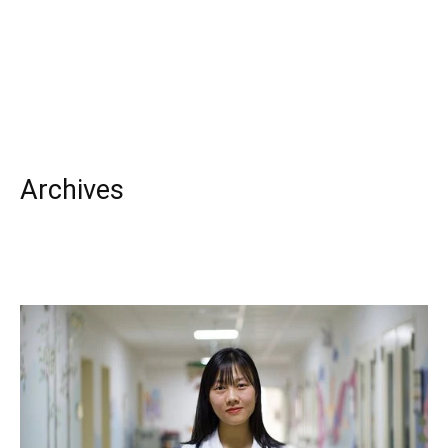
Archives