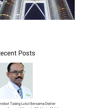
ecent Posts
robat Tulang Lutut Bersama Dokter