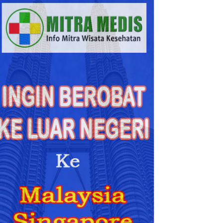
Berobat
ke
Malaysia