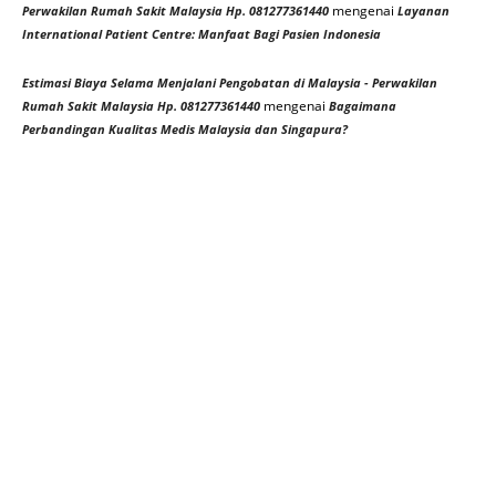
mengenai
Perwakilan Rumah Sakit Malaysia Hp. 081277361440
Layanan
International Patient Centre: Manfaat Bagi Pasien Indonesia
Estimasi Biaya Selama Menjalani Pengobatan di Malaysia - Perwakilan
mengenai
Rumah Sakit Malaysia Hp. 081277361440
Bagaimana
Perbandingan Kualitas Medis Malaysia dan Singapura?