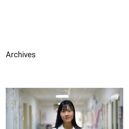
Archives