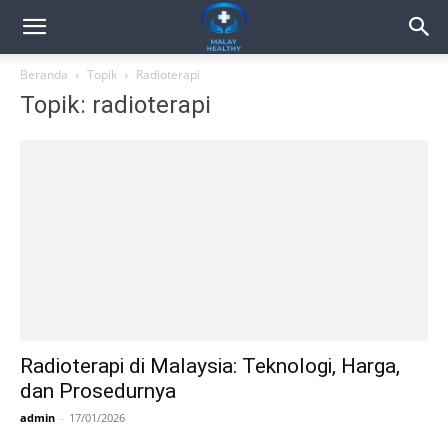
Beranda
Topik
Radioterapi
Topik: radioterapi
Radioterapi di Malaysia: Teknologi, Harga,
dan Prosedurnya
admin
-
17/01/2026