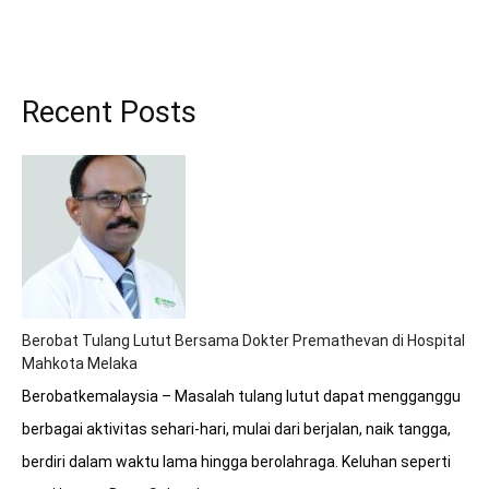
Recent Posts
Berobat Tulang Lutut Bersama Dokter Premathevan di Hospital
Mahkota Melaka
Berobatkemalaysia – Masalah tulang lutut dapat mengganggu
berbagai aktivitas sehari-hari, mulai dari berjalan, naik tangga,
berdiri dalam waktu lama hingga berolahraga. Keluhan seperti