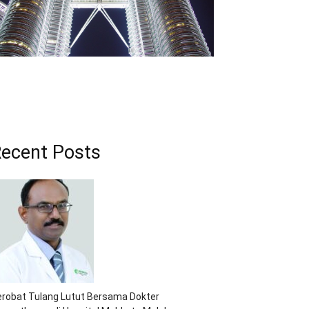
ecent Posts
robat Tulang Lutut Bersama Dokter