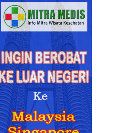
Berobat
ke
Malaysia