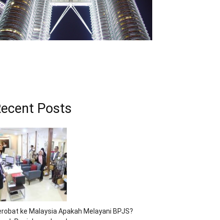
ecent Posts
robat ke Malaysia Apakah Melayani BPJS?