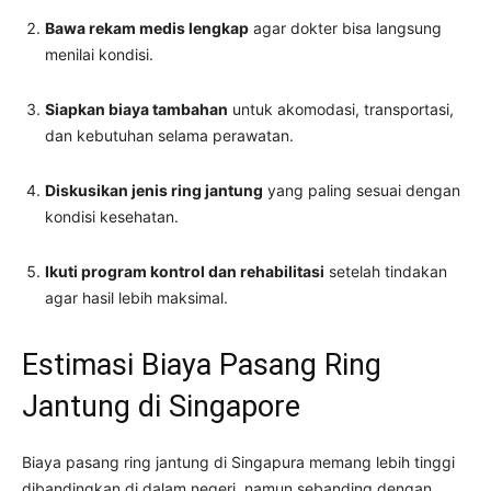
Bawa rekam medis lengkap
agar dokter bisa langsung
menilai kondisi.
Siapkan biaya tambahan
untuk akomodasi, transportasi,
dan kebutuhan selama perawatan.
Diskusikan jenis ring jantung
yang paling sesuai dengan
kondisi kesehatan.
Ikuti program kontrol dan rehabilitasi
setelah tindakan
agar hasil lebih maksimal.
Estimasi Biaya Pasang Ring
Jantung di Singapore
Biaya pasang ring jantung di Singapura memang lebih tinggi
dibandingkan di dalam negeri, namun sebanding dengan