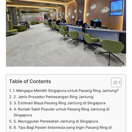
Table of Contents
1. Mengapa Memilih Singapura untuk Pasang Ring Jantung?
2. Jenis Prosedur Pemasangan Ring Jantung
3. Estimasi Biaya Pasang Ring Jantung di Singapura
4. Rumah Sakit Populer untuk Pasang Ring Jantung di
Singapura
5. Keunggulan Perawatan Jantung di Singapura
6. Tips Bagi Pasien Indonesia yang Ingin Pasang Ring di