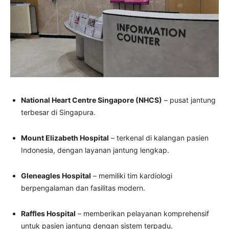
National Heart Centre Singapore (NHCS)
– pusat jantung
terbesar di Singapura.
Mount Elizabeth Hospital
– terkenal di kalangan pasien
Indonesia, dengan layanan jantung lengkap.
Gleneagles Hospital
– memiliki tim kardiologi
berpengalaman dan fasilitas modern.
Raffles Hospital
– memberikan pelayanan komprehensif
untuk pasien jantung dengan sistem terpadu.