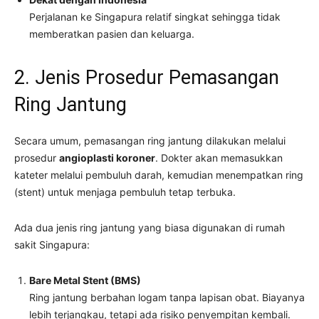
Perjalanan ke Singapura relatif singkat sehingga tidak
memberatkan pasien dan keluarga.
2. Jenis Prosedur Pemasangan
Ring Jantung
Secara umum, pemasangan ring jantung dilakukan melalui
prosedur
angioplasti koroner
. Dokter akan memasukkan
kateter melalui pembuluh darah, kemudian menempatkan ring
(stent) untuk menjaga pembuluh tetap terbuka.
Ada dua jenis ring jantung yang biasa digunakan di rumah
sakit Singapura:
Bare Metal Stent (BMS)
Ring jantung berbahan logam tanpa lapisan obat. Biayanya
lebih terjangkau, tetapi ada risiko penyempitan kembali.