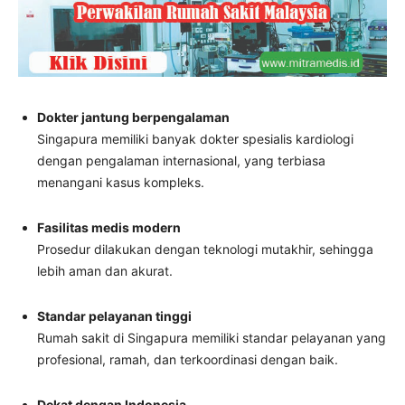
Dokter jantung berpengalaman
Singapura memiliki banyak dokter spesialis kardiologi
dengan pengalaman internasional, yang terbiasa
menangani kasus kompleks.
Fasilitas medis modern
Prosedur dilakukan dengan teknologi mutakhir, sehingga
lebih aman dan akurat.
Standar pelayanan tinggi
Rumah sakit di Singapura memiliki standar pelayanan yang
profesional, ramah, dan terkoordinasi dengan baik.
Dekat dengan Indonesia