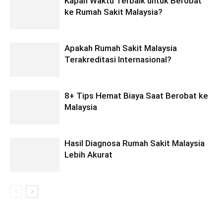
Kapan Waktu Terbaik untuk Berobat
ke Rumah Sakit Malaysia?
Apakah Rumah Sakit Malaysia
Terakreditasi Internasional?
8+ Tips Hemat Biaya Saat Berobat ke
Malaysia
Hasil Diagnosa Rumah Sakit Malaysia
Lebih Akurat