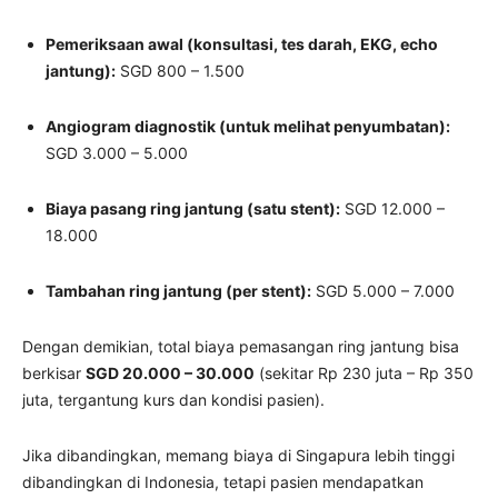
Pemeriksaan awal (konsultasi, tes darah, EKG, echo
jantung):
SGD 800 – 1.500
Angiogram diagnostik (untuk melihat penyumbatan):
SGD 3.000 – 5.000
Biaya pasang ring jantung (satu stent):
SGD 12.000 –
18.000
Tambahan ring jantung (per stent):
SGD 5.000 – 7.000
Dengan demikian, total biaya pemasangan ring jantung bisa
berkisar
SGD 20.000 – 30.000
(sekitar Rp 230 juta – Rp 350
juta, tergantung kurs dan kondisi pasien).
Jika dibandingkan, memang biaya di Singapura lebih tinggi
dibandingkan di Indonesia, tetapi pasien mendapatkan