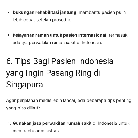
Dukungan rehabilitasi jantung
, membantu pasien pulih
lebih cepat setelah prosedur.
Pelayanan ramah untuk pasien internasional
, termasuk
adanya perwakilan rumah sakit di Indonesia.
6. Tips Bagi Pasien Indonesia
yang Ingin Pasang Ring di
Singapura
Agar perjalanan medis lebih lancar, ada beberapa tips penting
yang bisa diikuti:
Gunakan jasa perwakilan rumah sakit
di Indonesia untuk
membantu administrasi.