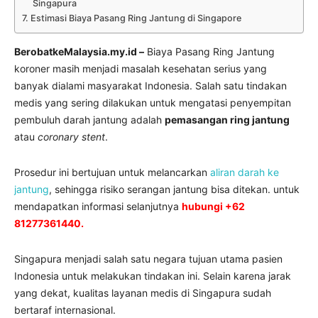
Singapura
Estimasi Biaya Pasang Ring Jantung di Singapore
BerobatkeMalaysia.my.id –
Biaya Pasang Ring Jantung
koroner masih menjadi masalah kesehatan serius yang
banyak dialami masyarakat Indonesia. Salah satu tindakan
medis yang sering dilakukan untuk mengatasi penyempitan
pembuluh darah jantung adalah
pemasangan ring jantung
atau
coronary stent
.
Prosedur ini bertujuan untuk melancarkan
aliran darah ke
jantung
, sehingga risiko serangan jantung bisa ditekan. untuk
mendapatkan informasi selanjutnya
hubungi +62
81277361440.
Singapura menjadi salah satu negara tujuan utama pasien
Indonesia untuk melakukan tindakan ini. Selain karena jarak
yang dekat, kualitas layanan medis di Singapura sudah
bertaraf internasional.