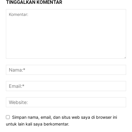
TINGGALKAN KOMENTAR
Simpan nama, email, dan situs web saya di browser ini
untuk lain kali saya berkomentar.