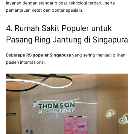
layanan dengan standar global, teknologi terbaru, serta
pemantauan ketat dari dokter spesialis.
4. Rumah Sakit Populer untuk
Pasang Ring Jantung di Singapura
Beberapa
RS populer Singapura
yang sering menjadi pilihan
pasien internasional: