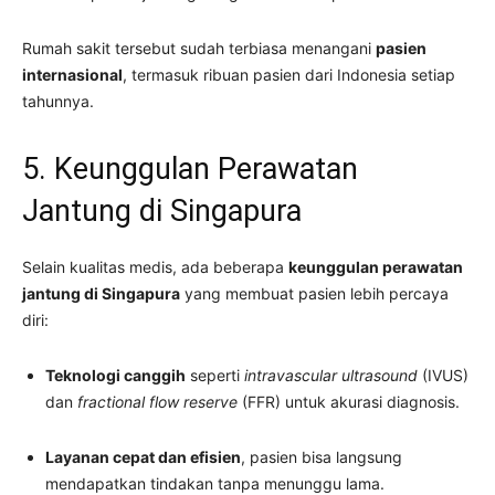
Rumah sakit tersebut sudah terbiasa menangani
pasien
internasional
, termasuk ribuan pasien dari Indonesia setiap
tahunnya.
5. Keunggulan Perawatan
Jantung di Singapura
Selain kualitas medis, ada beberapa
keunggulan perawatan
jantung di Singapura
yang membuat pasien lebih percaya
diri:
Teknologi canggih
seperti
intravascular ultrasound
(IVUS)
dan
fractional flow reserve
(FFR) untuk akurasi diagnosis.
Layanan cepat dan efisien
, pasien bisa langsung
mendapatkan tindakan tanpa menunggu lama.