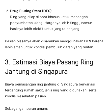
Drug Eluting Stent (DES)
Ring yang dilapisi obat khusus untuk mencegah
penyumbatan ulang. Harganya lebih tinggi, namun
hasilnya lebih efektif untuk jangka panjang.
Pasien biasanya akan disarankan menggunakan
DES
karena
lebih aman untuk kondisi pembuluh darah yang rentan.
3. Estimasi Biaya Pasang Ring
Jantung di Singapura
Biaya pemasangan ring jantung di Singapura bervariasi
tergantung rumah sakit, jenis ring yang digunakan, serta
kondisi kesehatan pasien.
Sebagai gambaran umum: