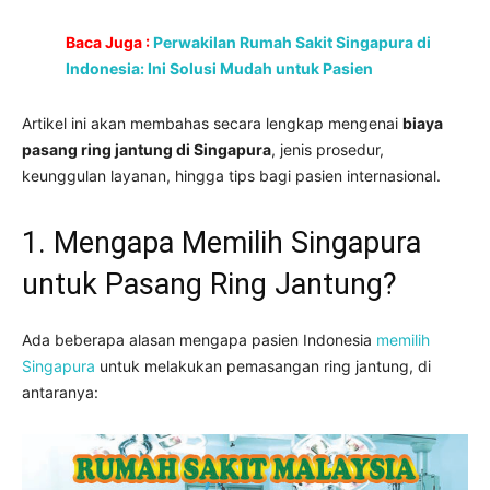
Baca Juga :
Perwakilan Rumah Sakit Singapura di
Indonesia: Ini Solusi Mudah untuk Pasien
Artikel ini akan membahas secara lengkap mengenai
biaya
pasang ring jantung di Singapura
, jenis prosedur,
keunggulan layanan, hingga tips bagi pasien internasional.
1. Mengapa Memilih Singapura
untuk Pasang Ring Jantung?
Ada beberapa alasan mengapa pasien Indonesia
memilih
Singapura
untuk melakukan pemasangan ring jantung, di
antaranya: