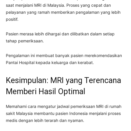
saat menjalani MRI di Malaysia. Proses yang cepat dan
pelayanan yang ramah memberikan pengalaman yang lebih
positif.
Pasien merasa lebih dihargai dan dilibatkan dalam setiap
tahap pemeriksaan.
Pengalaman ini membuat banyak pasien merekomendasikan
Pantai Hospital kepada keluarga dan kerabat.
Kesimpulan: MRI yang Terencana
Memberi Hasil Optimal
Memahami cara mengatur jadwal pemeriksaan MRI di rumah
sakit Malaysia membantu pasien Indonesia menjalani proses
medis dengan lebih terarah dan nyaman.