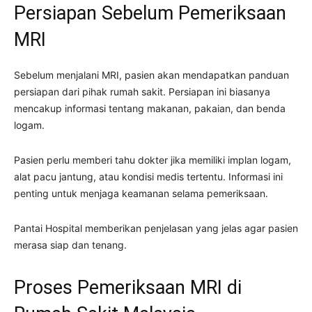
Persiapan Sebelum Pemeriksaan
MRI
Sebelum menjalani MRI, pasien akan mendapatkan panduan
persiapan dari pihak rumah sakit. Persiapan ini biasanya
mencakup informasi tentang makanan, pakaian, dan benda
logam.
Pasien perlu memberi tahu dokter jika memiliki implan logam,
alat pacu jantung, atau kondisi medis tertentu. Informasi ini
penting untuk menjaga keamanan selama pemeriksaan.
Pantai Hospital memberikan penjelasan yang jelas agar pasien
merasa siap dan tenang.
Proses Pemeriksaan MRI di