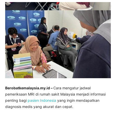
Berobatkemalaysia.my.id –
Cara mengatur jadwal
pemeriksaan MRI di rumah sakit Malaysia menjadi informasi
penting bagi
pasien Indonesia
yang ingin mendapatkan
diagnosis medis yang akurat dan cepat.