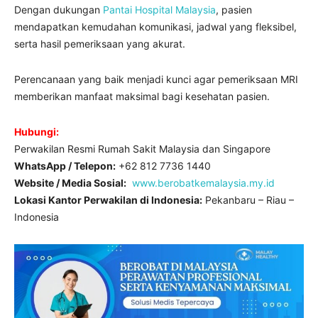
Dengan dukungan
Pantai Hospital Malaysia
, pasien
mendapatkan kemudahan komunikasi, jadwal yang fleksibel,
serta hasil pemeriksaan yang akurat.
Perencanaan yang baik menjadi kunci agar pemeriksaan MRI
memberikan manfaat maksimal bagi kesehatan pasien.
Hubungi:
Perwakilan Resmi Rumah Sakit Malaysia dan Singapore
WhatsApp / Telepon:
+62 812 7736 1440
Website / Media Sosial:
www.berobatkemalaysia.my.id
Lokasi Kantor Perwakilan di Indonesia:
Pekanbaru – Riau –
Indonesia