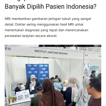
Banyak Dipilih Pasien Indonesia?
MRI memberikan gambaran jaringan tubuh yang sangat
detail. Dokter sering menggunakan hasil MRI untuk
menentukan diagnosis yang tepat dan merencanakan
perawatan lanjutan secara akurat.