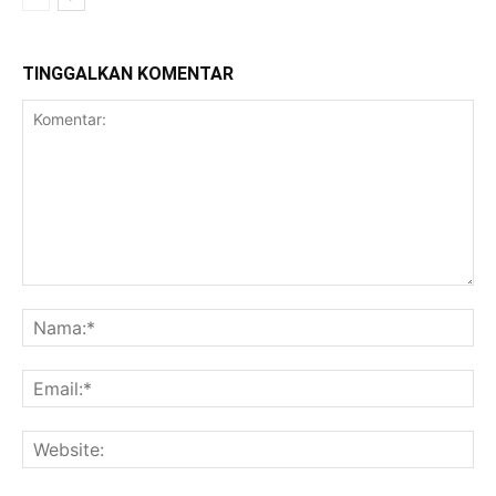
TINGGALKAN KOMENTAR