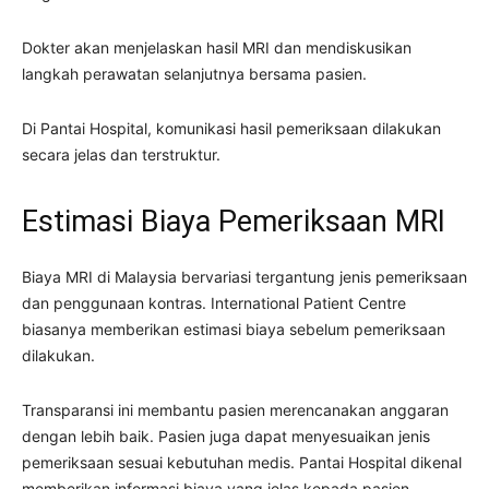
Dokter akan menjelaskan hasil MRI dan mendiskusikan
langkah perawatan selanjutnya bersama pasien.
Di Pantai Hospital, komunikasi hasil pemeriksaan dilakukan
secara jelas dan terstruktur.
Estimasi Biaya Pemeriksaan MRI
Biaya MRI di Malaysia bervariasi tergantung jenis pemeriksaan
dan penggunaan kontras. International Patient Centre
biasanya memberikan estimasi biaya sebelum pemeriksaan
dilakukan.
Transparansi ini membantu pasien merencanakan anggaran
dengan lebih baik. Pasien juga dapat menyesuaikan jenis
pemeriksaan sesuai kebutuhan medis. Pantai Hospital dikenal
memberikan informasi biaya yang jelas kepada pasien