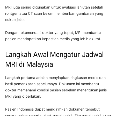
MRI juga sering digunakan untuk evaluasi lanjutan setelah
rontgen atau CT scan belum memberikan gambaran yang
cukup jelas.
Dengan rekomendasi dokter yang tepat, MRI membantu
pasien mendapatkan kepastian medis yang lebih akurat.
Langkah Awal Mengatur Jadwal
MRI di Malaysia
Langkah pertama adalah menyiapkan ringkasan medis dan
hasil pemeriksaan sebelumnya. Dokumen ini membantu
dokter memahami kondisi pasien sebelum menentukan jenis
MRI yang diperlukan.
Pasien Indonesia dapat mengirimkan dokumen tersebut
secara online kepada pihak rumah sakit. Tim rumah sakit akan