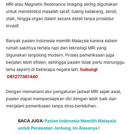
MRI atau Magnetic Resonance Imaging sering digunakan
untuk mendeteksi masalah saraf, tulang belakang, sendi,
otak, hingga organ dalam secara detail tanpa prosedur
invasif.
Banyak pasien Indonesia memilih Malaysia karena sistem
rumah sakitnya tertata rapi dan teknologi MRI yang
digunakan tergolong modern. Proses pemeriksaan juga
berjalan lebih efisien, sehingga pasien tidak perlu menunggu
lama seperti di beberapa negara lain.
hubungi
081277361440
Dengan memahami alur pengaturan jadwal MRI sejak awal,
pasien dapat mempersiapkan diri dengan lebih baik dan
menjalani pemeriksaan tanpa stres berlebihan.
BACA JUGA:
Pasien Indonesia Memilih Malaysia
untuk Perawatan Jantung, Ini Alasanya !