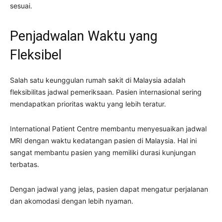
sesuai.
Penjadwalan Waktu yang
Fleksibel
Salah satu keunggulan rumah sakit di Malaysia adalah
fleksibilitas jadwal pemeriksaan. Pasien internasional sering
mendapatkan prioritas waktu yang lebih teratur.
International Patient Centre membantu menyesuaikan jadwal
MRI dengan waktu kedatangan pasien di Malaysia. Hal ini
sangat membantu pasien yang memiliki durasi kunjungan
terbatas.
Dengan jadwal yang jelas, pasien dapat mengatur perjalanan
dan akomodasi dengan lebih nyaman.