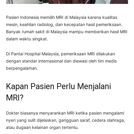
Pasien Indonesia memilih MRI di Malaysia karena kualitas
mesin, keahlian radiolog, dan kecepatan hasil pemeriksaan.
Banyak rumah sakit di Malaysia mampu memberikan hasil MRI
dalam waktu singkat.
Di Pantai Hospital Malaysia, pemeriksaan MRI dilakukan
dengan standar internasional dan diawasi oleh tim medis
berpengalaman.
Kapan Pasien Perlu Menjalani
MRI?
Dokter biasanya menyarankan MRI ketika pasien mengalami
nyeri yang sulit dijelaskan, gangguan saraf, cedera olahraga,
atau dugaan kelainan organ tertentu.