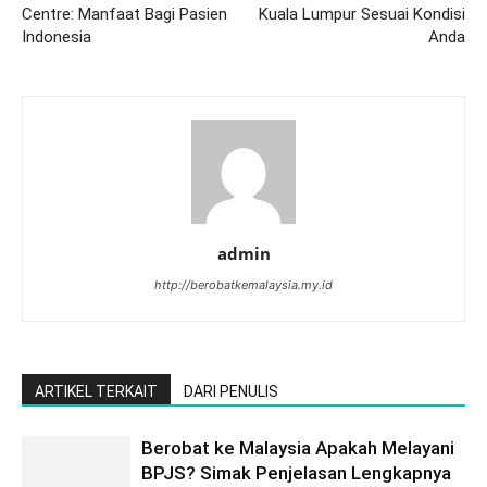
Centre: Manfaat Bagi Pasien
Kuala Lumpur Sesuai Kondisi
Indonesia
Anda
admin
http://berobatkemalaysia.my.id
ARTIKEL TERKAIT
DARI PENULIS
Berobat ke Malaysia Apakah Melayani
BPJS? Simak Penjelasan Lengkapnya