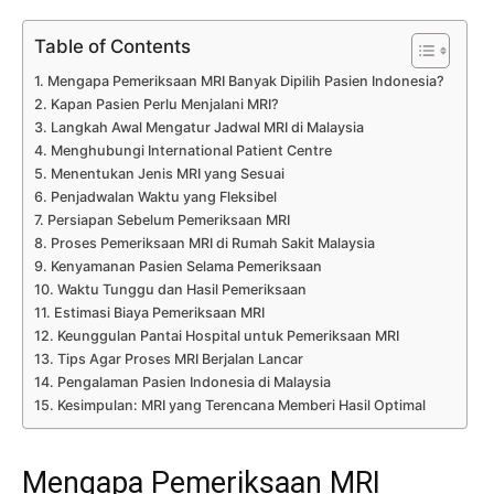
Table of Contents
Mengapa Pemeriksaan MRI Banyak Dipilih Pasien Indonesia?
Kapan Pasien Perlu Menjalani MRI?
Langkah Awal Mengatur Jadwal MRI di Malaysia
Menghubungi International Patient Centre
Menentukan Jenis MRI yang Sesuai
Penjadwalan Waktu yang Fleksibel
Persiapan Sebelum Pemeriksaan MRI
Proses Pemeriksaan MRI di Rumah Sakit Malaysia
Kenyamanan Pasien Selama Pemeriksaan
Waktu Tunggu dan Hasil Pemeriksaan
Estimasi Biaya Pemeriksaan MRI
Keunggulan Pantai Hospital untuk Pemeriksaan MRI
Tips Agar Proses MRI Berjalan Lancar
Pengalaman Pasien Indonesia di Malaysia
Kesimpulan: MRI yang Terencana Memberi Hasil Optimal
Mengapa Pemeriksaan MRI