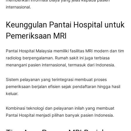
internasional.
Keunggulan Pantai Hospital untuk
Pemeriksaan MRI
Pantai Hospital Malaysia memiliki fasilitas MRI modern dan tim
radiolog berpengalaman. Rumah sakit ini juga terbiasa
menangani pasien internasional, termasuk dari Indonesia.
Sistem pelayanan yang terintegrasi membuat proses
pemeriksaan berjalan efisien sejak pendaftaran hingga hasil
keluar.
Kombinasi teknologi dan pelayanan inilah yang membuat
Pantai Hospital menjadi pilihan banyak pasien Indonesia.