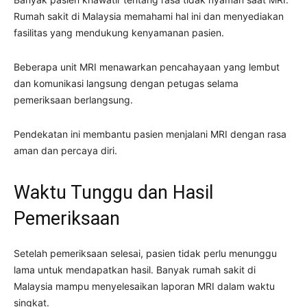
Rumah sakit di Malaysia memahami hal ini dan menyediakan
fasilitas yang mendukung kenyamanan pasien.
Beberapa unit MRI menawarkan pencahayaan yang lembut
dan komunikasi langsung dengan petugas selama
pemeriksaan berlangsung.
Pendekatan ini membantu pasien menjalani MRI dengan rasa
aman dan percaya diri.
Waktu Tunggu dan Hasil
Pemeriksaan
Setelah pemeriksaan selesai, pasien tidak perlu menunggu
lama untuk mendapatkan hasil. Banyak rumah sakit di
Malaysia mampu menyelesaikan laporan MRI dalam waktu
singkat.