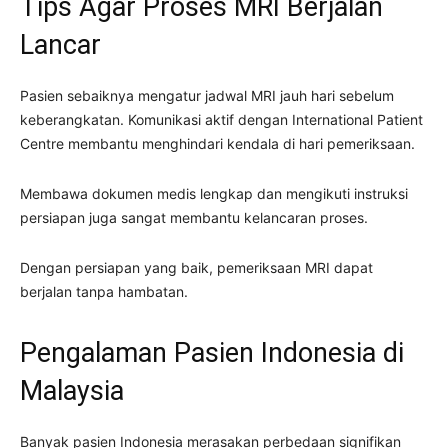
Tips Agar Proses MRI Berjalan
Lancar
Pasien sebaiknya mengatur jadwal MRI jauh hari sebelum
keberangkatan. Komunikasi aktif dengan International Patient
Centre membantu menghindari kendala di hari pemeriksaan.
Membawa dokumen medis lengkap dan mengikuti instruksi
persiapan juga sangat membantu kelancaran proses.
Dengan persiapan yang baik, pemeriksaan MRI dapat
berjalan tanpa hambatan.
Pengalaman Pasien Indonesia di
Malaysia
Banyak pasien Indonesia merasakan perbedaan signifikan