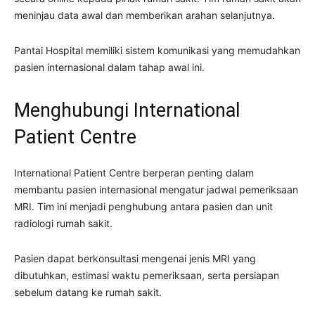
meninjau data awal dan memberikan arahan selanjutnya.
Pantai Hospital memiliki sistem komunikasi yang memudahkan
pasien internasional dalam tahap awal ini.
Menghubungi International
Patient Centre
International Patient Centre berperan penting dalam
membantu pasien internasional mengatur jadwal pemeriksaan
MRI. Tim ini menjadi penghubung antara pasien dan unit
radiologi rumah sakit.
Pasien dapat berkonsultasi mengenai jenis MRI yang
dibutuhkan, estimasi waktu pemeriksaan, serta persiapan
sebelum datang ke rumah sakit.