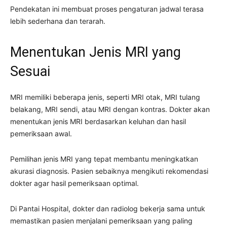
Pendekatan ini membuat proses pengaturan jadwal terasa
lebih sederhana dan terarah.
Menentukan Jenis MRI yang
Sesuai
MRI memiliki beberapa jenis, seperti MRI otak, MRI tulang
belakang, MRI sendi, atau MRI dengan kontras. Dokter akan
menentukan jenis MRI berdasarkan keluhan dan hasil
pemeriksaan awal.
Pemilihan jenis MRI yang tepat membantu meningkatkan
akurasi diagnosis. Pasien sebaiknya mengikuti rekomendasi
dokter agar hasil pemeriksaan optimal.
Di Pantai Hospital, dokter dan radiolog bekerja sama untuk
memastikan pasien menjalani pemeriksaan yang paling