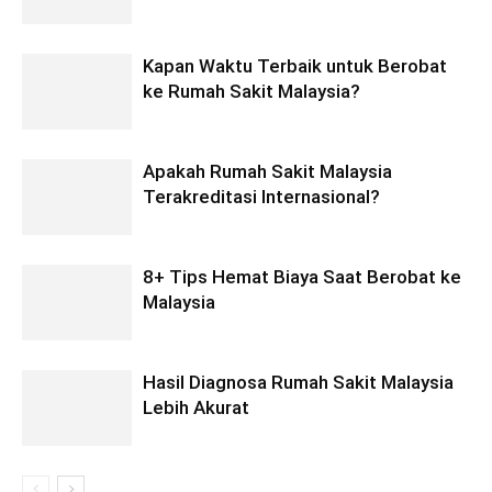
Kapan Waktu Terbaik untuk Berobat
ke Rumah Sakit Malaysia?
Apakah Rumah Sakit Malaysia
Terakreditasi Internasional?
8+ Tips Hemat Biaya Saat Berobat ke
Malaysia
Hasil Diagnosa Rumah Sakit Malaysia
Lebih Akurat