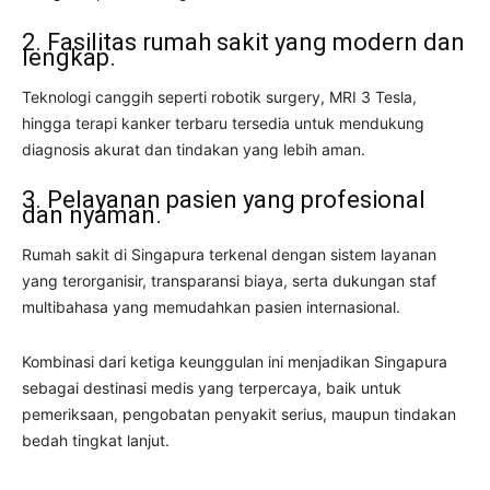
2. Fasilitas rumah sakit yang modern dan
lengkap.
Teknologi canggih seperti robotik surgery, MRI 3 Tesla,
hingga terapi kanker terbaru tersedia untuk mendukung
diagnosis akurat dan tindakan yang lebih aman.
3. Pelayanan pasien yang profesional
dan nyaman.
Rumah sakit di Singapura terkenal dengan sistem layanan
yang terorganisir, transparansi biaya, serta dukungan staf
multibahasa yang memudahkan pasien internasional.
Kombinasi dari ketiga keunggulan ini menjadikan Singapura
sebagai destinasi medis yang terpercaya, baik untuk
pemeriksaan, pengobatan penyakit serius, maupun tindakan
bedah tingkat lanjut.