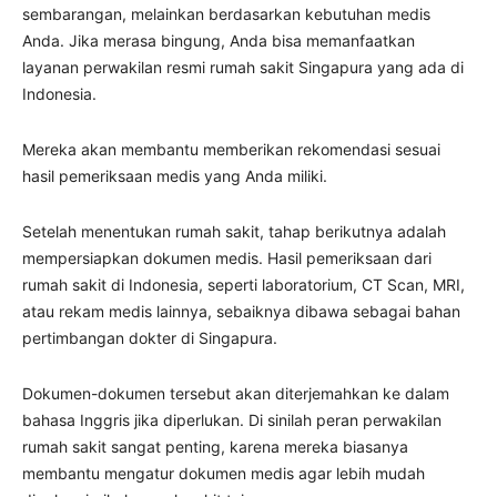
sembarangan, melainkan berdasarkan kebutuhan medis
Anda. Jika merasa bingung, Anda bisa memanfaatkan
layanan perwakilan resmi rumah sakit Singapura yang ada di
Indonesia.
Mereka akan membantu memberikan rekomendasi sesuai
hasil pemeriksaan medis yang Anda miliki.
Setelah menentukan rumah sakit, tahap berikutnya adalah
mempersiapkan dokumen medis. Hasil pemeriksaan dari
rumah sakit di Indonesia, seperti laboratorium, CT Scan, MRI,
atau rekam medis lainnya, sebaiknya dibawa sebagai bahan
pertimbangan dokter di Singapura.
Dokumen-dokumen tersebut akan diterjemahkan ke dalam
bahasa Inggris jika diperlukan. Di sinilah peran perwakilan
rumah sakit sangat penting, karena mereka biasanya
membantu mengatur dokumen medis agar lebih mudah