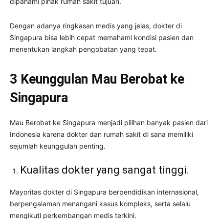
dipahami pihak rumah sakit tujuan.
Dengan adanya ringkasan medis yang jelas, dokter di
Singapura bisa lebih cepat memahami kondisi pasien dan
menentukan langkah pengobatan yang tepat.
3 Keunggulan Mau Berobat ke
Singapura
Mau Berobat ke Singapura menjadi pilihan banyak pasien dari
Indonesia karena dokter dan rumah sakit di sana memiliki
sejumlah keunggulan penting.
Kualitas dokter yang sangat tinggi.
Mayoritas dokter di Singapura berpendidikan internasional,
berpengalaman menangani kasus kompleks, serta selalu
mengikuti perkembangan medis terkini.