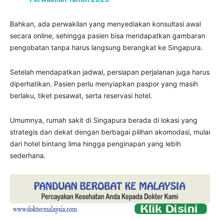
Bahkan, ada perwakilan yang menyediakan konsultasi awal
secara online, sehingga pasien bisa mendapatkan gambaran
pengobatan tanpa harus langsung berangkat ke Singapura.
Setelah mendapatkan jadwal, persiapan perjalanan juga harus
diperhatikan. Pasien perlu menyiapkan paspor yang masih
berlaku, tiket pesawat, serta reservasi hotel.
Umumnya, rumah sakit di Singapura berada di lokasi yang
strategis dan dekat dengan berbagai pilihan akomodasi, mulai
dari hotel bintang lima hingga penginapan yang lebih
sederhana.