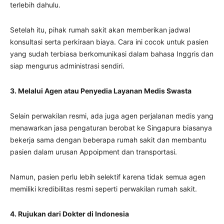
terlebih dahulu.
Setelah itu, pihak rumah sakit akan memberikan jadwal
konsultasi serta perkiraan biaya. Cara ini cocok untuk pasien
yang sudah terbiasa berkomunikasi dalam bahasa Inggris dan
siap mengurus administrasi sendiri.
3. Melalui Agen atau Penyedia Layanan Medis Swasta
Selain perwakilan resmi, ada juga agen perjalanan medis yang
menawarkan jasa pengaturan berobat ke Singapura biasanya
bekerja sama dengan beberapa rumah sakit dan membantu
pasien dalam urusan Appoipment dan transportasi.
Namun, pasien perlu lebih selektif karena tidak semua agen
memiliki kredibilitas resmi seperti perwakilan rumah sakit.
4. Rujukan dari Dokter di Indonesia