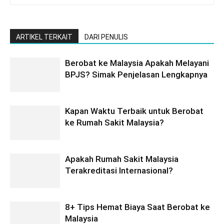
ARTIKEL TERKAIT
DARI PENULIS
Berobat ke Malaysia Apakah Melayani
BPJS? Simak Penjelasan Lengkapnya
Kapan Waktu Terbaik untuk Berobat
ke Rumah Sakit Malaysia?
Apakah Rumah Sakit Malaysia
Terakreditasi Internasional?
8+ Tips Hemat Biaya Saat Berobat ke
Malaysia