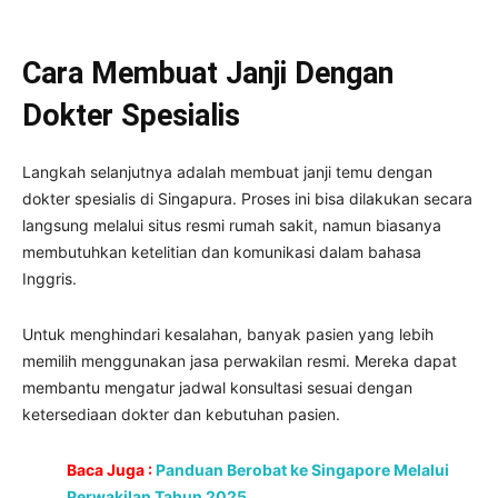
Cara Membuat Janji Dengan
Dokter Spesialis
Langkah selanjutnya adalah membuat janji temu dengan
dokter spesialis di Singapura. Proses ini bisa dilakukan secara
langsung melalui situs resmi rumah sakit, namun biasanya
membutuhkan ketelitian dan komunikasi dalam bahasa
Inggris.
Untuk menghindari kesalahan, banyak pasien yang lebih
memilih menggunakan jasa perwakilan resmi. Mereka dapat
membantu mengatur jadwal konsultasi sesuai dengan
ketersediaan dokter dan kebutuhan pasien.
Baca Juga :
Panduan Berobat ke Singapore Melalui
Perwakilan Tahun 2025