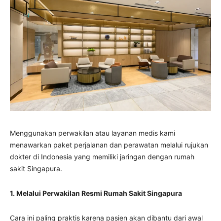
Menggunakan perwakilan atau layanan medis kami
menawarkan paket perjalanan dan perawatan melalui rujukan
dokter di Indonesia yang memiliki jaringan dengan rumah
sakit Singapura.
1. Melalui Perwakilan Resmi Rumah Sakit Singapura
Cara ini paling praktis karena pasien akan dibantu dari awal