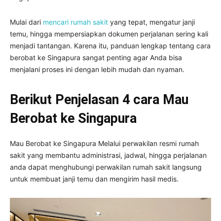
Mulai dari
mencari rumah sakit
yang tepat, mengatur janji
temu, hingga mempersiapkan dokumen perjalanan sering kali
menjadi tantangan. Karena itu, panduan lengkap tentang cara
berobat ke Singapura sangat penting agar Anda bisa
menjalani proses ini dengan lebih mudah dan nyaman.
Berikut Penjelasan 4 cara Mau
Berobat ke Singapura
Mau Berobat ke Singapura Melalui perwakilan resmi rumah
sakit yang membantu administrasi, jadwal, hingga perjalanan
anda dapat menghubungi perwakilan rumah sakit langsung
untuk membuat janji temu dan mengirim hasil medis.