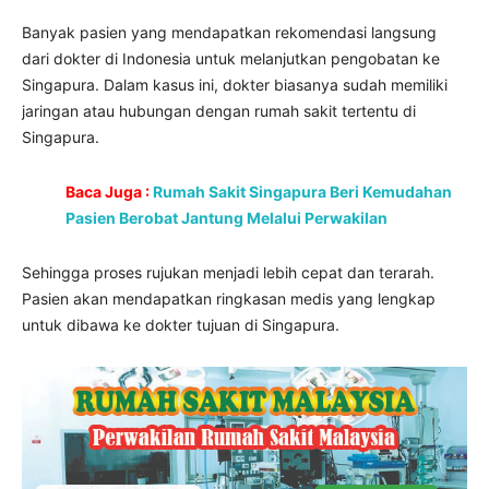
Banyak pasien yang mendapatkan rekomendasi langsung
dari dokter di Indonesia untuk melanjutkan pengobatan ke
Singapura. Dalam kasus ini, dokter biasanya sudah memiliki
jaringan atau hubungan dengan rumah sakit tertentu di
Singapura.
Baca Juga :
Rumah Sakit Singapura Beri Kemudahan
Pasien Berobat Jantung Melalui Perwakilan
Sehingga proses rujukan menjadi lebih cepat dan terarah.
Pasien akan mendapatkan ringkasan medis yang lengkap
untuk dibawa ke dokter tujuan di Singapura.