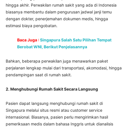
hingga akhir. Perwakilan rumah sakit yang ada di Indonesia
biasanya membantu dalam pengurusan jadwal janji temu
dengan dokter, penerjemahan dokumen medis, hingga
estimasi biaya pengobatan.
Baca Juga :
Singapura Salah Satu Pilihan Tempat
Berobat WNI, Berikut Penjelasannya
Bahkan, beberapa perwakilan juga menawarkan paket
perjalanan lengkap mulai dari transportasi, akomodasi, hingga
pendampingan saat di rumah sakit.
2. Menghubungi Rumah Sakit Secara Langsung
Pasien dapat langsung menghubungi rumah sakit di
Singapura melalui situs resmi atau customer service
internasional. Biasanya, pasien perlu mengirimkan hasil
pemeriksaan medis dalam bahasa Inggris untuk dianalisis