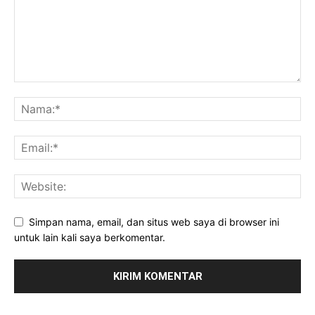
Simpan nama, email, dan situs web saya di browser ini
untuk lain kali saya berkomentar.