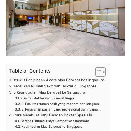
Table of Contents
Berikut Penjelasan 4 cara Mau Berobat ke Singapura
Tentukan Rumah Sakit dan Dokter di Singapore
3 Keunggulan Mau Berobat ke Singapura
Kualitas dokter yang sangat tinggi.
2. Fasilitas rumah sakit yang modern dan lengkap.
3. Pelayanan pasien yang profesional dan nyaman.
Cara Membuat Janji Dengan Dokter Spesialis
Berapa Estimasi Biaya Berobat ke Singapore
Kesimpulan Mau Berobat ke Singapore