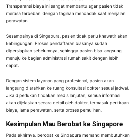
Transparansi biaya ini sangat membantu agar pasien tidak
merasa terbebani dengan tagihan mendadak saat menjalani
perawatan.
Sesampainya di Singapura, pasien tidak perlu khawatir akan
kebingungan. Proses pendaftaran biasanya sudah
dipersiapkan sebelumnya, sehingga pasien bisa langsung
menuju ke bagian administrasi rumah sakit dengan lebih
cepat.
Dengan sistem layanan yang profesional, pasien akan
langsung diarahkan ke ruang konsultasi dokter sesuai jadwal.
Jika diperlukan tindakan medis lanjutan, semua informasi
akan dijelaskan secara detail oleh dokter, termasuk perkiraan
biaya, lama perawatan, serta proses pemulihan.
Kesimpulan Mau Berobat ke Singapore
Pada akhirnya, berobat ke Singapura memang membutuhkan