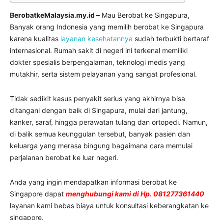
BerobatkeMalaysia.my.id –
Mau Berobat ke Singapura,
Banyak orang Indonesia yang memilih berobat ke Singapura
karena kualitas
layanan kesehatannya
sudah terbukti bertaraf
internasional. Rumah sakit di negeri ini terkenal memiliki
dokter spesialis berpengalaman, teknologi medis yang
mutakhir, serta sistem pelayanan yang sangat profesional.
Tidak sedikit kasus penyakit serius yang akhirnya bisa
ditangani dengan baik di Singapura, mulai dari jantung,
kanker, saraf, hingga perawatan tulang dan ortopedi. Namun,
di balik semua keunggulan tersebut, banyak pasien dan
keluarga yang merasa bingung bagaimana cara memulai
perjalanan berobat ke luar negeri.
Anda yang ingin mendapatkan informasi berobat ke
Singapore dapat
menghubungi kami di Hp. 081277361440
layanan kami bebas biaya untuk konsultasi keberangkatan ke
singapore.