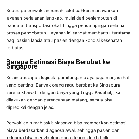
Beberapa perwakilan rumah sakit bahkan menawarkan
layanan perjalanan lengkap, mulai dari penjemputan di
bandara, transportasi lokal, hingga pendampingan selama
proses pengobatan. Layanan ini sangat membantu, terutama
bagi pasien lansia atau pasien dengan kondisi kesehatan
terbatas.
Berapa Estimasi Biaya Berobat ke
Singapore
Selain persiapan logistik, perhitungan biaya juga menjadi hal
yang penting. Banyak orang ragu berobat ke Singapura
karena khawatir dengan biaya yang tinggi. Padahal, jika
dilakukan dengan perencanaan matang, semua bisa
diprediksi dengan jelas.
Perwakilan rumah sakit biasanya bisa memberikan estimasi
biaya berdasarkan diagnosa awal, sehingga pasien dan
keluarga bisa menyiapkan dana dengan lebih baik.