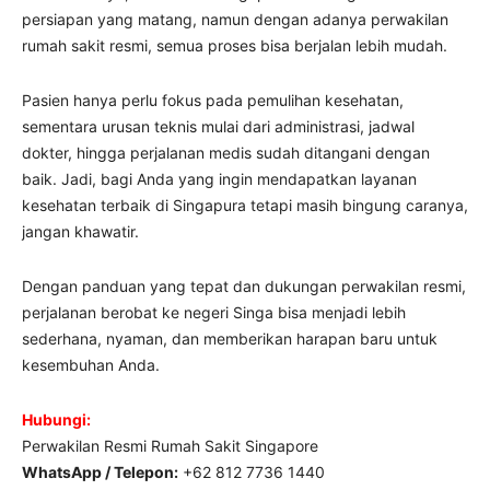
persiapan yang matang, namun dengan adanya perwakilan
rumah sakit resmi, semua proses bisa berjalan lebih mudah.
Pasien hanya perlu fokus pada pemulihan kesehatan,
sementara urusan teknis mulai dari administrasi, jadwal
dokter, hingga perjalanan medis sudah ditangani dengan
baik. Jadi, bagi Anda yang ingin mendapatkan layanan
kesehatan terbaik di Singapura tetapi masih bingung caranya,
jangan khawatir.
Dengan panduan yang tepat dan dukungan perwakilan resmi,
perjalanan berobat ke negeri Singa bisa menjadi lebih
sederhana, nyaman, dan memberikan harapan baru untuk
kesembuhan Anda.
Hubungi:
Perwakilan Resmi Rumah Sakit Singapore
WhatsApp / Telepon:
+62 812 7736 1440