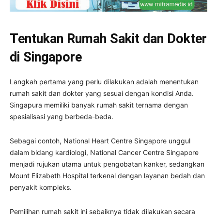
Tentukan Rumah Sakit dan Dokter
di Singapore
Langkah pertama yang perlu dilakukan adalah menentukan
rumah sakit dan dokter yang sesuai dengan kondisi Anda.
Singapura memiliki banyak rumah sakit ternama dengan
spesialisasi yang berbeda-beda.
Sebagai contoh, National Heart Centre Singapore unggul
dalam bidang kardiologi, National Cancer Centre Singapore
menjadi rujukan utama untuk pengobatan kanker, sedangkan
Mount Elizabeth Hospital terkenal dengan layanan bedah dan
penyakit kompleks.
Pemilihan rumah sakit ini sebaiknya tidak dilakukan secara