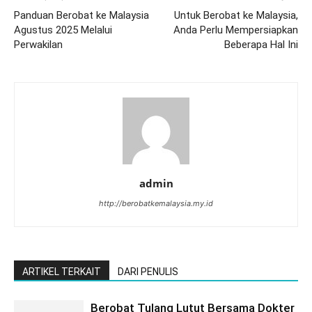
Panduan Berobat ke Malaysia
Untuk Berobat ke Malaysia,
Agustus 2025 Melalui
Anda Perlu Mempersiapkan
Perwakilan
Beberapa Hal Ini
admin
http://berobatkemalaysia.my.id
ARTIKEL TERKAIT
DARI PENULIS
Berobat Tulang Lutut Bersama Dokter