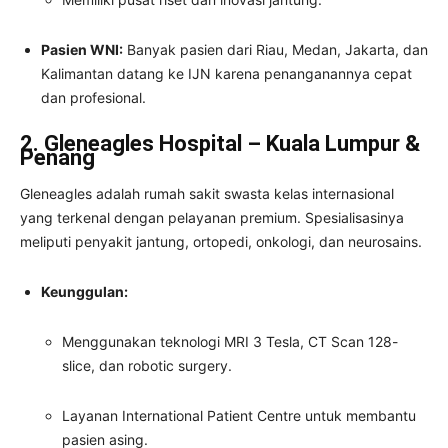
Pasien WNI:
Banyak pasien dari Riau, Medan, Jakarta, dan
Kalimantan datang ke IJN karena penanganannya cepat
dan profesional.
2. Gleneagles Hospital – Kuala Lumpur &
Penang
Gleneagles adalah rumah sakit swasta kelas internasional
yang terkenal dengan pelayanan premium. Spesialisasinya
meliputi penyakit jantung, ortopedi, onkologi, dan neurosains.
Keunggulan:
Menggunakan teknologi MRI 3 Tesla, CT Scan 128-
slice, dan robotic surgery.
Layanan International Patient Centre untuk membantu
pasien asing.