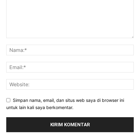
Simpan nama, email, dan situs web saya di browser ini
untuk lain kali saya berkomentar.