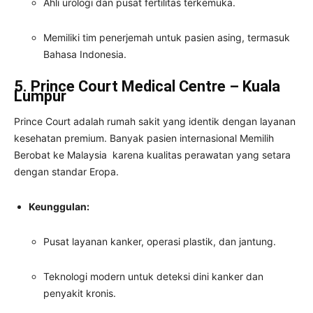
Ahli urologi dan pusat fertilitas terkemuka.
Memiliki tim penerjemah untuk pasien asing, termasuk
Bahasa Indonesia.
5. Prince Court Medical Centre – Kuala
Lumpur
Prince Court adalah rumah sakit yang identik dengan layanan
kesehatan premium. Banyak pasien internasional Memilih
Berobat ke Malaysia karena kualitas perawatan yang setara
dengan standar Eropa.
Keunggulan:
Pusat layanan kanker, operasi plastik, dan jantung.
Teknologi modern untuk deteksi dini kanker dan
penyakit kronis.