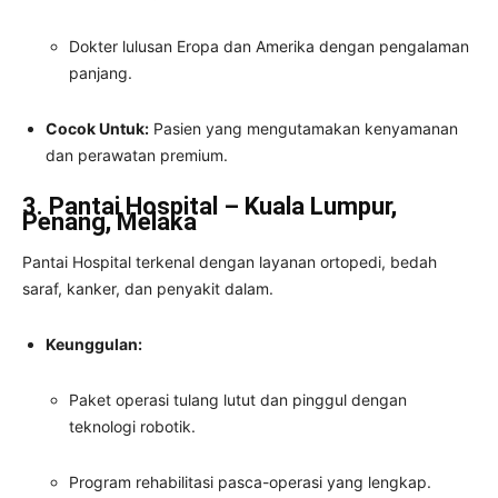
Dokter lulusan Eropa dan Amerika dengan pengalaman
panjang.
Cocok Untuk:
Pasien yang mengutamakan kenyamanan
dan perawatan premium.
3. Pantai Hospital – Kuala Lumpur,
Penang, Melaka
Pantai Hospital terkenal dengan layanan ortopedi, bedah
saraf, kanker, dan penyakit dalam.
Keunggulan:
Paket operasi tulang lutut dan pinggul dengan
teknologi robotik.
Program rehabilitasi pasca-operasi yang lengkap.