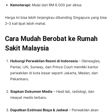
Kemoterapi:
Mulai dari RM 6.000 per siklus
Harga ini bisa lebih terjangkau dibanding Singapura yang bisa
2–3 kali lipat lebih mahal.
Cara Mudah Berobat ke Rumah
Sakit Malaysia
Hubungi Perwakilan Resmi di Indonesia
– Gleneagles,
Pantai, IJN, Sunway, dan Prince Court memiliki kantor
perwakilan di kota besar seperti Jakarta, Medan, dan
Pekanbaru.
Siapkan Dokumen Medis
– Hasil lab, radiologi, dan
riwayat medis terbaru.
Dapatkan Estimasi Biaya & Jadwal
– Perwakilan akan