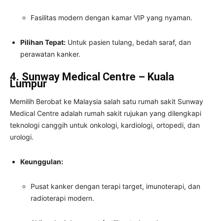
Fasilitas modern dengan kamar VIP yang nyaman.
Pilihan Tepat:
Untuk pasien tulang, bedah saraf, dan
perawatan kanker.
4. Sunway Medical Centre – Kuala
Lumpur
Memilih Berobat ke Malaysia salah satu rumah sakit Sunway
Medical Centre adalah rumah sakit rujukan yang dilengkapi
teknologi canggih untuk onkologi, kardiologi, ortopedi, dan
urologi.
Keunggulan:
Pusat kanker dengan terapi target, imunoterapi, dan
radioterapi modern.