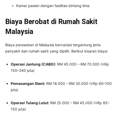
Kamar pasien dengan fasilitas bintang lima.
Biaya Berobat di Rumah Sakit
Malaysia
Biaya perawatan di Malaysia bervariasi tergantung jenis
penyakit dan rumah sakit yang dipilih. Berikut kisaran biaya:
Operasi Jantung (CABG):
RM 45.000 – RM 70.000 (±Rp
150–240 juta)
Pemasangan Stent:
RM 18.000 – RM 30.000 (±Rp 60–100
juta)
Operasi Tulang Lutut:
RM 25.000 – RM 45.000 (±Rp 85–
150 juta)