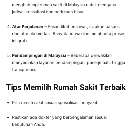
menghubungi rumah sakit di Malaysia untuk mengatur
jadwal konsultasi dan perkiraan biaya.
Atur Perjalanan
– Pesan tiket pesawat, siapkan paspor,
dan atur akomodasi. Banyak perwakilan membantu proses
ini gratis.
Pendampingan di Malaysia
– Beberapa perwakilan
menyediakan layanan pendampingan, penerjemah, hingga
transportasi.
Tips Memilih Rumah Sakit Terbaik
Pilih rumah sakit sesuai spesialisasi penyakit.
Pastikan ada dokter yang berpengalaman sesuai
kebutuhan Anda.