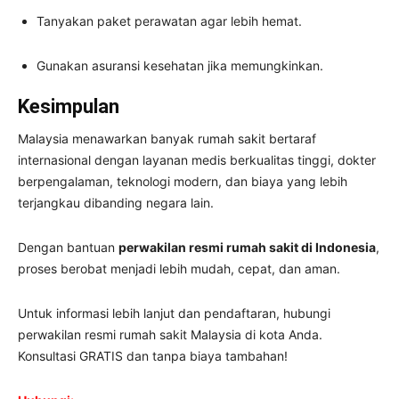
Tanyakan paket perawatan agar lebih hemat.
Gunakan asuransi kesehatan jika memungkinkan.
Kesimpulan
Malaysia menawarkan banyak rumah sakit bertaraf
internasional dengan layanan medis berkualitas tinggi, dokter
berpengalaman, teknologi modern, dan biaya yang lebih
terjangkau dibanding negara lain.
Dengan bantuan
perwakilan resmi rumah sakit di Indonesia
,
proses berobat menjadi lebih mudah, cepat, dan aman.
Untuk informasi lebih lanjut dan pendaftaran, hubungi
perwakilan resmi rumah sakit Malaysia di kota Anda.
Konsultasi GRATIS dan tanpa biaya tambahan!