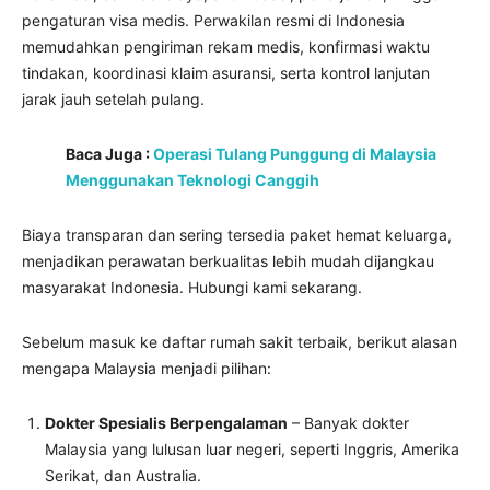
pengaturan visa medis. Perwakilan resmi di Indonesia
memudahkan pengiriman rekam medis, konfirmasi waktu
tindakan, koordinasi klaim asuransi, serta kontrol lanjutan
jarak jauh setelah pulang.
Baca Juga :
Operasi Tulang Punggung di Malaysia
Menggunakan Teknologi Canggih
Biaya transparan dan sering tersedia paket hemat keluarga,
menjadikan perawatan berkualitas lebih mudah dijangkau
masyarakat Indonesia. Hubungi kami sekarang.
Sebelum masuk ke daftar rumah sakit terbaik, berikut alasan
mengapa Malaysia menjadi pilihan:
Dokter Spesialis Berpengalaman
– Banyak dokter
Malaysia yang lulusan luar negeri, seperti Inggris, Amerika
Serikat, dan Australia.