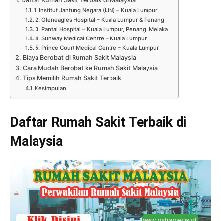
Daftar Rumah Sakit Terbaik di Malaysia
1. Institut Jantung Negara (IJN) – Kuala Lumpur
2. Gleneagles Hospital – Kuala Lumpur & Penang
3. Pantai Hospital – Kuala Lumpur, Penang, Melaka
4. Sunway Medical Centre – Kuala Lumpur
5. Prince Court Medical Centre – Kuala Lumpur
Biaya Berobat di Rumah Sakit Malaysia
Cara Mudah Berobat ke Rumah Sakit Malaysia
Tips Memilih Rumah Sakit Terbaik
Kesimpulan
Daftar Rumah Sakit Terbaik di
Malaysia