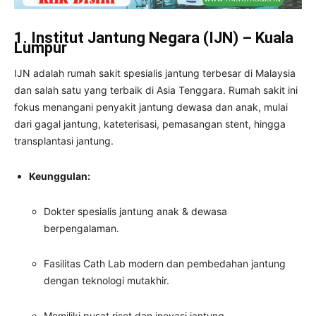
1. Institut Jantung Negara (IJN) – Kuala
Lumpur
IJN adalah rumah sakit spesialis jantung terbesar di Malaysia
dan salah satu yang terbaik di Asia Tenggara. Rumah sakit ini
fokus menangani penyakit jantung dewasa dan anak, mulai
dari gagal jantung, kateterisasi, pemasangan stent, hingga
transplantasi jantung.
Keunggulan:
Dokter spesialis jantung anak & dewasa
berpengalaman.
Fasilitas Cath Lab modern dan pembedahan jantung
dengan teknologi mutakhir.
Memiliki pusat riset dan inovasi jantung.