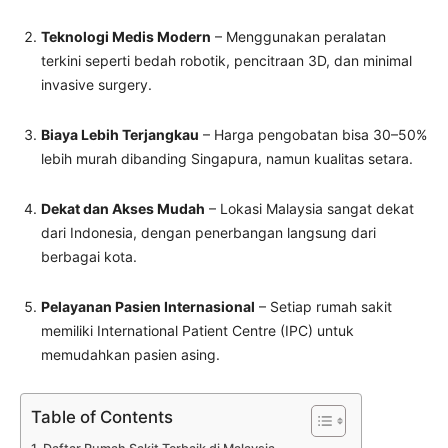
Teknologi Medis Modern
– Menggunakan peralatan
terkini seperti bedah robotik, pencitraan 3D, dan minimal
invasive surgery.
Biaya Lebih Terjangkau
– Harga pengobatan bisa 30–50%
lebih murah dibanding Singapura, namun kualitas setara.
Dekat dan Akses Mudah
– Lokasi Malaysia sangat dekat
dari Indonesia, dengan penerbangan langsung dari
berbagai kota.
Pelayanan Pasien Internasional
– Setiap rumah sakit
memiliki International Patient Centre (IPC) untuk
memudahkan pasien asing.
Table of Contents