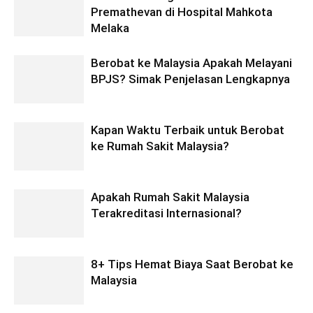
Premathevan di Hospital Mahkota
Melaka
Berobat ke Malaysia Apakah Melayani
BPJS? Simak Penjelasan Lengkapnya
Kapan Waktu Terbaik untuk Berobat
ke Rumah Sakit Malaysia?
Apakah Rumah Sakit Malaysia
Terakreditasi Internasional?
8+ Tips Hemat Biaya Saat Berobat ke
Malaysia