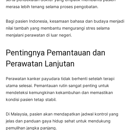
merasa lebih tenang selama proses pengobatan.
Bagi pasien Indonesia, kesamaan bahasa dan budaya menjadi
nilai tambah yang membantu mengurangi stres selama
menjalani perawatan di luar negeri.
Pentingnya Pemantauan dan
Perawatan Lanjutan
Perawatan kanker payudara tidak berhenti setelah terapi
utama selesai. Pemantauan rutin sangat penting untuk
mendeteksi kemungkinan kekambuhan dan memastikan
kondisi pasien tetap stabil.
Di Malaysia, pasien akan mendapatkan jadwal kontrol yang
jelas dan panduan gaya hidup sehat untuk mendukung
pemulihan jangka panjang.