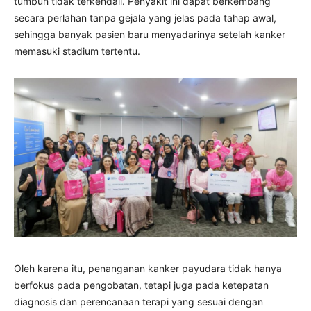
tumbuh tidak terkendali. Penyakit ini dapat berkembang
secara perlahan tanpa gejala yang jelas pada tahap awal,
sehingga banyak pasien baru menyadarinya setelah kanker
memasuki stadium tertentu.
Oleh karena itu, penanganan kanker payudara tidak hanya
berfokus pada pengobatan, tetapi juga pada ketepatan
diagnosis dan perencanaan terapi yang sesuai dengan