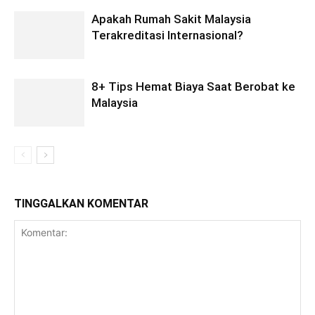
Apakah Rumah Sakit Malaysia
Terakreditasi Internasional?
8+ Tips Hemat Biaya Saat Berobat ke
Malaysia
TINGGALKAN KOMENTAR