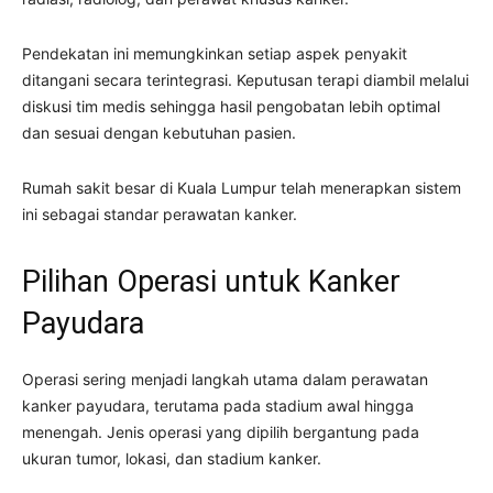
Pendekatan ini memungkinkan setiap aspek penyakit
ditangani secara terintegrasi. Keputusan terapi diambil melalui
diskusi tim medis sehingga hasil pengobatan lebih optimal
dan sesuai dengan kebutuhan pasien.
Rumah sakit besar di Kuala Lumpur telah menerapkan sistem
ini sebagai standar perawatan kanker.
Pilihan Operasi untuk Kanker
Payudara
Operasi sering menjadi langkah utama dalam perawatan
kanker payudara, terutama pada stadium awal hingga
menengah. Jenis operasi yang dipilih bergantung pada
ukuran tumor, lokasi, dan stadium kanker.