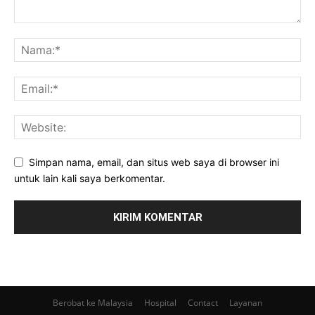
Simpan nama, email, dan situs web saya di browser ini
untuk lain kali saya berkomentar.
Berobat ke Malaysia
Hospital
Contact
Layanan