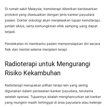
Di rumah sakit Malaysia, kemoterapi diberikan berdasarkan
protokol yang disesuaikan dengan jenis kanker payudara
pasien. Dokter onkologi akan menjelaskan tujuan kemoterapi,
jumlah siklus, serta kemungkinan efek samping yang dapat
terjadi.
Pendekatan ini membantu pasien mempersiapkan diri secara
fisik dan mental selama menjalani terapi.
Radioterapi untuk Mengurangi
Risiko Kekambuhan
Radioterapi merupakan pilihan terapi lain yang sering
digunakan dalam perawatan kanker payudara, terutama
setelah operasi. Tujuannya adalah menghancurkan sel kanker
yang mungkin masih tertinggal di area payudara atau kelenjar