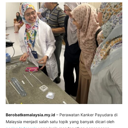
Berobatkemalaysia.my.id
– Perawatan Kanker Payudara di
Malaysia menjadi salah satu topik yang banyak dicari oleh