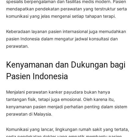
spesialis berpengalaman dan fasilitas medis modern. Pasien
mendapatkan pendekatan perawatan yang terstruktur serta
komunikasi yang jelas mengenai setiap tahapan terapi.
Keberadaan layanan pasien internasional juga memudahkan
pasien Indonesia dalam mengatur jadwal konsultasi dan
perawatan.
Kenyamanan dan Dukungan bagi
Pasien Indonesia
Menjalani perawatan kanker payudara bukan hanya
tantangan fisik, tetapi juga emosional. Oleh karena itu,
kenyamanan pasien menjadi perhatian penting dalam sistem
perawatan di Malaysia.
Komunikasi yang lancar, lingkungan rumah sakit yang tertata,
serta pendekatan dokter yang empatik membantu pasien