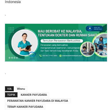
Indonesia
.
.
VIA
Wisnu
TOPIK
KANKER PAYUDARA
PERAWATAN KANKER PAYUDARA DI MALAYSIA
TERAPI KANKER PAYUDARA