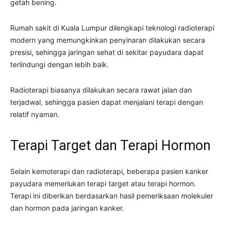
getah bening.
Rumah sakit di Kuala Lumpur dilengkapi teknologi radioterapi
modern yang memungkinkan penyinaran dilakukan secara
presisi, sehingga jaringan sehat di sekitar payudara dapat
terlindungi dengan lebih baik.
Radioterapi biasanya dilakukan secara rawat jalan dan
terjadwal, sehingga pasien dapat menjalani terapi dengan
relatif nyaman.
Terapi Target dan Terapi Hormon
Selain kemoterapi dan radioterapi, beberapa pasien kanker
payudara memerlukan terapi target atau terapi hormon.
Terapi ini diberikan berdasarkan hasil pemeriksaan molekuler
dan hormon pada jaringan kanker.