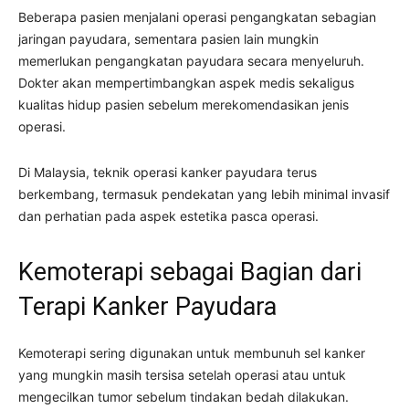
Beberapa pasien menjalani operasi pengangkatan sebagian
jaringan payudara, sementara pasien lain mungkin
memerlukan pengangkatan payudara secara menyeluruh.
Dokter akan mempertimbangkan aspek medis sekaligus
kualitas hidup pasien sebelum merekomendasikan jenis
operasi.
Di Malaysia, teknik operasi kanker payudara terus
berkembang, termasuk pendekatan yang lebih minimal invasif
dan perhatian pada aspek estetika pasca operasi.
Kemoterapi sebagai Bagian dari
Terapi Kanker Payudara
Kemoterapi sering digunakan untuk membunuh sel kanker
yang mungkin masih tersisa setelah operasi atau untuk
mengecilkan tumor sebelum tindakan bedah dilakukan.