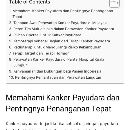
Table of Contents
Memahami Kanker Payudara dan Pentingnya Penanganan
Tepat
Tahapan Awal Perawatan Kanker Payudara di Malaysia
Peran Tim Multidisiplin dalam Perawatan Kanker Payudara
Pilihan Operasi untuk Kanker Payudara
Kemoterapi sebagai Bagian dari Terapi Kanker Payudara
Radioterapi untuk Mengurangi Risiko Kekambuhan
Terapi Target dan Terapi Hormon
Perawatan Kanker Payudara di Pantai Hospital Kuala
Lumpur
Kenyamanan dan Dukungan bagi Pasien Indonesia
Pentingnya Pemantauan dan Perawatan Lanjutan
Memahami Kanker Payudara dan
Pentingnya Penanganan Tepat
Kanker payudara terjadi ketika sel-sel di jaringan payudara