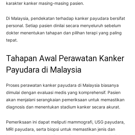
karakter kanker masing-masing pasien.
Di Malaysia, pendekatan terhadap kanker payudara bersifat
personal. Setiap pasien dinilai secara menyeluruh sebelum
dokter menentukan tahapan dan pilihan terapi yang paling
tepat.
Tahapan Awal Perawatan Kanker
Payudara di Malaysia
Proses perawatan kanker payudara di Malaysia biasanya
dimulai dengan evaluasi medis yang komprehensif. Pasien
akan menjalani serangkaian pemeriksaan untuk memastikan
diagnosis dan menentukan stadium kanker secara akurat.
Pemeriksaan ini dapat meliputi mammografi, USG payudara,
MRI payudara, serta biopsi untuk memastikan jenis dan