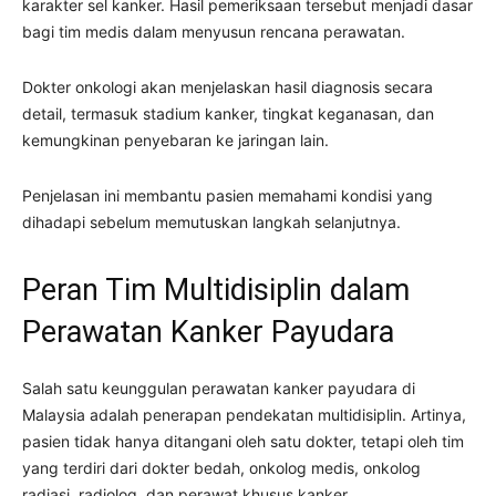
karakter sel kanker. Hasil pemeriksaan tersebut menjadi dasar
bagi tim medis dalam menyusun rencana perawatan.
Dokter onkologi akan menjelaskan hasil diagnosis secara
detail, termasuk stadium kanker, tingkat keganasan, dan
kemungkinan penyebaran ke jaringan lain.
Penjelasan ini membantu pasien memahami kondisi yang
dihadapi sebelum memutuskan langkah selanjutnya.
Peran Tim Multidisiplin dalam
Perawatan Kanker Payudara
Salah satu keunggulan perawatan kanker payudara di
Malaysia adalah penerapan pendekatan multidisiplin. Artinya,
pasien tidak hanya ditangani oleh satu dokter, tetapi oleh tim
yang terdiri dari dokter bedah, onkolog medis, onkolog
radiasi, radiolog, dan perawat khusus kanker.