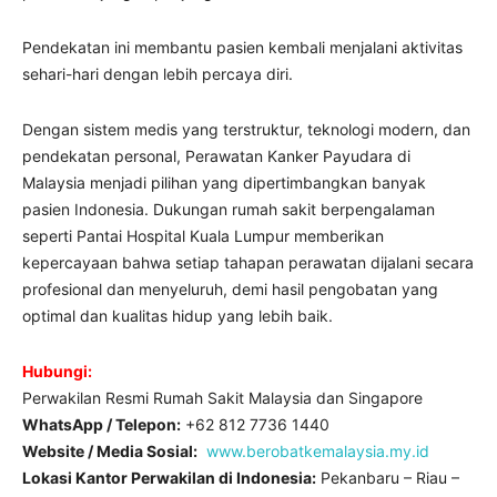
Pendekatan ini membantu pasien kembali menjalani aktivitas
sehari-hari dengan lebih percaya diri.
Dengan sistem medis yang terstruktur, teknologi modern, dan
pendekatan personal, Perawatan Kanker Payudara di
Malaysia menjadi pilihan yang dipertimbangkan banyak
pasien Indonesia. Dukungan rumah sakit berpengalaman
seperti Pantai Hospital Kuala Lumpur memberikan
kepercayaan bahwa setiap tahapan perawatan dijalani secara
profesional dan menyeluruh, demi hasil pengobatan yang
optimal dan kualitas hidup yang lebih baik.
Hubungi:
Perwakilan Resmi Rumah Sakit Malaysia dan Singapore
WhatsApp / Telepon:
+62 812 7736 1440
Website / Media Sosial:
www.berobatkemalaysia.my.id
Lokasi Kantor Perwakilan di Indonesia:
Pekanbaru – Riau –