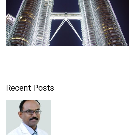
Recent Posts