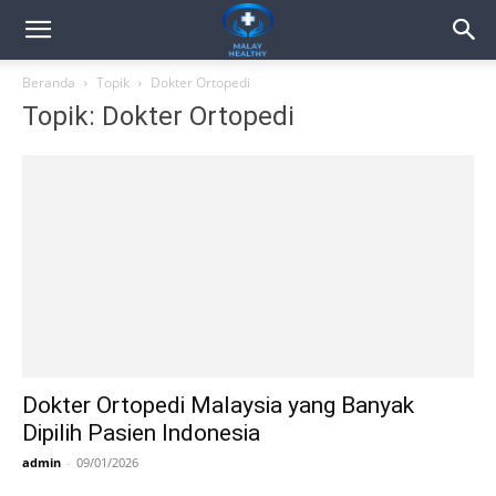
Beranda
Topik
Dokter Ortopedi
Topik: Dokter Ortopedi
Dokter Ortopedi Malaysia yang Banyak
Dipilih Pasien Indonesia
admin
-
09/01/2026