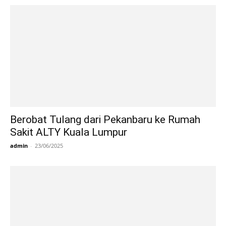
Berobat Tulang dari Pekanbaru ke Rumah
Sakit ALTY Kuala Lumpur
admin
-
23/06/2025