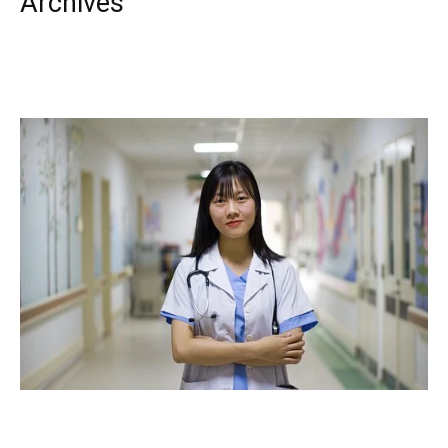
Archives