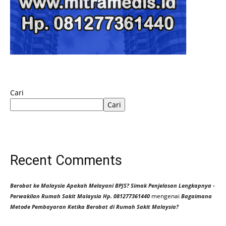
Cari
Cari
Recent Comments
Berobat ke Malaysia Apakah Melayani BPJS? Simak Penjelasan Lengkapnya -
mengenai
Perwakilan Rumah Sakit Malaysia Hp. 081277361440
Bagaimana
Metode Pembayaran Ketika Berobat di Rumah Sakit Malaysia?