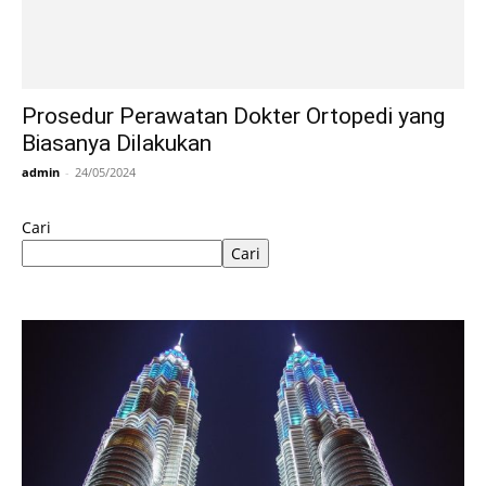
Prosedur Perawatan Dokter Ortopedi yang
Biasanya Dilakukan
admin
-
24/05/2024
Cari
Cari