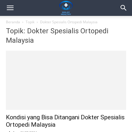
Beranda
Topik
Dokter Spesialis Ortopedi Malaysia
Topik: Dokter Spesialis Ortopedi
Malaysia
Kondisi yang Bisa Ditangani Dokter Spesialis
Ortopedi Malaysia