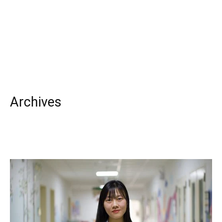
Archives