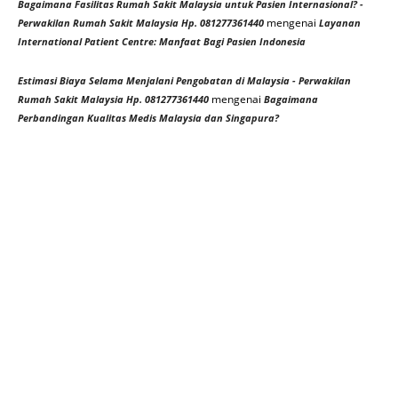
Bagaimana Fasilitas Rumah Sakit Malaysia untuk Pasien Internasional? -
mengenai
Perwakilan Rumah Sakit Malaysia Hp. 081277361440
Layanan
International Patient Centre: Manfaat Bagi Pasien Indonesia
Estimasi Biaya Selama Menjalani Pengobatan di Malaysia - Perwakilan
mengenai
Rumah Sakit Malaysia Hp. 081277361440
Bagaimana
Perbandingan Kualitas Medis Malaysia dan Singapura?