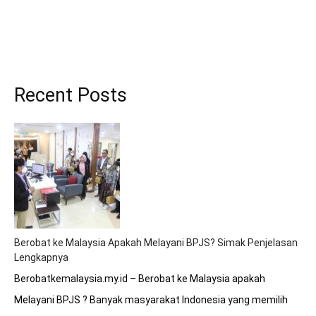
Recent Posts
Berobat ke Malaysia Apakah Melayani BPJS? Simak Penjelasan
Lengkapnya
Berobatkemalaysia.my.id – Berobat ke Malaysia apakah
Melayani BPJS ? Banyak masyarakat Indonesia yang memilih