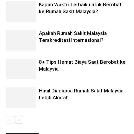
Kapan Waktu Terbaik untuk Berobat
ke Rumah Sakit Malaysia?
Apakah Rumah Sakit Malaysia
Terakreditasi Internasional?
8+ Tips Hemat Biaya Saat Berobat ke
Malaysia
Hasil Diagnosa Rumah Sakit Malaysia
Lebih Akurat