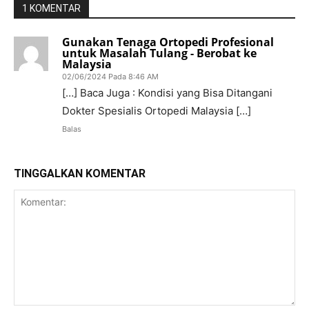
1 KOMENTAR
Gunakan Tenaga Ortopedi Profesional
untuk Masalah Tulang - Berobat ke
Malaysia
02/06/2024 Pada 8:46 AM
[…] Baca Juga : Kondisi yang Bisa Ditangani
Dokter Spesialis Ortopedi Malaysia […]
Balas
TINGGALKAN KOMENTAR