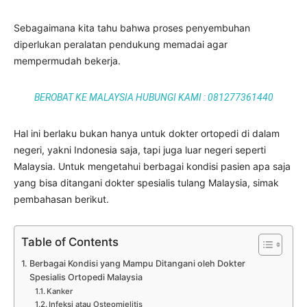
Sebagaimana kita tahu bahwa proses penyembuhan
diperlukan peralatan pendukung memadai agar
mempermudah bekerja.
BEROBAT KE MALAYSIA HUBUNGI KAMI : 081277361440
Hal ini berlaku bukan hanya untuk dokter ortopedi di dalam
negeri, yakni Indonesia saja, tapi juga luar negeri seperti
Malaysia. Untuk mengetahui berbagai kondisi pasien apa saja
yang bisa ditangani dokter spesialis tulang Malaysia, simak
pembahasan berikut.
Table of Contents
Berbagai Kondisi yang Mampu Ditangani oleh Dokter
Spesialis Ortopedi Malaysia
Kanker
Infeksi atau Osteomielitis