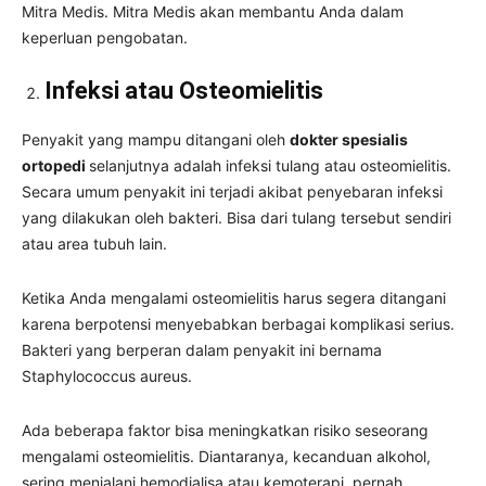
Mitra Medis. Mitra Medis akan membantu Anda dalam
keperluan pengobatan.
Infeksi atau Osteomielitis
Penyakit yang mampu ditangani oleh
dokter spesialis
ortopedi
selanjutnya adalah infeksi tulang atau osteomielitis.
Secara umum penyakit ini terjadi akibat penyebaran infeksi
yang dilakukan oleh bakteri. Bisa dari tulang tersebut sendiri
atau area tubuh lain.
Ketika Anda mengalami osteomielitis harus segera ditangani
karena berpotensi menyebabkan berbagai komplikasi serius.
Bakteri yang berperan dalam penyakit ini bernama
Staphylococcus aureus.
Ada beberapa faktor bisa meningkatkan risiko seseorang
mengalami osteomielitis. Diantaranya, kecanduan alkohol,
sering menjalani hemodialisa atau kemoterapi, pernah