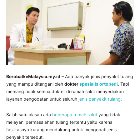
BerobatkeMalaysia.my.id
– Ada banyak jenis penyakit tulang
yang mampu ditangani oleh
dokter
spesialis ortopedi
. Tapi
memang tidak semua dokter di rumah sakit menyediakan
layanan pengobatan untuk seluruh
jenis penyakit tulang
.
Salah satu alasan ada
beberapa rumah sakit
yang tidak
melayani permasalahan tulang tertentu yaitu karena
fasilitasnya kurang mendukung untuk mengobati jenis
penyakit tersebut.