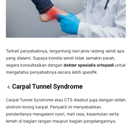
Terkait penyebabnya, tergantung dari jenis radang sendi apa
yang dialami. Supaya kondisi sendi tidak semakin parah,
segera konsultasikan dengan
dokter spesialis ortopedi
untuk
mengetahui penyebabnya secara lebih spesifik.
Carpal Tunnel Syndrome
Carpal Tunnel Syndrome atau CTS disebut juga dengan istilah
sindrom lorong karpal. Penyakit ini menyebabkan
penderitanya mengalami nyeri, mati rasa, kesemutan serta
lemah di bagian tangan maupun bagian pergelangannya.