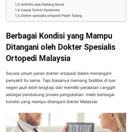
Arthritis atau Radang Sendi
Carpal Tunnel Syndrome
Dokter spesialis ortopedi Patah Tulang
Berbagai Kondisi yang Mampu
Ditangani oleh Dokter Spesialis
Ortopedi Malaysia
Secara umum peran dokter ortopedi dalam menangani
penyakit itu sama. Tapi biasanya memang fasilitas di luar
negeri jauh lebih lengkap dan memiliki peralatan canggih
sebagai pendukung proses pengobatan. Inilah berbagai
kondisi yang mampu ditangani dokter Malaysia: