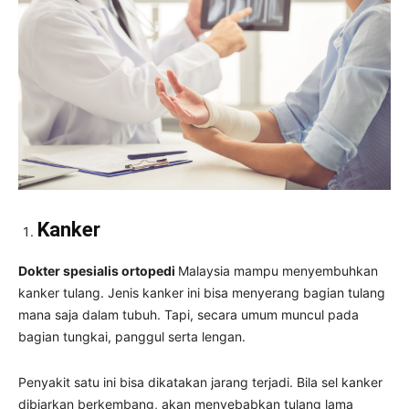
Kanker
Dokter spesialis ortopedi
Malaysia mampu menyembuhkan
kanker tulang. Jenis kanker ini bisa menyerang bagian tulang
mana saja dalam tubuh. Tapi, secara umum muncul pada
bagian tungkai, panggul serta lengan.
Penyakit satu ini bisa dikatakan jarang terjadi. Bila sel kanker
dibiarkan berkembang, akan menyebabkan tulang lama