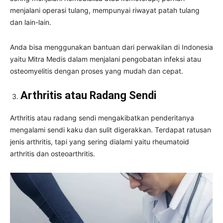
menjalani operasi tulang, mempunyai riwayat patah tulang
dan lain-lain.
Anda bisa menggunakan bantuan dari perwakilan di Indonesia
yaitu Mitra Medis dalam menjalani pengobatan infeksi atau
osteomyelitis dengan proses yang mudah dan cepat.
Arthritis atau Radang Sendi
Arthritis atau radang sendi mengakibatkan penderitanya
mengalami sendi kaku dan sulit digerakkan. Terdapat ratusan
jenis arthritis, tapi yang sering dialami yaitu rheumatoid
arthritis dan osteoarthritis.