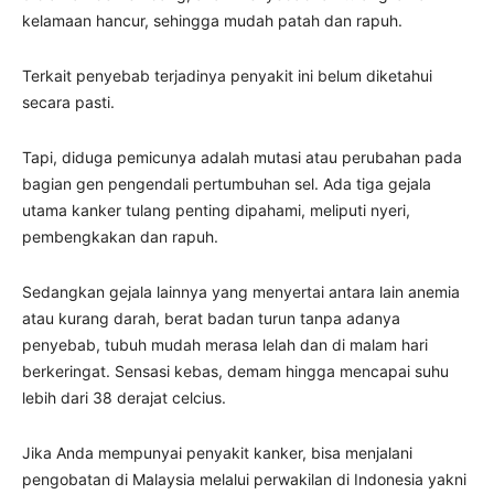
kelamaan hancur, sehingga mudah patah dan rapuh.
Terkait penyebab terjadinya penyakit ini belum diketahui
secara pasti.
Tapi, diduga pemicunya adalah mutasi atau perubahan pada
bagian gen pengendali pertumbuhan sel. Ada tiga gejala
utama kanker tulang penting dipahami, meliputi nyeri,
pembengkakan dan rapuh.
Sedangkan gejala lainnya yang menyertai antara lain anemia
atau kurang darah, berat badan turun tanpa adanya
penyebab, tubuh mudah merasa lelah dan di malam hari
berkeringat. Sensasi kebas, demam hingga mencapai suhu
lebih dari 38 derajat celcius.
Jika Anda mempunyai penyakit kanker, bisa menjalani
pengobatan di Malaysia melalui perwakilan di Indonesia yakni