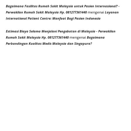
Bagaimana Fasilitas Rumah Sakit Malaysia untuk Pasien Internasional? -
mengenai
Perwakilan Rumah Sakit Malaysia Hp. 081277361440
Layanan
International Patient Centre: Manfaat Bagi Pasien Indonesia
Estimasi Biaya Selama Menjalani Pengobatan di Malaysia - Perwakilan
mengenai
Rumah Sakit Malaysia Hp. 081277361440
Bagaimana
Perbandingan Kualitas Medis Malaysia dan Singapura?