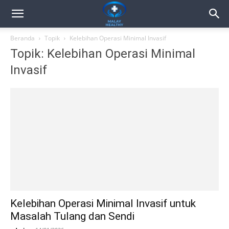
Beranda
Topik
Kelebihan Operasi Minimal Invasif
Topik: Kelebihan Operasi Minimal
Invasif
Kelebihan Operasi Minimal Invasif untuk
Masalah Tulang dan Sendi