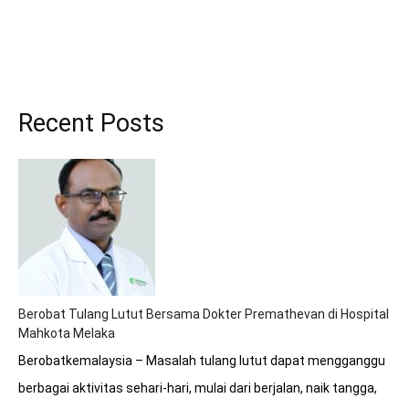
Recent Posts
Berobat Tulang Lutut Bersama Dokter Premathevan di Hospital
Mahkota Melaka
Berobatkemalaysia – Masalah tulang lutut dapat mengganggu
berbagai aktivitas sehari-hari, mulai dari berjalan, naik tangga,