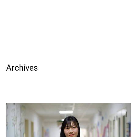
Archives