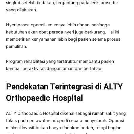
singkat setelah tindakan, tergantung pada jenis prosedur
yang dilakukan.
Nyeri pasca operasi umumnya lebih ringan, sehingga
kebutuhan akan obat pereda nyeri juga berkurang. Hal ini
memberikan kenyamanan lebih bagi pasien selama proses
pemulihan.
Program rehabilitasi yang terstruktur membantu pasien
kembali beraktivitas dengan aman dan bertahap.
Pendekatan Terintegrasi di ALTY
Orthopaedic Hospital
ALTY Orthopaedic Hospital dikenal sebagai rumah sakit yang
fokus pada perawatan ortopedi secara menyeluruh. Operasi
minimal invasif bukan hanya tindakan bedah, tetapi bagian