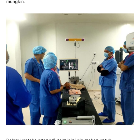
mungkin.