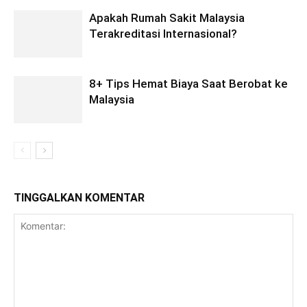
Apakah Rumah Sakit Malaysia
Terakreditasi Internasional?
8+ Tips Hemat Biaya Saat Berobat ke
Malaysia
TINGGALKAN KOMENTAR