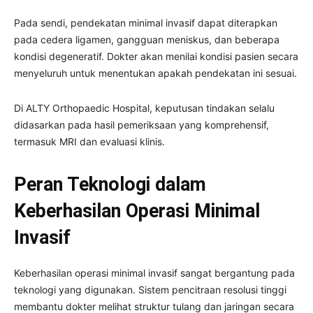
Pada sendi, pendekatan minimal invasif dapat diterapkan
pada cedera ligamen, gangguan meniskus, dan beberapa
kondisi degeneratif. Dokter akan menilai kondisi pasien secara
menyeluruh untuk menentukan apakah pendekatan ini sesuai.
Di ALTY Orthopaedic Hospital, keputusan tindakan selalu
didasarkan pada hasil pemeriksaan yang komprehensif,
termasuk MRI dan evaluasi klinis.
Peran Teknologi dalam
Keberhasilan Operasi Minimal
Invasif
Keberhasilan operasi minimal invasif sangat bergantung pada
teknologi yang digunakan. Sistem pencitraan resolusi tinggi
membantu dokter melihat struktur tulang dan jaringan secara