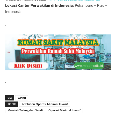
Lokasi Kantor Perwakilan di Indonesia:
Pekanbaru – Riau –
Indonesia
.
.
VIA
Wisnu
TOPIK
Kelebihan Operasi Minimal Invasif
Masalah Tulang dan Sendi
Operasi Minimal Invasif