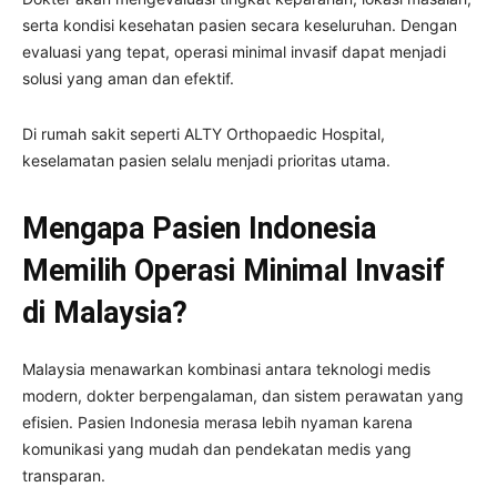
serta kondisi kesehatan pasien secara keseluruhan. Dengan
evaluasi yang tepat, operasi minimal invasif dapat menjadi
solusi yang aman dan efektif.
Di rumah sakit seperti ALTY Orthopaedic Hospital,
keselamatan pasien selalu menjadi prioritas utama.
Mengapa Pasien Indonesia
Memilih Operasi Minimal Invasif
di Malaysia?
Malaysia menawarkan kombinasi antara teknologi medis
modern, dokter berpengalaman, dan sistem perawatan yang
efisien. Pasien Indonesia merasa lebih nyaman karena
komunikasi yang mudah dan pendekatan medis yang
transparan.