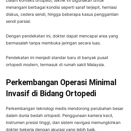
Dalam konteks ortopedi, teknik ini digunakan untuk
menangani berbagai kondisi seperti saraf terjepit, herniasi
diskus, cedera sendi, hingga beberapa kasus penggantian
sendi parsial.
Dengan pendekatan ini, dokter dapat mencapai area yang
bermasalah tanpa membuka jaringan secara luas.
Pendekatan ini menjadi standar baru di banyak pusat
ortopedi modern, termasuk di rumah sakit Malaysia.
Perkembangan Operasi Minimal
Invasif di Bidang Ortopedi
Perkembangan teknologi medis mendorong perubahan besar
dalam dunia bedah ortopedi. Penggunaan kamera kecil,
instrumen presisi tinggi, dan sistem navigasi memungkinkan
dokter bekerja dengan akurasi yang lebih baik.