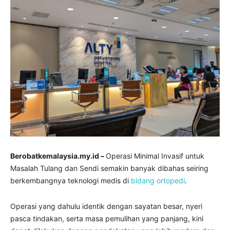
Berobatkemalaysia.my.id –
Operasi Minimal Invasif untuk
Masalah Tulang dan Sendi semakin banyak dibahas seiring
berkembangnya teknologi medis di
bidang ortopedi
.
Operasi yang dahulu identik dengan sayatan besar, nyeri
pasca tindakan, serta masa pemulihan yang panjang, kini