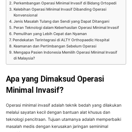
Perkembangan Operasi Minimal Invasif di Bidang Ortopedi
Kelebihan Operasi Minimal Invasif Dibanding Operasi
Konvensional
Jenis Masalah Tulang dan Sendi yang Dapat Ditangani
Peran Teknologi dalam Keberhasilan Operasi Minimal Invasif
Pemulihan yang Lebih Cepat dan Nyaman
Pendekatan Terintegrasi di ALTY Orthopaedic Hospital
Keamanan dan Pertimbangan Sebelum Operasi
Mengapa Pasien Indonesia Memilih Operasi Minimal Invasif
di Malaysia?
Apa yang Dimaksud Operasi
Minimal Invasif?
Operasi minimal invasif adalah teknik bedah yang dilakukan
melalui sayatan kecil dengan bantuan alat khusus dan
teknologi pencitraan. Tujuan utamanya adalah memperbaiki
masalah medis dengan kerusakan jaringan seminimal