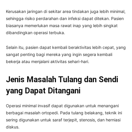
Kerusakan jaringan di sekitar area tindakan juga lebih minimal,
sehingga risiko perdarahan dan infeksi dapat ditekan. Pasien
biasanya memerlukan masa rawat inap yang lebih singkat
dibandingkan operasi terbuka.
Selain itu, pasien dapat kembali beraktivitas lebih cepat, yang
sangat penting bagi mereka yang ingin segera kembali
bekerja atau menjalani aktivitas sehari-hari.
Jenis Masalah Tulang dan Sendi
yang Dapat Ditangani
Operasi minimal invasif dapat digunakan untuk menangani
berbagai masalah ortopedi. Pada tulang belakang, teknik ini
sering digunakan untuk saraf terjepit, stenosis, dan herniasi
diskus.