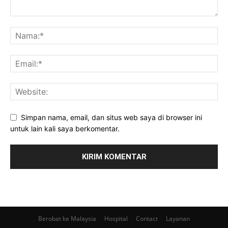
Simpan nama, email, dan situs web saya di browser ini
untuk lain kali saya berkomentar.
Berobat ke Malaysia
Hospital
Contact
Layanan