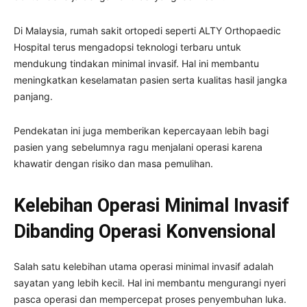
Di Malaysia, rumah sakit ortopedi seperti ALTY Orthopaedic
Hospital terus mengadopsi teknologi terbaru untuk
mendukung tindakan minimal invasif. Hal ini membantu
meningkatkan keselamatan pasien serta kualitas hasil jangka
panjang.
Pendekatan ini juga memberikan kepercayaan lebih bagi
pasien yang sebelumnya ragu menjalani operasi karena
khawatir dengan risiko dan masa pemulihan.
Kelebihan Operasi Minimal Invasif
Dibanding Operasi Konvensional
Salah satu kelebihan utama operasi minimal invasif adalah
sayatan yang lebih kecil. Hal ini membantu mengurangi nyeri
pasca operasi dan mempercepat proses penyembuhan luka.