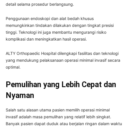
detail selama prosedur berlangsung.
Penggunaan endoskopi dan alat bedah khusus
memungkinkan tindakan dilakukan dengan tingkat presisi
tinggi. Teknologi ini juga membantu mengurangi risiko
komplikasi dan meningkatkan hasil operasi.
ALTY Orthopaedic Hospital dilengkapi fasilitas dan teknologi
yang mendukung pelaksanaan operasi minimal invasif secara
optimal.
Pemulihan yang Lebih Cepat dan
Nyaman
Salah satu alasan utama pasien memilih operasi minimal
invasif adalah masa pemulihan yang relatif lebih singkat.
Banyak pasien dapat duduk atau berjalan ringan dalam waktu