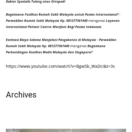
Dokter Spesialis Tulang atau Ortopedi
Bagaimana Fasilitas Rumah Sakit Malaysia untuk Pasien Internasional? -
mengenai
Perwakilan Rumah Sakit Malaysia Hp. 081277361440
Layanan
International Patient Centre: Manfaat Bagi Pasien Indonesia
Estimasi Biaya Selama Menjalani Pengobatan di Malaysia - Perwakilan
mengenai
Rumah Sakit Malaysia Hp. 081277361440
Bagaimana
Perbandingan Kualitas Medis Malaysia dan Singapura?
https://www.youtube.com/watch?v=Bgw5b_WaDcI&t=3s
Archives