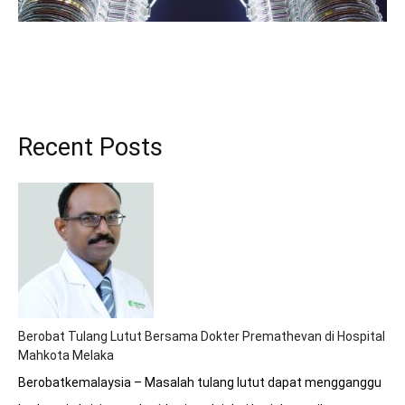
Recent Posts
Berobat Tulang Lutut Bersama Dokter Premathevan di Hospital
Mahkota Melaka
Berobatkemalaysia – Masalah tulang lutut dapat mengganggu