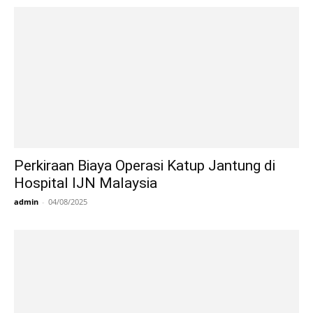
Perkiraan Biaya Operasi Katup Jantung di
Hospital IJN Malaysia
admin
-
04/08/2025