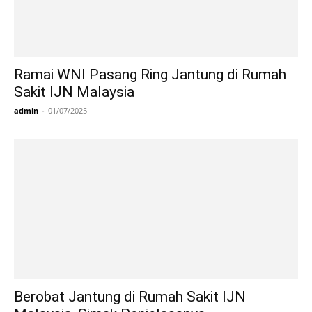
Ramai WNI Pasang Ring Jantung di Rumah
Sakit IJN Malaysia
admin
-
01/07/2025
Berobat Jantung di Rumah Sakit IJN