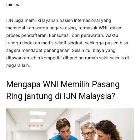
minimal.
IJN juga memiliki layanan pasien internasional yang
memudahkan warga negara asing, termasuk WNI, dalam
proses pendaftaran, konsultasi, dan perawatan. Waktu
tunggu tindakan medis relatif singkat, sehingga pasien bisa
segera mendapat penanganan. Selain itu, biaya yang
ditawarkan lebih kompetitif dibanding rumah sakit sejenis di
negara lain.
Mengapa WNI Memilih Pasang
Ring jantung di IJN Malaysia?