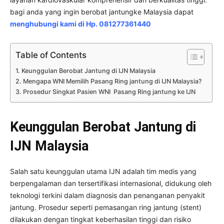
bagi anda yang ingin berobat jantungke Malaysia dapat
menghubungi kami di Hp. 081277361440
Table of Contents
Keunggulan Berobat Jantung di IJN Malaysia
Mengapa WNI Memilih Pasang Ring jantung di IJN Malaysia?
Prosedur Singkat Pasien WNI Pasang Ring jantung ke IJN
Keunggulan Berobat Jantung di
IJN Malaysia
Salah satu keunggulan utama IJN adalah tim medis yang
berpengalaman dan tersertifikasi internasional, didukung oleh
teknologi terkini dalam diagnosis dan penanganan penyakit
jantung. Prosedur seperti pemasangan ring jantung (stent)
dilakukan dengan tingkat keberhasilan tinggi dan risiko