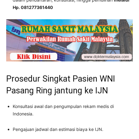
Hp. 081277361440
Prosedur Singkat Pasien WNI
Pasang Ring jantung ke IJN
Konsultasi awal dan pengumpulan rekam medis di
Indonesia.
Pengajuan jadwal dan estimasi biaya ke IJN.