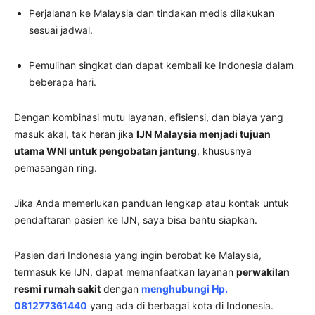
Perjalanan ke Malaysia dan tindakan medis dilakukan
sesuai jadwal.
Pemulihan singkat dan dapat kembali ke Indonesia dalam
beberapa hari.
Dengan kombinasi mutu layanan, efisiensi, dan biaya yang
masuk akal, tak heran jika
IJN Malaysia menjadi tujuan
utama WNI untuk pengobatan jantung
, khususnya
pemasangan ring.
Jika Anda memerlukan panduan lengkap atau kontak untuk
pendaftaran pasien ke IJN, saya bisa bantu siapkan.
Pasien dari Indonesia yang ingin berobat ke Malaysia,
termasuk ke IJN, dapat memanfaatkan layanan
perwakilan
resmi rumah sakit
dengan
menghubungi Hp.
081277361440
yang ada di berbagai kota di Indonesia.