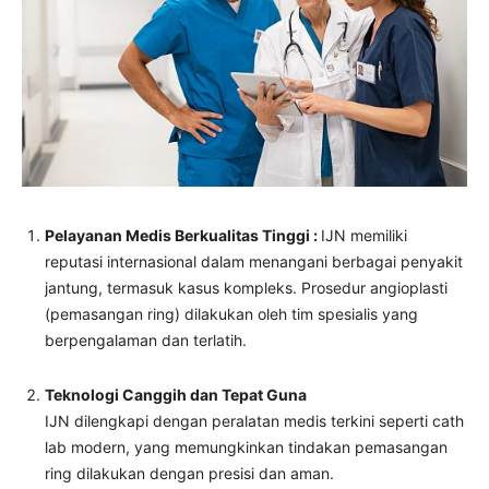
Pelayanan Medis Berkualitas Tinggi :
IJN memiliki
reputasi internasional dalam menangani berbagai penyakit
jantung, termasuk kasus kompleks. Prosedur angioplasti
(pemasangan ring) dilakukan oleh tim spesialis yang
berpengalaman dan terlatih.
Teknologi Canggih dan Tepat Guna
IJN dilengkapi dengan peralatan medis terkini seperti cath
lab modern, yang memungkinkan tindakan pemasangan
ring dilakukan dengan presisi dan aman.