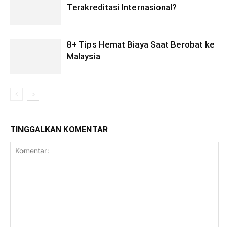
Terakreditasi Internasional?
8+ Tips Hemat Biaya Saat Berobat ke
Malaysia
TINGGALKAN KOMENTAR