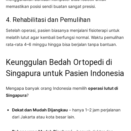
memastikan posisi sendi buatan sangat presisi.
4. Rehabilitasi dan Pemulihan
Setelah operasi, pasien biasanya menjalani fisioterapi untuk
melatih lutut agar kembali berfungsi normal. Waktu pemulihan
rata-rata 4–6 minggu hingga bisa berjalan tanpa bantuan.
Keunggulan Bedah Ortopedi di
Singapura untuk Pasien Indonesia
Mengapa banyak orang Indonesia memilih
operasi lutut di
Singapura
?
Dekat dan Mudah Dijangkau
– hanya 1–2 jam perjalanan
dari Jakarta atau kota besar lain.