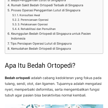
Biaya Penggantian Lutut di Singapura
Rumah Sakit Bedah Ortopedi Terbaik di Singapura
Proses Operasi Penggantian Lutut di Singapura
1. Konsultasi Awal
2. Perencanaan Operasi
3. Pelaksanaan Operasi
4. Rehabilitasi dan Pemulihan
Keunggulan Bedah Ortopedi di Singapura untuk Pasien
Indonesia
Tips Persiapan Operasi Lutut di Singapura
Kemudahan Bedah Ortopedi di Singapura
Apa Itu Bedah Ortopedi?
Bedah ortopedi
adalah cabang kedokteran yang fokus pada
tulang, sendi, otot, dan ligamen. Tujuannya adalah mengatasi
nyeri, memperbaiki deformitas, serta mengembalikan fungsi
tubuh agar pasien bisa beraktivitas normal kembali.