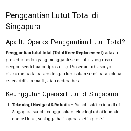
Penggantian Lutut Total di
Singapura
Apa Itu Operasi Penggantian Lutut Total?
Penggantian lutut total (Total Knee Replacement)
adalah
prosedur bedah yang mengganti sendi lutut yang rusak
dengan sendi buatan (prostesis). Prosedur ini biasanya
dilakukan pada pasien dengan kerusakan sendi parah akibat
osteoartritis, rematik, atau cedera berat.
Keunggulan Operasi Lutut di Singapura
Teknologi Navigasi & Robotik
– Rumah sakit ortopedi di
Singapura sudah menggunakan teknologi robotik untuk
operasi lutut, sehingga hasil operasi lebih presisi.