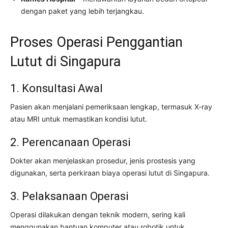
dengan paket yang lebih terjangkau.
Proses Operasi Penggantian
Lutut di Singapura
1. Konsultasi Awal
Pasien akan menjalani pemeriksaan lengkap, termasuk X-ray
atau MRI untuk memastikan kondisi lutut.
2. Perencanaan Operasi
Dokter akan menjelaskan prosedur, jenis prostesis yang
digunakan, serta perkiraan biaya operasi lutut di Singapura.
3. Pelaksanaan Operasi
Operasi dilakukan dengan teknik modern, sering kali
menggunakan bantuan komputer atau robotik untuk