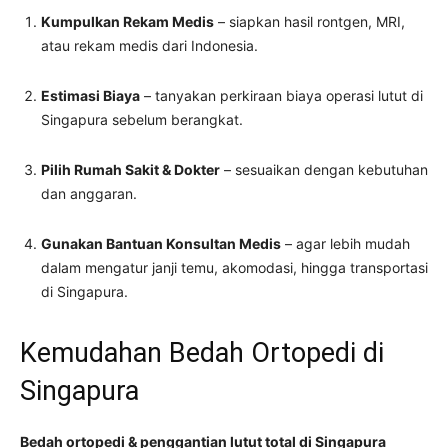
Kumpulkan Rekam Medis
– siapkan hasil rontgen, MRI,
atau rekam medis dari Indonesia.
Estimasi Biaya
– tanyakan perkiraan biaya operasi lutut di
Singapura sebelum berangkat.
Pilih Rumah Sakit & Dokter
– sesuaikan dengan kebutuhan
dan anggaran.
Gunakan Bantuan Konsultan Medis
– agar lebih mudah
dalam mengatur janji temu, akomodasi, hingga transportasi
di Singapura.
Kemudahan Bedah Ortopedi di
Singapura
Bedah ortopedi & penggantian lutut total di Singapura