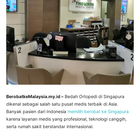
BerobatkeMalaysia.my.id –
Bedah Ortopedi di Singapura
dikenal sebagai salah satu pusat medis terbaik di Asia.
Banyak pasien dari Indonesia
memilih berobat ke Singapura
karena layanan medis yang profesional, teknologi canggih,
serta rumah sakit berstandar internasional.