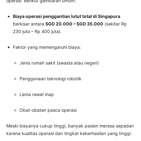
operasi. Berikut gambaran umum:
Biaya operasi penggantian lutut total di Singapura
berkisar antara
SGD 20.000 – SGD 35.000
(sekitar Rp
230 juta – Rp 400 juta).
Faktor yang memengaruhi biaya:
Jenis rumah sakit (swasta atau negeri)
Penggunaan teknologi robotik
Lama rawat inap
Obat-obatan pasca operasi
Meski biayanya cukup tinggi, banyak pasien merasa sepadan
karena kualitas operasi dan tingkat keberhasilan yang tinggi.