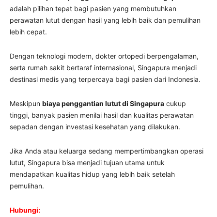
adalah pilihan tepat bagi pasien yang membutuhkan
perawatan lutut dengan hasil yang lebih baik dan pemulihan
lebih cepat.
Dengan teknologi modern, dokter ortopedi berpengalaman,
serta rumah sakit bertaraf internasional, Singapura menjadi
destinasi medis yang terpercaya bagi pasien dari Indonesia.
Meskipun
biaya penggantian lutut di Singapura
cukup
tinggi, banyak pasien menilai hasil dan kualitas perawatan
sepadan dengan investasi kesehatan yang dilakukan.
Jika Anda atau keluarga sedang mempertimbangkan operasi
lutut, Singapura bisa menjadi tujuan utama untuk
mendapatkan kualitas hidup yang lebih baik setelah
pemulihan.
Hubungi: