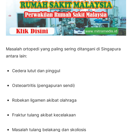
Masalah ortopedi yang paling sering ditangani di Singapura
antara lain:
Cedera lutut dan pinggul
Osteoartritis (pengapuran sendi)
Robekan ligamen akibat olahraga
Fraktur tulang akibat kecelakaan
Masalah tulang belakang dan skoliosis