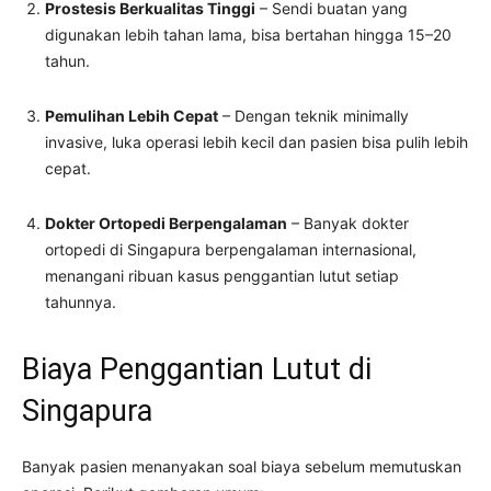
Prostesis Berkualitas Tinggi
– Sendi buatan yang
digunakan lebih tahan lama, bisa bertahan hingga 15–20
tahun.
Pemulihan Lebih Cepat
– Dengan teknik minimally
invasive, luka operasi lebih kecil dan pasien bisa pulih lebih
cepat.
Dokter Ortopedi Berpengalaman
– Banyak dokter
ortopedi di Singapura berpengalaman internasional,
menangani ribuan kasus penggantian lutut setiap
tahunnya.
Biaya Penggantian Lutut di
Singapura
Banyak pasien menanyakan soal biaya sebelum memutuskan