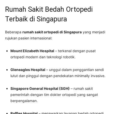
Rumah Sakit Bedah Ortopedi
Terbaik di Singapura
Beberapa
rumah sakit ortopedi di Singapura
yang menjadi
rujukan pasien internasional:
Mount Elizabeth Hospital
– terkenal dengan pusat
ortopedi modern dan teknologi robotik.
Gleneagles Hospital
– unggul dalam penggantian sendi
lutut dan pinggul dengan pendekatan minimally invasive.
Singapore General Hospital (SGH)
– rumah sakit
pemerintah dengan tim dokter ortopedi yang sangat
berpengalaman.
Raffles Hospital
– menawarkan layanan bedah ortopedi