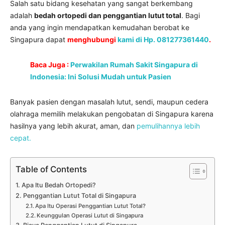
Salah satu bidang kesehatan yang sangat berkembang
adalah
bedah ortopedi dan penggantian lutut total
. Bagi
anda yang ingin mendapatkan kemudahan berobat ke
Singapura dapat
menghubungi
kami di Hp. 081277361440
.
Baca Juga :
Perwakilan Rumah Sakit Singapura di
Indonesia: Ini Solusi Mudah untuk Pasien
Banyak pasien dengan masalah lutut, sendi, maupun cedera
olahraga memilih melakukan pengobatan di Singapura karena
hasilnya yang lebih akurat, aman, dan
pemulihannya lebih
cepat.
Table of Contents
Apa Itu Bedah Ortopedi?
Penggantian Lutut Total di Singapura
Apa Itu Operasi Penggantian Lutut Total?
Keunggulan Operasi Lutut di Singapura