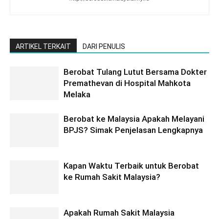
ARTIKEL TERKAIT
DARI PENULIS
Berobat Tulang Lutut Bersama Dokter
Premathevan di Hospital Mahkota
Melaka
Berobat ke Malaysia Apakah Melayani
BPJS? Simak Penjelasan Lengkapnya
Kapan Waktu Terbaik untuk Berobat
ke Rumah Sakit Malaysia?
Apakah Rumah Sakit Malaysia