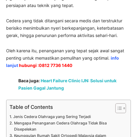
persiapan atau teknik yang tepat.
Cedera yang tidak ditangani secara medis dan terstruktur
berisiko menimbulkan nyeri berkepanjangan, keterbatasan
gerak, hingga penurunan performa aktivitas sehari-hari.
Oleh karena itu, penanganan yang tepat sejak awal sangat
penting untuk memastikan pemulihan yang optimal.
info
lanjut
hubungi :0812 7736 1440
Baca juga:
Heart Failure Clinic IJN: Solusi untuk
Pasien Gagal Jantung
Table of Contents
Jenis Cedera Olahraga yang Sering Terjadi
Mengapa Penanganan Cedera Olahraga Tidak Bisa
Disepelekan
Keunggulan Rumah Sakit Ortopedi Malaysia dalam