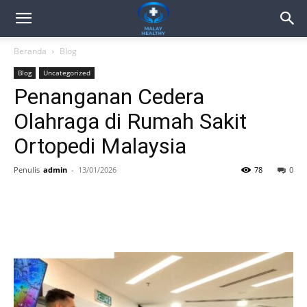
Beranda
Blog
Blog
Uncategorized
Penanganan Cedera
Olahraga di Rumah Sakit
Ortopedi Malaysia
Penulis
admin
-
13/01/2026
78
0