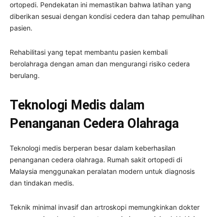
ortopedi. Pendekatan ini memastikan bahwa latihan yang
diberikan sesuai dengan kondisi cedera dan tahap pemulihan
pasien.
Rehabilitasi yang tepat membantu pasien kembali
berolahraga dengan aman dan mengurangi risiko cedera
berulang.
Teknologi Medis dalam
Penanganan Cedera Olahraga
Teknologi medis berperan besar dalam keberhasilan
penanganan cedera olahraga. Rumah sakit ortopedi di
Malaysia menggunakan peralatan modern untuk diagnosis
dan tindakan medis.
Teknik minimal invasif dan artroskopi memungkinkan dokter