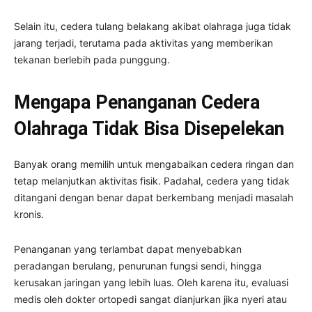
Selain itu, cedera tulang belakang akibat olahraga juga tidak
jarang terjadi, terutama pada aktivitas yang memberikan
tekanan berlebih pada punggung.
Mengapa Penanganan Cedera
Olahraga Tidak Bisa Disepelekan
Banyak orang memilih untuk mengabaikan cedera ringan dan
tetap melanjutkan aktivitas fisik. Padahal, cedera yang tidak
ditangani dengan benar dapat berkembang menjadi masalah
kronis.
Penanganan yang terlambat dapat menyebabkan
peradangan berulang, penurunan fungsi sendi, hingga
kerusakan jaringan yang lebih luas. Oleh karena itu, evaluasi
medis oleh dokter ortopedi sangat dianjurkan jika nyeri atau