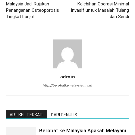
Malaysia Jadi Rujukan
Kelebihan Operasi Minimal
Penanganan Osteoporosis
Invasif untuk Masalah Tulang
Tingkat Lanjut
dan Sendi
admin
http://berobatkemalaysia.my.id
ARTIKEL TERKAIT
DARI PENULIS
Berobat ke Malaysia Apakah Melayani