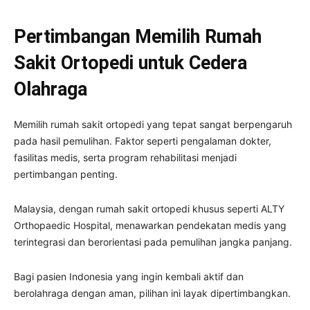
Pertimbangan Memilih Rumah
Sakit Ortopedi untuk Cedera
Olahraga
Memilih rumah sakit ortopedi yang tepat sangat berpengaruh
pada hasil pemulihan. Faktor seperti pengalaman dokter,
fasilitas medis, serta program rehabilitasi menjadi
pertimbangan penting.
Malaysia, dengan rumah sakit ortopedi khusus seperti ALTY
Orthopaedic Hospital, menawarkan pendekatan medis yang
terintegrasi dan berorientasi pada pemulihan jangka panjang.
Bagi pasien Indonesia yang ingin kembali aktif dan
berolahraga dengan aman, pilihan ini layak dipertimbangkan.