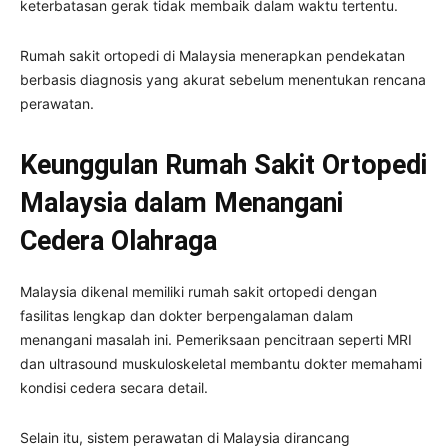
keterbatasan gerak tidak membaik dalam waktu tertentu.
Rumah sakit ortopedi di Malaysia menerapkan pendekatan
berbasis diagnosis yang akurat sebelum menentukan rencana
perawatan.
Keunggulan Rumah Sakit Ortopedi
Malaysia dalam Menangani
Cedera Olahraga
Malaysia dikenal memiliki rumah sakit ortopedi dengan
fasilitas lengkap dan dokter berpengalaman dalam
menangani masalah ini. Pemeriksaan pencitraan seperti MRI
dan ultrasound muskuloskeletal membantu dokter memahami
kondisi cedera secara detail.
Selain itu, sistem perawatan di Malaysia dirancang