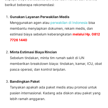
berikut beberapa rekomendasi:
Gunakan Layanan Perwakilan Medis
Menggunakan agen atau
perwakilan di Indonesia
bisa
membantu menyiapkan dokumen, rekam medis, dan
estimasi biaya sebelum keberangkatan
melalui Hp. 0812
7726 1440
Minta Estimasi Biaya Rincian
Sebelum tindakan, minta tim rumah sakit di IJN
memberikan breakdown biaya: tindakan, kamar, ICU, obat
pasca operasi, dan kontrol lanjutan.
Bandingkan Paket
Tanyakan apakah ada paket medis atau promosi untuk
pasien internasional. Kadang ada diskon atau paket yang
lebih ramah anggaran.