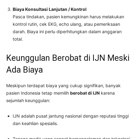
Biaya Konsultasi Lanjutan / Kontrol
Pasca tindakan, pasien kemungkinan harus melakukan
kontrol rutin, cek EKG, echo ulang, atau pemeriksaan
darah. Biaya ini perlu diperhitungkan dalam anggaran
total.
Keunggulan Berobat di IJN Meski
Ada Biaya
Meskipun terdapat biaya yang cukup signifikan, banyak
pasien Indonesia tetap memilih
berobat di IJN
karena
sejumlah keunggulan:
IJN adalah pusat jantung nasional dengan reputasi tinggi
dan keahlian spesialis.
Tenaga medis yang sangat berpengalaman dan teknologi