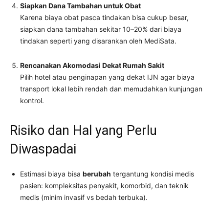
Siapkan Dana Tambahan untuk Obat
Karena biaya obat pasca tindakan bisa cukup besar,
siapkan dana tambahan sekitar 10–20% dari biaya
tindakan seperti yang disarankan oleh MediSata.
Rencanakan Akomodasi Dekat Rumah Sakit
Pilih hotel atau penginapan yang dekat IJN agar biaya
transport lokal lebih rendah dan memudahkan kunjungan
kontrol.
Risiko dan Hal yang Perlu
Diwaspadai
Estimasi biaya bisa
berubah
tergantung kondisi medis
pasien: kompleksitas penyakit, komorbid, dan teknik
medis (minim invasif vs bedah terbuka).