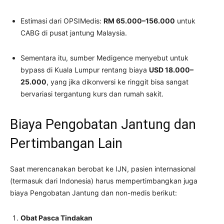
Estimasi dari OPSIMedis:
RM 65.000–156.000
untuk
CABG di pusat jantung Malaysia.
Sementara itu, sumber Medigence menyebut untuk
bypass di Kuala Lumpur rentang biaya
USD 18.000–
25.000
, yang jika dikonversi ke ringgit bisa sangat
bervariasi tergantung kurs dan rumah sakit.
Biaya Pengobatan Jantung dan
Pertimbangan Lain
Saat merencanakan berobat ke IJN, pasien internasional
(termasuk dari Indonesia) harus mempertimbangkan juga
biaya Pengobatan Jantung dan non-medis berikut:
Obat Pasca Tindakan