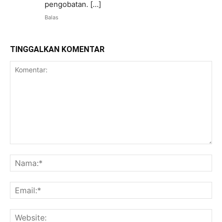
pengobatan. […]
Balas
TINGGALKAN KOMENTAR