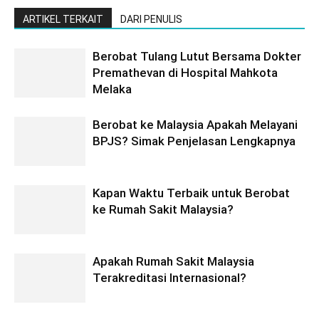
ARTIKEL TERKAIT
DARI PENULIS
Berobat Tulang Lutut Bersama Dokter
Premathevan di Hospital Mahkota
Melaka
Berobat ke Malaysia Apakah Melayani
BPJS? Simak Penjelasan Lengkapnya
Kapan Waktu Terbaik untuk Berobat
ke Rumah Sakit Malaysia?
Apakah Rumah Sakit Malaysia
Terakreditasi Internasional?