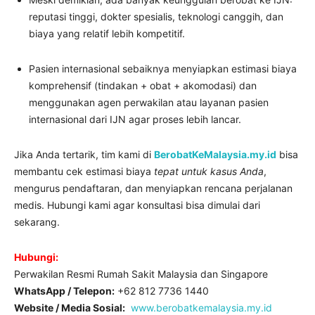
reputasi tinggi, dokter spesialis, teknologi canggih, dan
biaya yang relatif lebih kompetitif.
Pasien internasional sebaiknya menyiapkan estimasi biaya
komprehensif (tindakan + obat + akomodasi) dan
menggunakan agen perwakilan atau layanan pasien
internasional dari IJN agar proses lebih lancar.
Jika Anda tertarik, tim kami di
BerobatKeMalaysia.my.id
bisa
membantu cek estimasi biaya
tepat untuk kasus Anda
,
mengurus pendaftaran, dan menyiapkan rencana perjalanan
medis. Hubungi kami agar konsultasi bisa dimulai dari
sekarang.
Hubungi:
Perwakilan Resmi Rumah Sakit Malaysia dan Singapore
WhatsApp / Telepon:
+62 812 7736 1440
Website / Media Sosial:
www.berobatkemalaysia.my.id