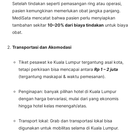
Setelah tindakan seperti pemasangan ring atau operasi,
pasien kemungkinan memerlukan obat jangka panjang.
MediSata mencatat bahwa pasien perlu menyiapkan
tambahan sekitar
10–20% dari biaya tindakan
untuk biaya
obat.
Transportasi dan Akomodasi
Tiket pesawat ke Kuala Lumpur tergantung asal kota,
tetapi perkiraan bisa mencapai antara
Rp 1 – 2 juta
(tergantung maskapai & waktu pemesanan).
Penginapan: banyak pilihan hotel di Kuala Lumpur
dengan harga bervariasi, mulai dari yang ekonomis
hingga hotel kelas menengah/atas.
Transport lokal: Grab dan transportasi lokal bisa
digunakan untuk mobilitas selama di Kuala Lumpur.