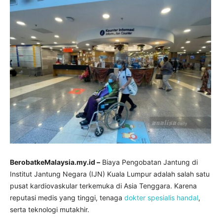
BerobatkeMalaysia.my.id –
Biaya Pengobatan Jantung di
Institut Jantung Negara (IJN) Kuala Lumpur adalah salah satu
pusat kardiovaskular terkemuka di Asia Tenggara. Karena
reputasi medis yang tinggi, tenaga
dokter spesialis handal
,
serta teknologi mutakhir.