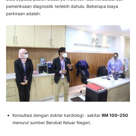
pemeriksaan diagnostik terlebih dahulu. Beberapa biaya
perkiraan adalah:
Konsultasi dengan dokter kardiologi : sekitar
RM 100–250
menurut sumber Berobat Keluar Negeri.