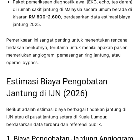
Paket pemeriksaan diagnostik awal (EKG, echo, tes darah)
di rumah sakit jantung di Malaysia secara umum berada di
kisaran
RM 800–2.600
, berdasarkan data estimasi biaya
jantung 2025.
Pemeriksaan ini sangat penting untuk menentukan rencana
tindakan berikutnya, terutama untuk menilai apakah pasien
memerlukan angiogram, pemasangan ring jantung, atau
operasi bypass.
Estimasi Biaya Pengobatan
Jantung di IJN (2026)
Berikut adalah estimasi biaya berbagai tindakan jantung di
IJN atau di pusat jantung setara di Kuala Lumpur,
berdasarkan data terbaru dan referensi publik.
1. Biaya Pengobatan Jantung Angiogram