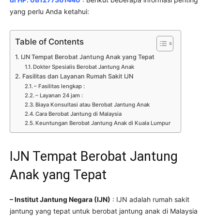
yang perlu Anda ketahui:
Table of Contents
IJN Tempat Berobat Jantung Anak yang Tepat
Dokter Spesialis Berobat Jantung Anak
Fasilitas dan Layanan Rumah Sakit IJN
– Fasilitas lengkap :
– Layanan 24 jam :
Biaya Konsultasi atau Berobat Jantung Anak
Cara Berobat Jantung di Malaysia
Keuntungan Berobat Jantung Anak di Kuala Lumpur
IJN Tempat Berobat Jantung
Anak yang Tepat
– Institut Jantung Negara (IJN)
: IJN adalah rumah sakit
jantung yang tepat untuk berobat jantung anak di Malaysia