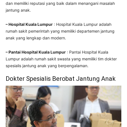
dan memiliki reputasi yang baik dalam menangani masalah
jantung anak.
– Hospital Kuala Lumpur
: Hospital Kuala Lumpur adalah
rumah sakit pemerintah yang memiliki departemen jantung
anak yang lengkap dan modern.
– Pantai Hospital Kuala Lumpur
: Pantai Hospital Kuala
Lumpur adalah rumah sakit swasta yang memiliki tim dokter
spesialis jantung anak yang berpengalaman.
Dokter Spesialis Berobat Jantung Anak