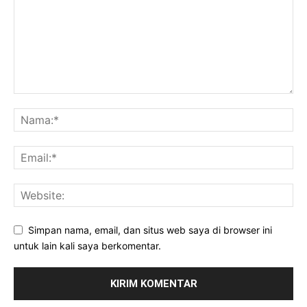
Simpan nama, email, dan situs web saya di browser ini
untuk lain kali saya berkomentar.