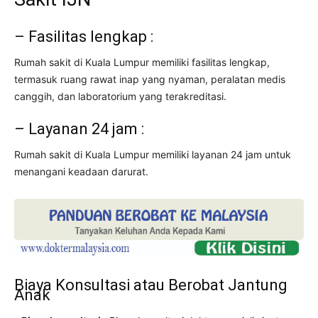
– Fasilitas lengkap :
Rumah sakit di Kuala Lumpur memiliki fasilitas lengkap,
termasuk ruang rawat inap yang nyaman, peralatan medis
canggih, dan laboratorium yang terakreditasi.
– Layanan 24 jam :
Rumah sakit di Kuala Lumpur memiliki layanan 24 jam untuk
menangani keadaan darurat.
Biaya Konsultasi atau Berobat Jantung
Anak