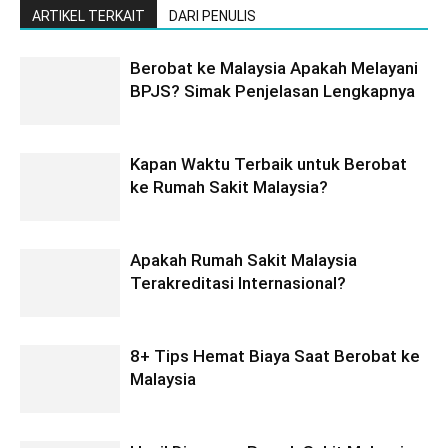
ARTIKEL TERKAIT
DARI PENULIS
Berobat ke Malaysia Apakah Melayani
BPJS? Simak Penjelasan Lengkapnya
Kapan Waktu Terbaik untuk Berobat
ke Rumah Sakit Malaysia?
Apakah Rumah Sakit Malaysia
Terakreditasi Internasional?
8+ Tips Hemat Biaya Saat Berobat ke
Malaysia