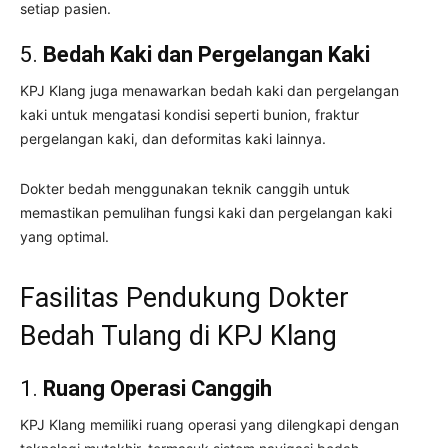
setiap pasien.
5.
Bedah Kaki dan Pergelangan Kaki
KPJ Klang juga menawarkan bedah kaki dan pergelangan
kaki untuk mengatasi kondisi seperti bunion, fraktur
pergelangan kaki, dan deformitas kaki lainnya.
Dokter bedah menggunakan teknik canggih untuk
memastikan pemulihan fungsi kaki dan pergelangan kaki
yang optimal.
Fasilitas Pendukung Dokter
Bedah Tulang di KPJ Klang
1.
Ruang Operasi Canggih
KPJ Klang memiliki ruang operasi yang dilengkapi dengan