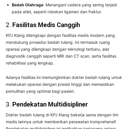
Bedah Olahraga
: Menangani cedera yang sering terjadi
pada atlet, seperti robekan ligamen dan fraktur.
2.
Fasilitas Medis Canggih
KPJ Klang dilengkapi dengan fasilitas medis modern yang
mendukung prosedur bedah tulang. Ini termasuk ruang
operasi yang dilengkapi dengan teknologi terbaru, alat
diagnostik canggih seperti MRI dan CT scan, serta fasilitas
rehabilitasi yang lengkap.
Adanya fasilitas ini memungkinkan dokter bedah tulang untuk
melakukan operasi dengan presisi tinggi dan memastikan
pemulihan yang optimal bagi pasien.
3.
Pendekatan Multidisipliner
Dokter bedah tulang di KPJ Klang bekerja sama dengan tim
medis lainnya untuk memberikan perawatan komprehensif.
Pendekatan multidisipliner ini melibatkan kerjasama antara