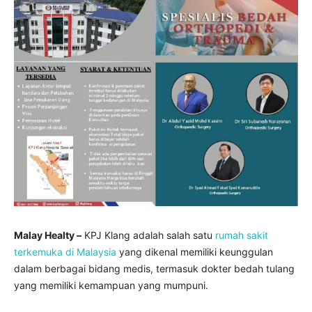
Malay Healty –
KPJ Klang adalah salah satu
rumah sakit
terkemuka di Malaysia
yang dikenal memiliki keunggulan
dalam berbagai bidang medis, termasuk dokter bedah tulang
yang memiliki kemampuan yang mumpuni.