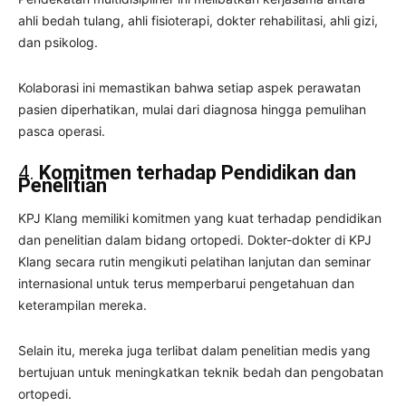
ahli bedah tulang, ahli fisioterapi, dokter rehabilitasi, ahli gizi,
dan psikolog.
Kolaborasi ini memastikan bahwa setiap aspek perawatan
pasien diperhatikan, mulai dari diagnosa hingga pemulihan
pasca operasi.
4.
Komitmen terhadap Pendidikan dan
Penelitian
KPJ Klang memiliki komitmen yang kuat terhadap pendidikan
dan penelitian dalam bidang ortopedi. Dokter-dokter di KPJ
Klang secara rutin mengikuti pelatihan lanjutan dan seminar
internasional untuk terus memperbarui pengetahuan dan
keterampilan mereka.
Selain itu, mereka juga terlibat dalam penelitian medis yang
bertujuan untuk meningkatkan teknik bedah dan pengobatan
ortopedi.