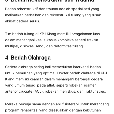
Bedah rekonstruktif dan trauma adalah spesialisasi yang
melibatkan perbaikan dan rekonstruksi tulang yang rusak
akibat cedera serius.
Tim bedah tulang di KPJ Klang memiliki pengalaman luas
dalam menangani kasus-kasus kompleks seperti fraktur
multipel, dislokasi sendi, dan deformitas tulang.
4.
Bedah Olahraga
Cedera olahraga sering kali memerlukan intervensi bedah
untuk pemulihan yang optimal. Dokter bedah olahraga di KPJ
Klang memiliki keahlian dalam menangani berbagai cedera
yang umum terjadi pada atlet, seperti robekan ligamen
anterior cruciate (ACL), robekan meniskus, dan fraktur stres.
Mereka bekerja sama dengan ahli fisioterapi untuk merancang
program rehabilitasi yang disesuaikan dengan kebutuhan