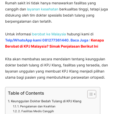
Rumah sakit ini tidak hanya menawarkan fasilitas yang
canggih dan
layanan kesehatan
berkualitas tinggi, tetapi juga
didukung oleh tim dokter spesialis bedah tulang yang
berpengalaman dan terlatih.
Untuk informasi
berobat ke Malaysia
hubungi kami di
Telp/WhatsApp kami 081277361440. Baca Juga :
Kenapa
Berobat di KPJ Malaysia? Simak Penjelasan Berikut Ini
Kita akan membahas secara mendalam tentang keunggulan
dokter bedah tulang di KPJ Klang, fasilitas yang tersedia, dan
layanan unggulan yang membuat KPJ Klang menjadi pilihan
utama bagi pasien yang membutuhkan perawatan ortopedi.
Table of Contents
Keunggulan Dokter Bedah Tulang di KPJ Klang
1. Pengalaman dan Keahlian
2. Fasilitas Medis Canggih