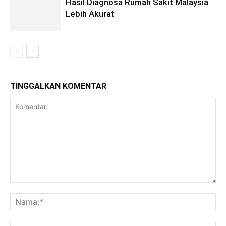
Hasil Diagnosa Rumah Sakit Malaysia
Lebih Akurat
TINGGALKAN KOMENTAR