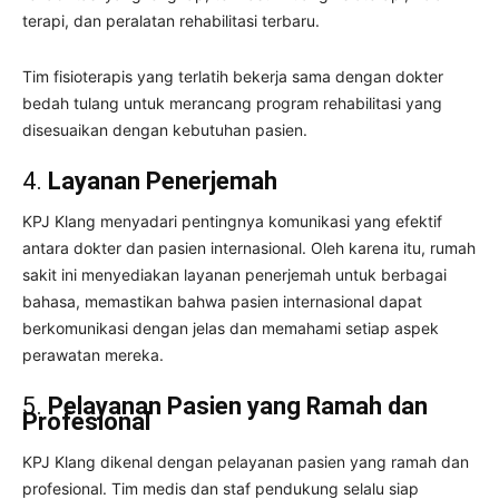
terapi, dan peralatan rehabilitasi terbaru.
Tim fisioterapis yang terlatih bekerja sama dengan dokter
bedah tulang untuk merancang program rehabilitasi yang
disesuaikan dengan kebutuhan pasien.
4.
Layanan Penerjemah
KPJ Klang menyadari pentingnya komunikasi yang efektif
antara dokter dan pasien internasional. Oleh karena itu, rumah
sakit ini menyediakan layanan penerjemah untuk berbagai
bahasa, memastikan bahwa pasien internasional dapat
berkomunikasi dengan jelas dan memahami setiap aspek
perawatan mereka.
5.
Pelayanan Pasien yang Ramah dan
Profesional
KPJ Klang dikenal dengan pelayanan pasien yang ramah dan
profesional. Tim medis dan staf pendukung selalu siap