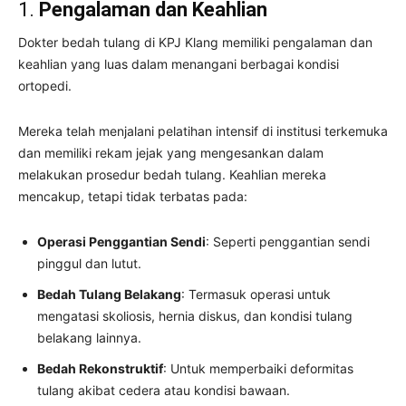
1.
Pengalaman dan Keahlian
Dokter bedah tulang di KPJ Klang memiliki pengalaman dan
keahlian yang luas dalam menangani berbagai kondisi
ortopedi.
Mereka telah menjalani pelatihan intensif di institusi terkemuka
dan memiliki rekam jejak yang mengesankan dalam
melakukan prosedur bedah tulang. Keahlian mereka
mencakup, tetapi tidak terbatas pada:
Operasi Penggantian Sendi
: Seperti penggantian sendi
pinggul dan lutut.
Bedah Tulang Belakang
: Termasuk operasi untuk
mengatasi skoliosis, hernia diskus, dan kondisi tulang
belakang lainnya.
Bedah Rekonstruktif
: Untuk memperbaiki deformitas
tulang akibat cedera atau kondisi bawaan.