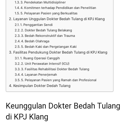
3. Pendekatan Multidisipliner
4. Komitmen terhadap Pendidikan dan Penelitian
5. Pelayanan Pasien yang Berkualitas
Layanan Unggulan Dokter Bedah Tulang di KPJ Klang
1. Penggantian Sendi
2. Dokter Bedah Tulang Belakang
3. Bedah Rekonstruktif dan Trauma
4. Bedah Olahraga
5. Bedah Kaki dan Pergelangan Kaki
Fasilitas Pendukung Dokter Bedah Tulang di KPJ Klang
1. Ruang Operasi Canggih
2. Unit Perawatan Intensif (ICU)
3. Fasilitas Rehabilitasi Dokter Bedah Tulang
4. Layanan Penerjemah
5. Pelayanan Pasien yang Ramah dan Profesional
Kesimpulan Dokter Dedah Tulang
Keunggulan Dokter Bedah Tulang
di KPJ Klang