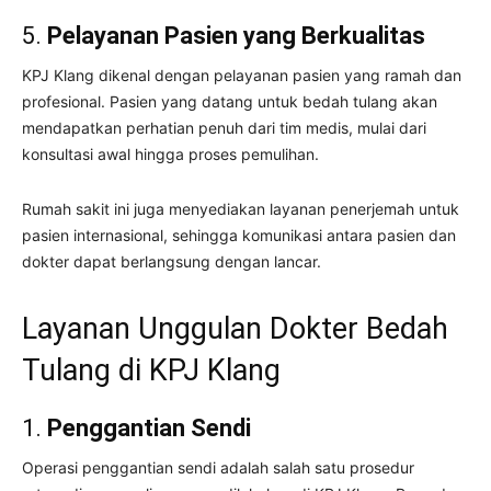
5.
Pelayanan Pasien yang Berkualitas
KPJ Klang dikenal dengan pelayanan pasien yang ramah dan
profesional. Pasien yang datang untuk bedah tulang akan
mendapatkan perhatian penuh dari tim medis, mulai dari
konsultasi awal hingga proses pemulihan.
Rumah sakit ini juga menyediakan layanan penerjemah untuk
pasien internasional, sehingga komunikasi antara pasien dan
dokter dapat berlangsung dengan lancar.
Layanan Unggulan Dokter Bedah
Tulang di KPJ Klang
1.
Penggantian Sendi
Operasi penggantian sendi adalah salah satu prosedur