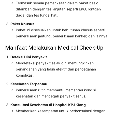
Termasuk semua pemeriksaan dalam paket basic
ditambah dengan tes lanjutan seperti EKG, rontgen
dada, dan tes fungsi hati.
Paket Khusus
Paket ini disesuaikan untuk kebutuhan khusus seperti
pemeriksaan jantung, pemeriksaan kanker, dan lainnya.
Manfaat Melakukan Medical Check-Up
Deteksi Dini Penyakit
Mendeteksi penyakit sejak dini memungkinkan
penanganan yang lebih efektif dan pencegahan
komplikasi.
Kesehatan Terpantau
Pemeriksaan rutin membantu memantau kondisi
kesehatan dan mencegah penyakit serius.
Konsultasi Kesehatan di Hospital KPJ Klang
Memberikan kesempatan untuk berkonsultasi dengan