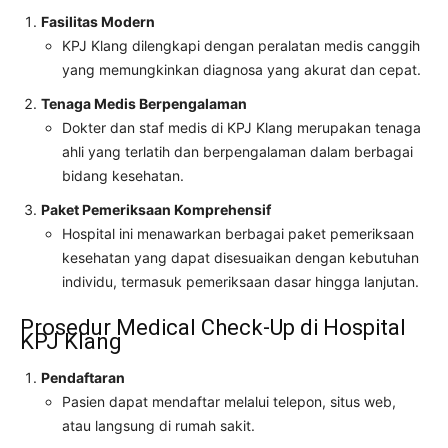
Fasilitas Modern
KPJ Klang dilengkapi dengan peralatan medis canggih
yang memungkinkan diagnosa yang akurat dan cepat.
Tenaga Medis Berpengalaman
Dokter dan staf medis di KPJ Klang merupakan tenaga
ahli yang terlatih dan berpengalaman dalam berbagai
bidang kesehatan.
Paket Pemeriksaan Komprehensif
Hospital ini menawarkan berbagai paket pemeriksaan
kesehatan yang dapat disesuaikan dengan kebutuhan
individu, termasuk pemeriksaan dasar hingga lanjutan.
Prosedur Medical Check-Up di Hospital
KPJ Klang
Pendaftaran
Pasien dapat mendaftar melalui telepon, situs web,
atau langsung di rumah sakit.