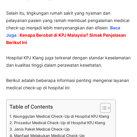
Selain itu, lingkungan rumah sakit yang nyaman dan
pelayanan pasien yang ramah membuat pengalaman medical
check-up menjadi lebih menyenangkan dan efisien.
Baca
Juga :
Kenapa Berobat di KPJ Malaysia? Simak Penjelasan
Berikut Ini
Hospital KPJ Klang juga terkenal dengan standar keselamatan
dan kualitas tinggi dalam perawatan kesehatan.
Berikut adalah beberapa informasi penting mengenai layanan
medical check-up di hospital ini:
Table of Contents
Keunggulan Medical Check-Up di Hospital KPJ Klang
Prosedur Medical Check-Up di Hospital KPJ Klang
Jenis Paket Medical Check-Up
Manfaat Melakukan Medical Check-Up