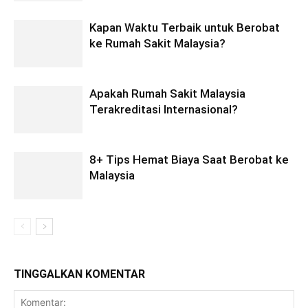
Kapan Waktu Terbaik untuk Berobat
ke Rumah Sakit Malaysia?
Apakah Rumah Sakit Malaysia
Terakreditasi Internasional?
8+ Tips Hemat Biaya Saat Berobat ke
Malaysia
TINGGALKAN KOMENTAR