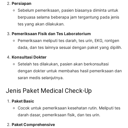
Persiapan
Sebelum pemeriksaan, pasien biasanya diminta untuk
berpuasa selama beberapa jam tergantung pada jenis
tes yang akan dilakukan.
Pemeriksaan Fisik dan Tes Laboratorium
Pemeriksaan meliputi tes darah, tes urin, EKG, rontgen
dada, dan tes lainnya sesuai dengan paket yang dipilih.
Konsultasi Dokter
Setelah tes dilakukan, pasien akan berkonsultasi
dengan dokter untuk membahas hasil pemeriksaan dan
saran medis selanjutnya.
Jenis Paket Medical Check-Up
Paket Basic
Cocok untuk pemeriksaan kesehatan rutin. Meliputi tes
darah dasar, pemeriksaan fisik, dan tes urin.
Paket Comprehensive