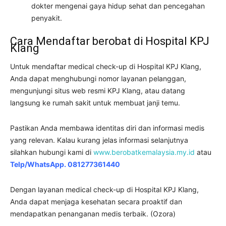
dokter mengenai gaya hidup sehat dan pencegahan
penyakit.
Cara Mendaftar berobat di Hospital KPJ
Klang
Untuk mendaftar medical check-up di Hospital KPJ Klang,
Anda dapat menghubungi nomor layanan pelanggan,
mengunjungi situs web resmi KPJ Klang, atau datang
langsung ke rumah sakit untuk membuat janji temu.
Pastikan Anda membawa identitas diri dan informasi medis
yang relevan. Kalau kurang jelas informasi selanjutnya
silahkan hubungi kami di
www.berobatkemalaysia.my.id
atau
Telp/WhatsApp. 081277361440
Dengan layanan medical check-up di Hospital KPJ Klang,
Anda dapat menjaga kesehatan secara proaktif dan
mendapatkan penanganan medis terbaik. (Ozora)