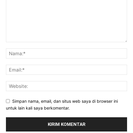
Simpan nama, email, dan situs web saya di browser ini
untuk lain kali saya berkomentar.