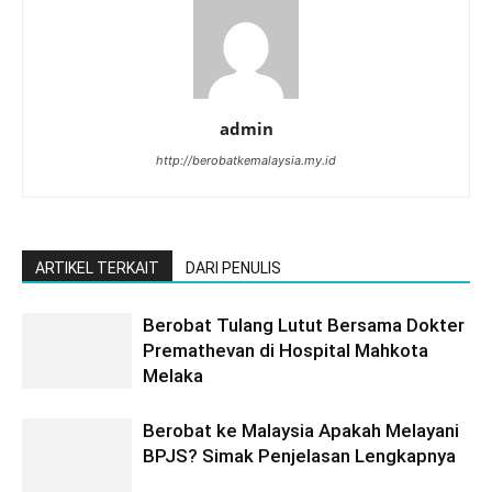
admin
http://berobatkemalaysia.my.id
ARTIKEL TERKAIT
DARI PENULIS
Berobat Tulang Lutut Bersama Dokter
Premathevan di Hospital Mahkota
Melaka
Berobat ke Malaysia Apakah Melayani
BPJS? Simak Penjelasan Lengkapnya