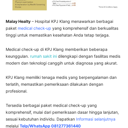
Malay Healty
– Hospital KPJ Klang menawarkan berbagai
paket
medical check-up
yang komprehensif dan berkualitas
tinggi untuk memastikan kesehatan Anda tetap terjaga.
Medical check-up di KPJ Klang memberikan beberapa
keunggulan.
rumah sakit ini
dilengkapi dengan fasilitas medis
modern dan teknologi canggih untuk diagnosa yang akurat.
KPJ Klang memiliki tenaga medis yang berpengalaman dan
terlatih, memastikan pemeriksaan dilakukan dengan
profesional.
Tersedia berbagai paket medical check-up yang
komprehensif, mulai dari pemeriksaan dasar hingga lanjutan,
sesuai kebutuhan individu. Dapatkan
Informasi selanjutnya
melalui
Telp/WhatsApp 081277361440