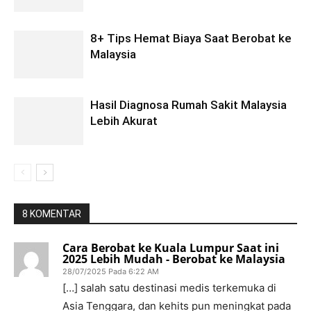
8+ Tips Hemat Biaya Saat Berobat ke
Malaysia
Hasil Diagnosa Rumah Sakit Malaysia
Lebih Akurat
8 KOMENTAR
Cara Berobat ke Kuala Lumpur Saat ini
2025 Lebih Mudah - Berobat ke Malaysia
28/07/2025 Pada 6:22 AM
[…] salah satu destinasi medis terkemuka di
Asia Tenggara, dan kehits pun meningkat pada