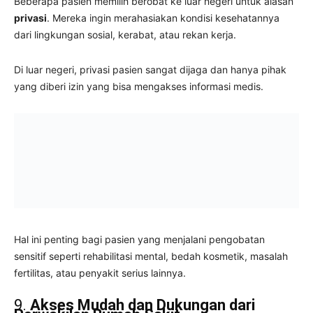
Beberapa pasien memilih berobat ke luar negeri untuk alasan
privasi
. Mereka ingin merahasiakan kondisi kesehatannya
dari lingkungan sosial, kerabat, atau rekan kerja.
Di luar negeri, privasi pasien sangat dijaga dan hanya pihak
yang diberi izin yang bisa mengakses informasi medis.
Hal ini penting bagi pasien yang menjalani pengobatan
sensitif seperti rehabilitasi mental, bedah kosmetik, masalah
fertilitas, atau penyakit serius lainnya.
9.
Akses Mudah dan Dukungan dari