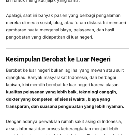
lain untuk mengikuti jejak yang sama.
Apalagi, saat ini banyak pasien yang berbagi pengalaman
mereka di media sosial, blog, atau forum diskusi. Ini memberi
gambaran nyata mengenai biaya, pelayanan, dan hasil
pengobatan yang didapatkan di luar negeri.
Kesimpulan Berobat ke Luar Negeri
Berobat ke luar negeri bukan lagi hal yang mewah atau sulit
dijangkau. Banyak masyarakat Indonesia, dari berbagai
lapisan, kini memilih berobat ke luar negeri karena alasan
kualitas pelayanan yang lebih baik, teknologi canggih,
dokter yang kompeten, efisiensi waktu, biaya yang
transparan, dan suasana pengobatan yang lebih nyaman.
Dengan adanya perwakilan rumah sakit asing di Indonesia,
akses informasi dan proses keberangkatan menjadi lebih