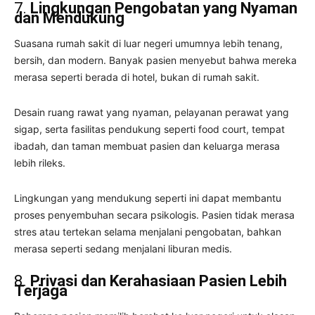
7.
Lingkungan Pengobatan yang Nyaman
dan Mendukung
Suasana rumah sakit di luar negeri umumnya lebih tenang,
bersih, dan modern. Banyak pasien menyebut bahwa mereka
merasa seperti berada di hotel, bukan di rumah sakit.
Desain ruang rawat yang nyaman, pelayanan perawat yang
sigap, serta fasilitas pendukung seperti food court, tempat
ibadah, dan taman membuat pasien dan keluarga merasa
lebih rileks.
Lingkungan yang mendukung seperti ini dapat membantu
proses penyembuhan secara psikologis. Pasien tidak merasa
stres atau tertekan selama menjalani pengobatan, bahkan
merasa seperti sedang menjalani liburan medis.
8.
Privasi dan Kerahasiaan Pasien Lebih
Terjaga