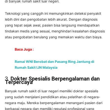
di banyak rumah sakit luar negeri.
Teknologi yang canggih ini memungkinkan deteksi penyakit
lebih dini dan pengobatan lebih akurat. Dengan diagnosis
yang tepat sejak awal, pasien bisa langsung mendapatkan
tindakan medis yang sesuai, menghindari kesalahan diagnosis
atau pengobatan berulang yang memakan waktu dan biaya.
Baca Juga :
Ramai WNI Berobat dan Pasang Ring Jantung di
Rumah Sakit IJN Malaysia
3.
Dokter Spesialis Berpengalaman dan
Terpercaya
Banyak rumah sakit di luar negeri memiliki dokter spesialis
yang sudah menjalani pendidikan atau pelatihan di negara-
negara maju. Mereka berpengalaman menangani pasien dari
berbagai negara dan memiliki reputasi profesional yang