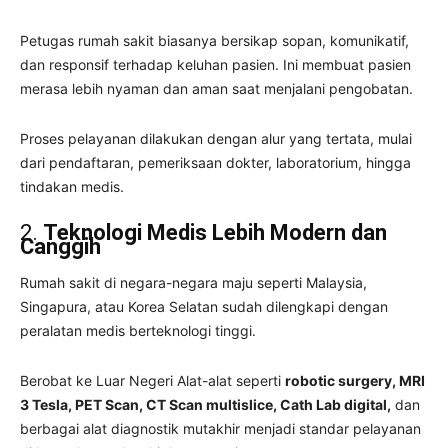
Petugas rumah sakit biasanya bersikap sopan, komunikatif,
dan responsif terhadap keluhan pasien. Ini membuat pasien
merasa lebih nyaman dan aman saat menjalani pengobatan.
Proses pelayanan dilakukan dengan alur yang tertata, mulai
dari pendaftaran, pemeriksaan dokter, laboratorium, hingga
tindakan medis.
2.
Teknologi Medis Lebih Modern dan
Canggih
Rumah sakit di negara-negara maju seperti Malaysia,
Singapura, atau Korea Selatan sudah dilengkapi dengan
peralatan medis berteknologi tinggi.
Berobat ke Luar Negeri Alat-alat seperti
robotic surgery, MRI
3 Tesla, PET Scan, CT Scan multislice, Cath Lab digital,
dan
berbagai alat diagnostik mutakhir menjadi standar pelayanan