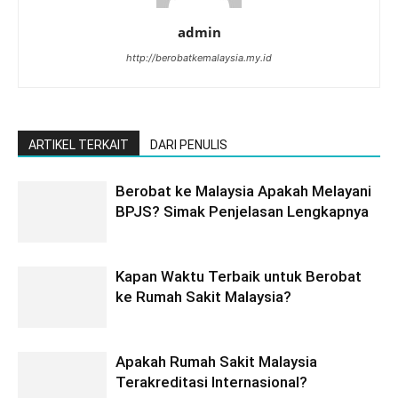
admin
http://berobatkemalaysia.my.id
ARTIKEL TERKAIT
DARI PENULIS
Berobat ke Malaysia Apakah Melayani
BPJS? Simak Penjelasan Lengkapnya
Kapan Waktu Terbaik untuk Berobat
ke Rumah Sakit Malaysia?
Apakah Rumah Sakit Malaysia
Terakreditasi Internasional?