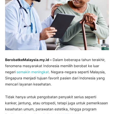
BerobatkeMalaysia.my.id –
Dalam beberapa tahun terakhir,
fenomena masyarakat Indonesia memilih berobat ke luar
negeri
semakin meningkat
. Negara-negara seperti Malaysia,
Singapura menjadi tujuan favorit pasien dari Indonesia yang
mencari layanan kesehatan.
Tidak hanya untuk pengobatan penyakit serius seperti
kanker, jantung, atau ortopedi, tetapi juga untuk pemeriksaan
kesehatan umum, perawatan estetika, hingga program