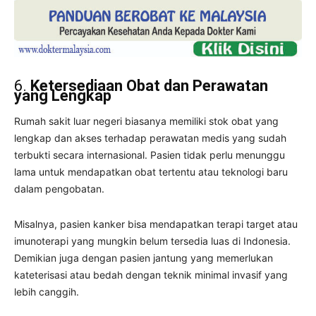
6.
Ketersediaan Obat dan Perawatan
yang Lengkap
Rumah sakit luar negeri biasanya memiliki stok obat yang
lengkap dan akses terhadap perawatan medis yang sudah
terbukti secara internasional. Pasien tidak perlu menunggu
lama untuk mendapatkan obat tertentu atau teknologi baru
dalam pengobatan.
Misalnya, pasien kanker bisa mendapatkan terapi target atau
imunoterapi yang mungkin belum tersedia luas di Indonesia.
Demikian juga dengan pasien jantung yang memerlukan
kateterisasi atau bedah dengan teknik minimal invasif yang
lebih canggih.