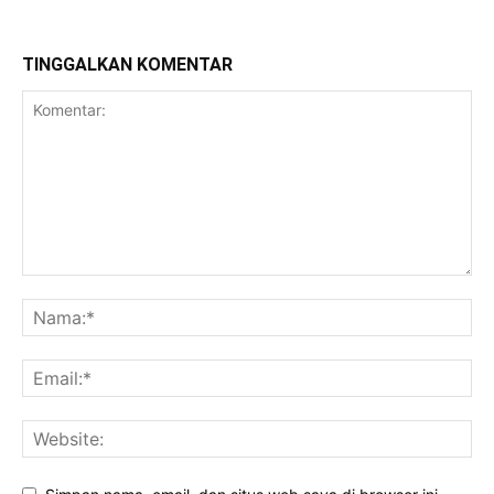
TINGGALKAN KOMENTAR