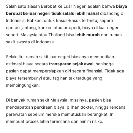
Salah satu alasan Berobat ke Luar Negeri adalah bahwa
biaya
berobat ke luar negeri tidak selalu lebih mahal
dibanding di
Indonesia. Bahkan, untuk kasus-kasus tertentu, seperti
operasi jantung, kanker, atau ortopedi, biaya di luar negeri
seperti Malaysia atau Thailand bisa
lebih murah
dari rumah
sakit swasta di Indonesia.
Selain itu, rumah sakit luar negeri biasanya memberikan
estimasi biaya secara
transparan sejak awal
, sehingga
pasien dapat mempersiapkan diri secara finansial. Tidak ada
biaya tersembunyi atau tagihan tak terduga yang
membingungkan.
Di banyak rumah sakit Malaysia, misalnya, pasien bisa
mendapatkan perkiraan biaya, pilihan dokter, hingga rencana
perawatan sebelum mereka memutuskan berangkat. Ini
membuat proses lebih terencana dan minim risiko.