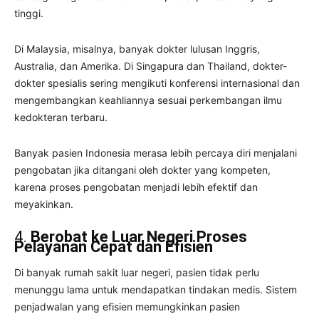
tinggi.
Di Malaysia, misalnya, banyak dokter lulusan Inggris,
Australia, dan Amerika. Di Singapura dan Thailand, dokter-
dokter spesialis sering mengikuti konferensi internasional dan
mengembangkan keahliannya sesuai perkembangan ilmu
kedokteran terbaru.
Banyak pasien Indonesia merasa lebih percaya diri menjalani
pengobatan jika ditangani oleh dokter yang kompeten,
karena proses pengobatan menjadi lebih efektif dan
meyakinkan.
4.
Berobat ke Luar Negeri Proses
Pelayanan Cepat dan Efisien
Di banyak rumah sakit luar negeri, pasien tidak perlu
menunggu lama untuk mendapatkan tindakan medis. Sistem
penjadwalan yang efisien memungkinkan pasien