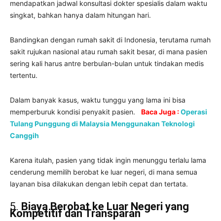
mendapatkan jadwal konsultasi dokter spesialis dalam waktu
singkat, bahkan hanya dalam hitungan hari.
Bandingkan dengan rumah sakit di Indonesia, terutama rumah
sakit rujukan nasional atau rumah sakit besar, di mana pasien
sering kali harus antre berbulan-bulan untuk tindakan medis
tertentu.
Dalam banyak kasus, waktu tunggu yang lama ini bisa
memperburuk kondisi penyakit pasien.
Baca Juga :
Operasi
Tulang Punggung di Malaysia Menggunakan Teknologi
Canggih
Karena itulah, pasien yang tidak ingin menunggu terlalu lama
cenderung memilih berobat ke luar negeri, di mana semua
layanan bisa dilakukan dengan lebih cepat dan tertata.
5.
Biaya Berobat ke Luar Negeri yang
Kompetitif dan Transparan