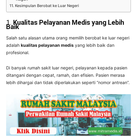
Kesimpulan Berobat ke Luar Negeri
1.
Kualitas Pelayanan Medis yang Lebih
Baik
Salah satu alasan utama orang memilih berobat ke luar negeri
adalah
kualitas pelayanan medis
yang lebih baik dan
profesional.
Di banyak rumah sakit luar negeri, pelayanan kepada pasien
ditangani dengan cepat, ramah, dan efisien. Pasien merasa
lebih dihargai dan tidak diperlakukan seperti “nomor antrean”.