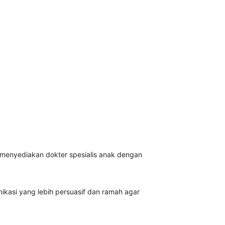
menyediakan dokter spesialis anak dengan
asi yang lebih persuasif dan ramah agar