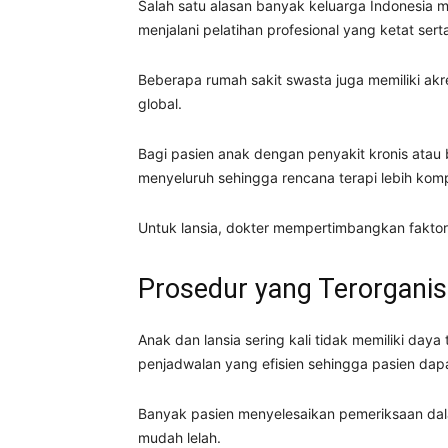
Salah satu alasan banyak keluarga Indonesia 
menjalani pelatihan profesional yang ketat sert
Beberapa rumah sakit swasta juga memiliki ak
global.
Bagi pasien anak dengan penyakit kronis atau 
menyeluruh sehingga rencana terapi lebih komp
Untuk lansia, dokter mempertimbangkan faktor 
Prosedur yang Terorganis
Anak dan lansia sering kali tidak memiliki day
penjadwalan yang efisien sehingga pasien dapa
Banyak pasien menyelesaikan pemeriksaan dala
mudah lelah.