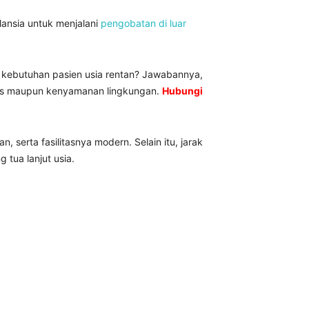
ansia untuk menjalani
pengobatan di luar
g kebutuhan pasien usia rentan? Jawabannya,
edis maupun kenyamanan lingkungan.
Hubungi
serta fasilitasnya modern. Selain itu, jarak
tua lanjut usia.