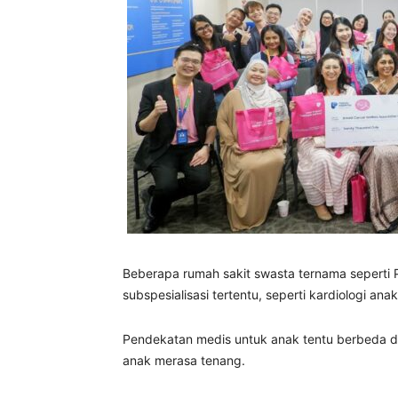
Beberapa rumah sakit swasta ternama seperti
subspesialisasi tertentu, seperti kardiologi ana
Pendekatan medis untuk anak tentu berbeda d
anak merasa tenang.