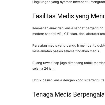
Lingkungan yang nyaman membantu mengurang
Fasilitas Medis yang Me
Keamanan anak dan lansia sangat bergantung p
modern seperti MRI, CT scan, dan laboratorium 
Peralatan medis yang canggih membantu dokter
keselamatan pasien selama tindakan medis.
Ruang rawat inap juga dirancang untuk membe
selama 24 jam.
Untuk pasien lansia dengan kondisi tertentu, fa
Tenaga Medis Berpengal