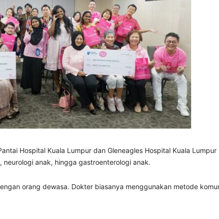
Pantai Hospital Kuala Lumpur
dan
Gleneagles Hospital Kuala Lumpur
k, neurologi anak, hingga gastroenterologi anak.
engan orang dewasa. Dokter biasanya menggunakan metode komunik