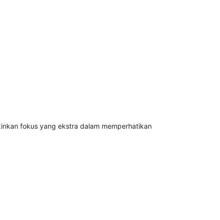
ngkinkan fokus yang ekstra dalam memperhatikan