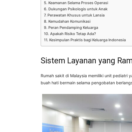
Keamanan Selama Proses Operasi
Dukungan Psikologis untuk Anak
Perawatan Khusus untuk Lansia
Kemudahan Komunikasi
Peran Pendamping Keluarga
Apakah Risiko Tetap Ada?
Kesimpulan Praktis bagi Keluarga Indonesia
Sistem Layanan yang Ra
Rumah sakit di Malaysia memiliki unit pediatr
buah hati bermain selama pengobatan berlang