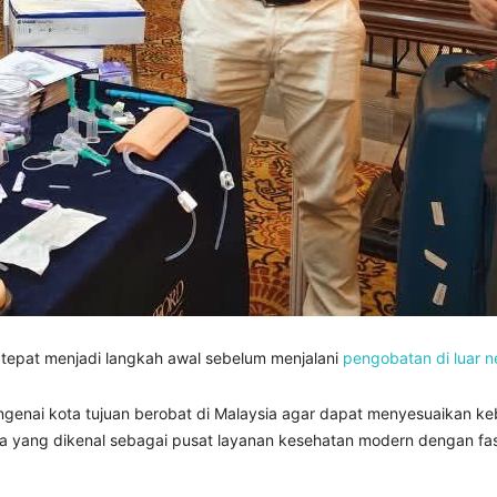
 tepat menjadi langkah awal sebelum menjalani
pengobatan di luar n
ngenai kota tujuan berobat di Malaysia agar dapat menyesuaikan k
ta yang dikenal sebagai pusat layanan kesehatan modern dengan fas