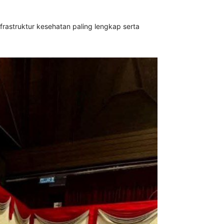
nfrastruktur kesehatan paling lengkap serta