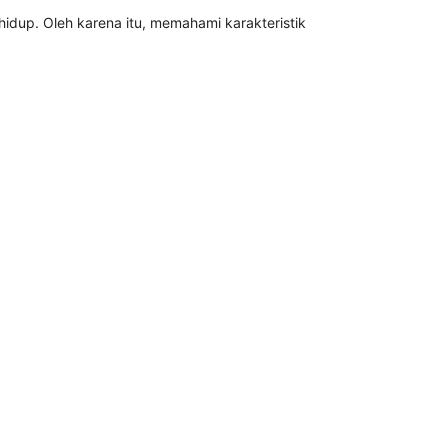
 hidup. Oleh karena itu, memahami karakteristik