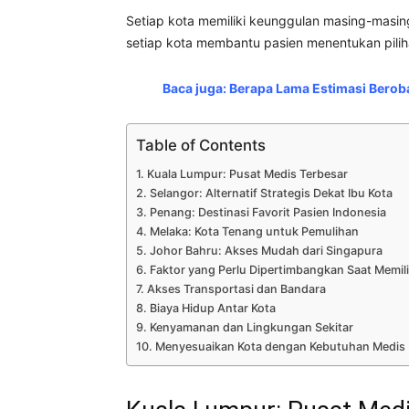
Setiap kota memiliki keunggulan masing-masing,
setiap kota membantu pasien menentukan pilih
Baca juga:
Berapa Lama Estimasi Beroba
Table of Contents
Kuala Lumpur: Pusat Medis Terbesar
Selangor: Alternatif Strategis Dekat Ibu Kota
Penang: Destinasi Favorit Pasien Indonesia
Melaka: Kota Tenang untuk Pemulihan
Johor Bahru: Akses Mudah dari Singapura
Faktor yang Perlu Dipertimbangkan Saat Memili
Akses Transportasi dan Bandara
Biaya Hidup Antar Kota
Kenyamanan dan Lingkungan Sekitar
Menyesuaikan Kota dengan Kebutuhan Medis