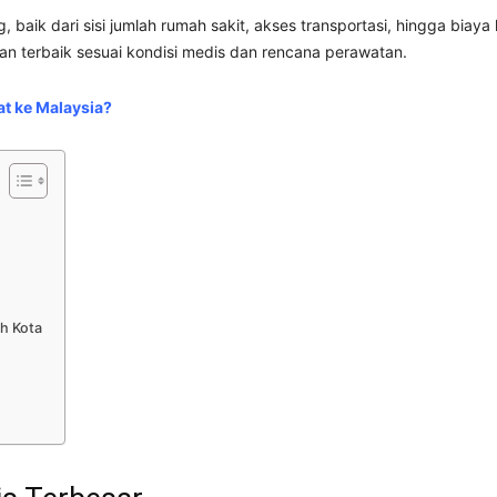
 baik dari sisi jumlah rumah sakit, akses transportasi, hingga biaya
an terbaik sesuai kondisi medis dan rencana perawatan.
t ke Malaysia?
h Kota